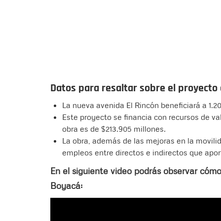
Datos para resaltar sobre el proyecto 
La nueva avenida El Rincón beneficiará a 1.2
Este proyecto se financia con recursos de val
obra es de $213.905 millones.
La obra, además de las mejoras en la movilida
empleos entre directos e indirectos que apor
En el siguiente video podrás observar cómo
Boyacá: