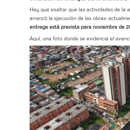
Hay que exaltar que las actividades de la 
arrancó la ejecución de las obras; actualm
entrega está prevista para noviembre de 2
Aquí, una foto donde se evidencia el avanc