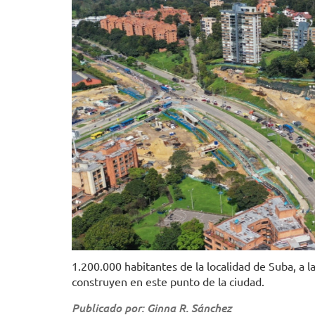
1.200.000 habitantes de la localidad de Suba, a la
construyen en este punto de la ciudad.
Publicado por: Ginna R. Sánchez