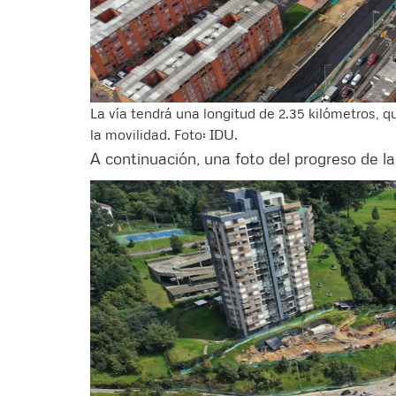
La vía tendrá una longitud de 2.35 kilómetros, q
la movilidad. Foto: IDU.
A continuación, una foto del progreso de la