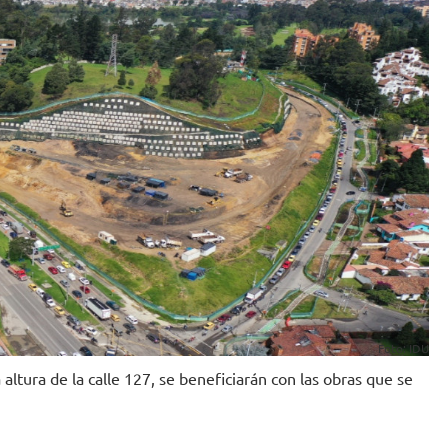
Foto: IDU
 altura de la calle 127, se beneficiarán con las obras que se