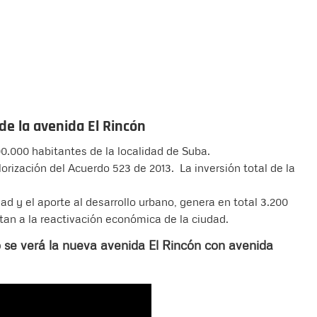
de la avenida El Rincón
00.000 habitantes de la localidad de Suba.
orización del Acuerdo 523 de 2013. La inversión total de la
d y el aporte al desarrollo urbano, genera en total 3.200
tan a la reactivación económica de la ciudad.
 se verá la nueva avenida El Rincón con avenida