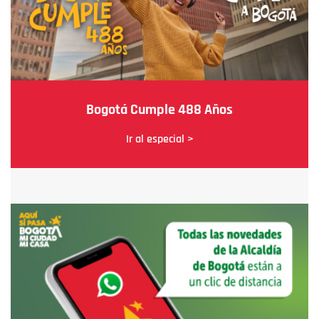
Bogotá Cumple 488 Años
Ir al especial >