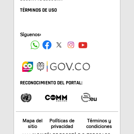
TÉRMINOS DE USO
Síguenos:
RECONOCIMIENTO DEL PORTAL:
Mapa del
Políticas de
Términos y
sitio
privacidad
condiciones