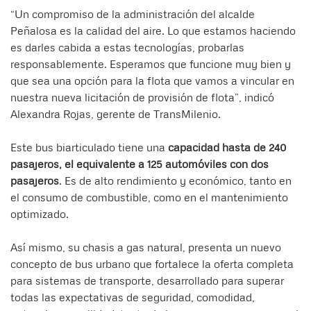
“Un compromiso de la administración del alcalde
Peñalosa es la calidad del aire. Lo que estamos haciendo
es darles cabida a estas tecnologías, probarlas
responsablemente. Esperamos que funcione muy bien y
que sea una opción para la flota que vamos a vincular en
nuestra nueva licitación de provisión de flota”, indicó
Alexandra Rojas, gerente de TransMilenio.
Este bus biarticulado tiene una
capacidad hasta de 240
pasajeros, el equivalente a 125 automóviles con dos
pasajeros
. Es de alto rendimiento y económico, tanto en
el consumo de combustible, como en el mantenimiento
optimizado.
Así mismo, su chasis a gas natural, presenta un nuevo
concepto de bus urbano que fortalece la oferta completa
para sistemas de transporte, desarrollado para superar
todas las expectativas de seguridad, comodidad,