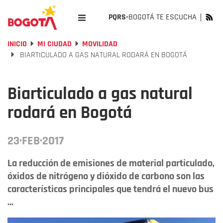
PQRS-
BOGOTÁ TE ESCUCHA
INICIO
MI CIUDAD
MOVILIDAD
BIARTICULADO A GAS NATURAL RODARÁ EN BOGOTÁ
Biarticulado a gas natural
rodará en Bogotá
23·FEB·2017
La reducción de emisiones de material particulado,
óxidos de nitrógeno y dióxido de carbono son las
características principales que tendrá el nuevo bus
...