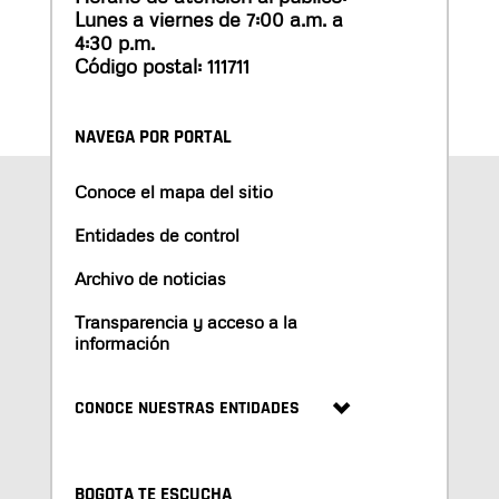
Lunes a viernes de 7:00 a.m. a
4:30 p.m.
Código postal: 111711
NAVEGA POR PORTAL
Conoce el mapa del sitio
Entidades de control
Archivo de noticias
Transparencia y acceso a la
información
CONOCE NUESTRAS ENTIDADES
BOGOTA TE ESCUCHA