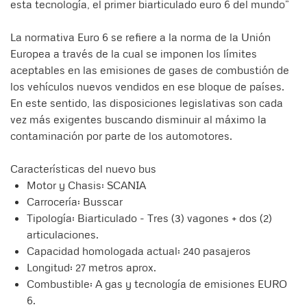
esta tecnología, el primer biarticulado euro 6 del mundo”
La normativa Euro 6 se refiere a la norma de la Unión
Europea a través de la cual se imponen los límites
aceptables en las emisiones de gases de combustión de
los vehículos nuevos vendidos en ese bloque de países.
En este sentido, las disposiciones legislativas son cada
vez más exigentes buscando disminuir al máximo la
contaminación por parte de los automotores.
Características del nuevo bus
Motor y Chasis: SCANIA
Carrocería: Busscar
Tipología: Biarticulado - Tres (3) vagones + dos (2)
articulaciones.
Capacidad homologada actual: 240 pasajeros
Longitud: 27 metros aprox.
Combustible: A gas y tecnología de emisiones EURO
6.