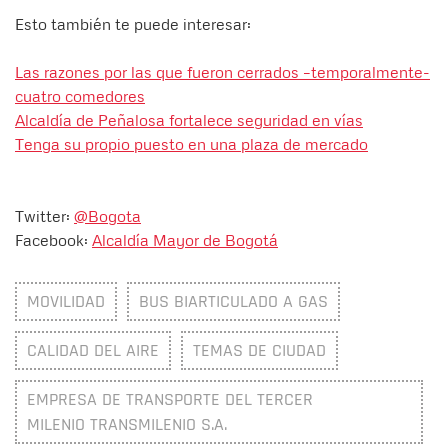
Esto también te puede interesar:
Las razones por las que fueron cerrados –temporalmente-
cuatro comedores
Alcaldía de Peñalosa fortalece seguridad en vías
Tenga su propio puesto en una plaza de mercado
Twitter:
@Bogota
Facebook:
Alcaldía Mayor de Bogotá
MOVILIDAD
BUS BIARTICULADO A GAS
CALIDAD DEL AIRE
TEMAS DE CIUDAD
EMPRESA DE TRANSPORTE DEL TERCER
MILENIO TRANSMILENIO S.A.