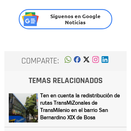
Síguenos en Google
Noticias
COMPARTE:
TEMAS RELACIONADOS
Ten en cuenta la redistribución de
rutas TransMiZonales de
TransMilenio en el barrio San
Bernardino XIX de Bosa