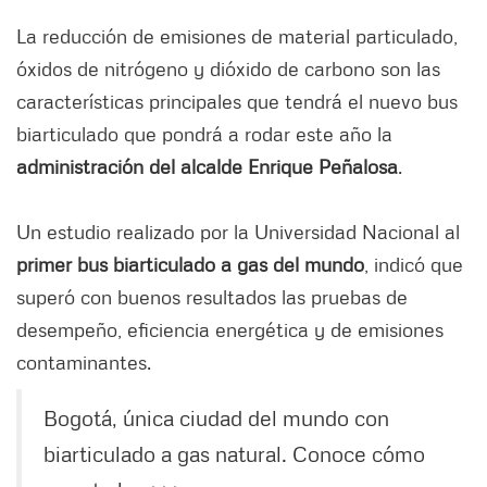
La reducción de emisiones de material particulado,
óxidos de nitrógeno y dióxido de carbono son las
características principales que tendrá el nuevo bus
biarticulado que pondrá a rodar este año la
administración del alcalde Enrique Peñalosa
.
Un estudio realizado por la Universidad Nacional al
primer bus biarticulado a gas del mundo
, indicó que
superó con buenos resultados las pruebas de
desempeño, eficiencia energética y de emisiones
contaminantes.
Bogotá, única ciudad del mundo con
biarticulado a gas natural. Conoce cómo