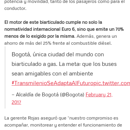
potencia y movilidad, tanto de los pasajeros como para el
conductor.
El motor de este biarticulado cumple no solo la
normatividad internacional Euro 6, sino que emite un 70%
menos de lo exigido por la misma
. Además, genera un
ahorro de más del 25% frente al combustible diésel.
Bogotá, única ciudad del mundo con
biarticulado a gas. La meta: que los buses
sean amigables con el ambiente
#TransmilenioSeAdaptaAlFuturo
pic.twitter.
— Alcaldía de Bogotá (@Bogota)
February 21,
2017
La gerente Rojas aseguró que “nuestro compromiso es
acompañar, monitorear y entender el funcionamiento de