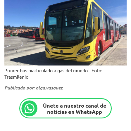
Primer bus biarticulado a gas del mundo - Foto:
Trasmilenio
Publicado por: olga.vasquez
Únete a nuestro canal de
noticias en WhatsApp