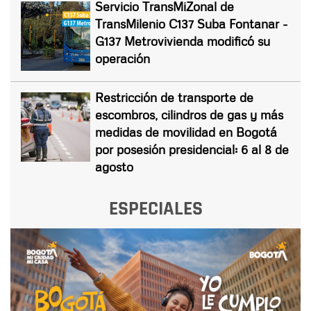
Servicio TransMiZonal de
TransMilenio C137 Suba Fontanar -
G137 Metrovivienda modificó su
operación
Restricción de transporte de
escombros, cilindros de gas y más
medidas de movilidad en Bogotá
por posesión presidencial: 6 al 8 de
agosto
ESPECIALES