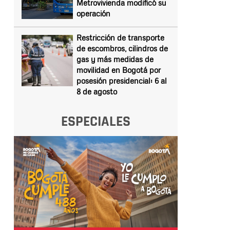
Metrovivienda modificó su
operación
Restricción de transporte
de escombros, cilindros de
gas y más medidas de
movilidad en Bogotá por
posesión presidencial: 6 al
8 de agosto
ESPECIALES