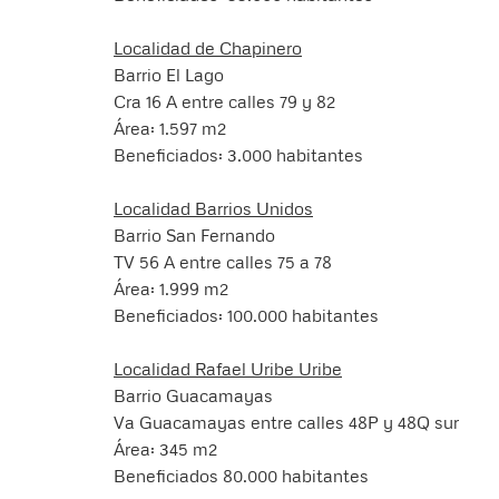
Localidad de Chapinero
Barrio El Lago
Cra 16 A entre calles 79 y 82
Área: 1.597 m2
Beneficiados: 3.000 habitantes
Localidad Barrios Unidos
Barrio San Fernando
TV 56 A entre calles 75 a 78
Área: 1.999 m2
Beneficiados: 100.000 habitantes
Localidad Rafael Uribe Uribe
Barrio Guacamayas
Va Guacamayas entre calles 48P y 48Q sur
Área: 345 m2
Beneficiados 80.000 habitantes