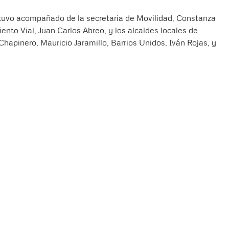
estuvo acompañado de la secretaria de Movilidad, Constanza
ento Vial, Juan Carlos Abreo, y los alcaldes locales de
Chapinero, Mauricio Jaramillo, Barrios Unidos, Iván Rojas, y