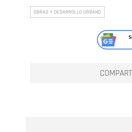
OBRAS Y DESARROLLO URBANO
S
COMPART