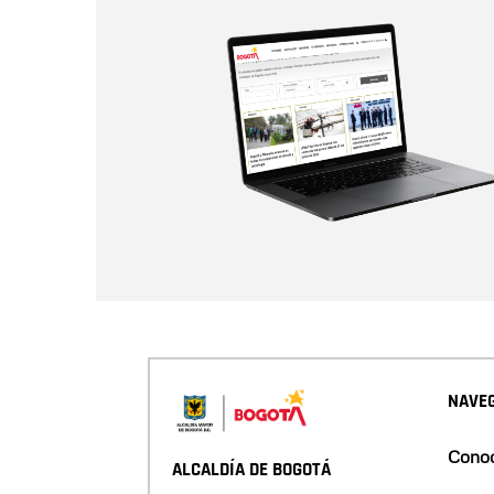
NAVEG
Conoc
ALCALDÍA DE BOGOTÁ