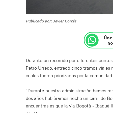
Publicado por: Javier Cortés
Únet
no
Durante un recorrido por diferentes puntos
Petro Urrego, entregó cinco tramos viales 
cuales fueron priorizados por la comunidad
“Durante nuestra administración hemos rec
dos años hubiéramos hecho un carril de Bog
encuentras es que la vía Bogotá - Ibagué l