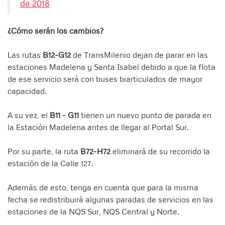
de 2018
¿Cómo serán los cambios?
Las rutas
B12-G12
de TransMilenio dejan de parar en las
estaciones Madelena y Santa Isabel debido a que la flota
de ese servicio será con buses biarticulados de mayor
capacidad.
A su vez, el
B11 - G11
tienen un nuevo punto de parada en
la Estación Madelena antes de llegar al Portal Sur.
Por su parte, la ruta
B72-H72
eliminará de su recorrido la
estación de la Calle 127.
Además de esto, tenga en cuenta que para la misma
fecha se redistribuirá algunas paradas de servicios en las
estaciones de la NQS Sur, NQS Central y Norte.