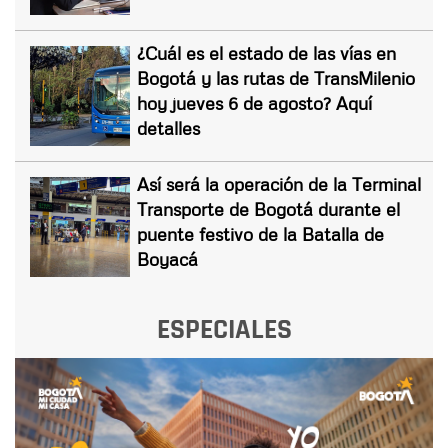
¿Cuál es el estado de las vías en
Bogotá y las rutas de TransMilenio
hoy jueves 6 de agosto? Aquí
detalles
Así será la operación de la Terminal
Transporte de Bogotá durante el
puente festivo de la Batalla de
Boyacá
ESPECIALES