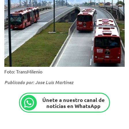
Foto: TransMilenio
Publicado por: Jose Luis Martínez
Únete a nuestro canal de
noticias en WhatsApp