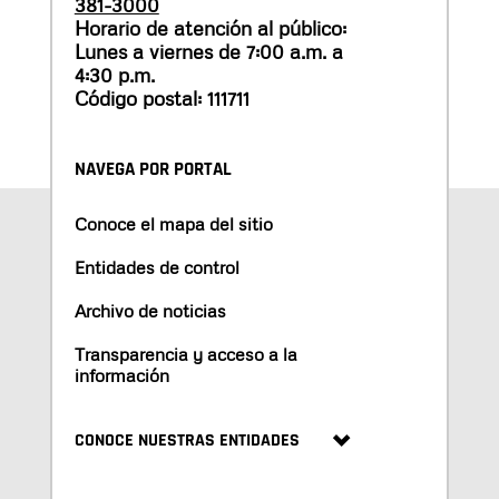
381-3000
Horario de atención al público:
Lunes a viernes de 7:00 a.m. a
4:30 p.m.
Código postal: 111711
NAVEGA POR PORTAL
Conoce el mapa del sitio
Entidades de control
Archivo de noticias
Transparencia y acceso a la
información
CONOCE NUESTRAS ENTIDADES