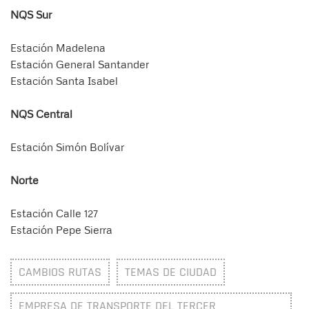
NQS Sur
Estación Madelena
Estación General Santander
Estación Santa Isabel
NQS Central
Estación Simón Bolívar
Norte
Estación Calle 127
Estación Pepe Sierra
CAMBIOS RUTAS
TEMAS DE CIUDAD
EMPRESA DE TRANSPORTE DEL TERCER