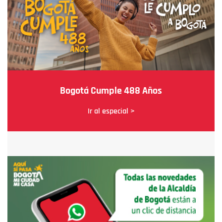
Bogotá Cumple 488 Años
Ir al especial >