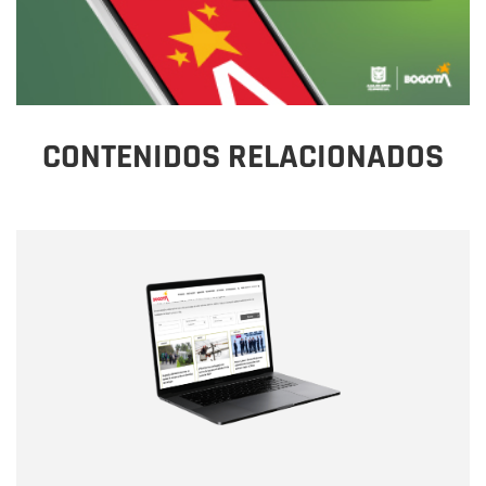
CONTENIDOS RELACIONADOS
Nombre
Nombre
Correo electrónico
Tipo de comentario