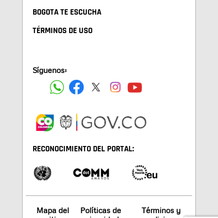
BOGOTA TE ESCUCHA
TÉRMINOS DE USO
Síguenos:
RECONOCIMIENTO DEL PORTAL:
Mapa del
Políticas de
Términos y