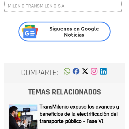
MILENIO TRANSMILENIO S.A.
Síguenos en Google
Noticias
COMPARTE:
TEMAS RELACIONADOS
TransMilenio expuso los avances y
beneficios de la electrificación del
transporte público - Fase VI