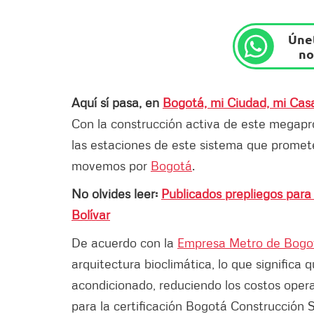
Únet
no
Aquí sí pasa, en
Bogotá, mi Ciudad, mi Cas
Con la construcción activa de este megap
las estaciones de este sistema que promet
movemos por
Bogotá
.
No olvides leer:
Publicados prepliegos para
Bolívar
De acuerdo con la
Empresa Metro de Bogo
arquitectura bioclimática, lo que significa 
acondicionado, reduciendo los costos opera
para la certificación Bogotá Construcción S