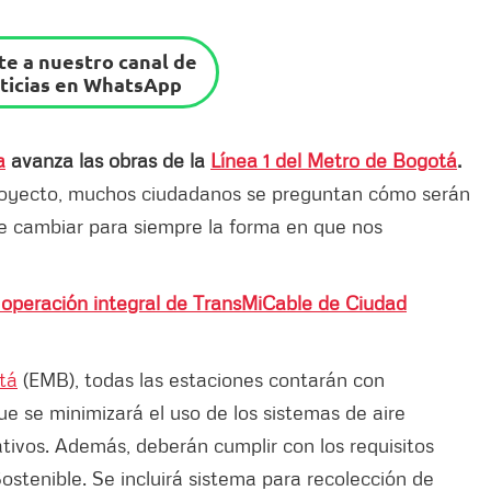
e a nuestro canal de
ticias en WhatsApp
a
avanza las obras de la
Línea 1 del Metro de Bogotá
.
royecto, muchos ciudadanos se preguntan cómo serán
e cambiar para siempre la forma en que nos
 operación integral de TransMiCable de Ciudad
tá
(EMB), todas las estaciones contarán con
que se minimizará el uso de los sistemas de aire
tivos. Además, deberán cumplir con los requisitos
ostenible. Se incluirá sistema para recolección de