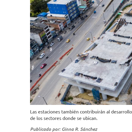
Las estaciones también contribuirán al desarrollo 
de los sectores donde se ubican.
Publicado por: Ginna R. Sánchez