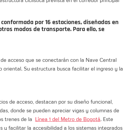
 conformada por 16 estaciones, diseñadas en
otros modos de transporte. Para ello, se
s de acceso que se conectarán con la Nave Central
riental. Su estructura busca facilitar el ingreso y la
cios de acceso, destacan por su diseño funcional,
das, donde se pueden apreciar vigas y columnas de
os trenes de la
Línea 1 del Metro de Bogotá
. Este
 y facilitar la accesibilidad a los sistemas integrados