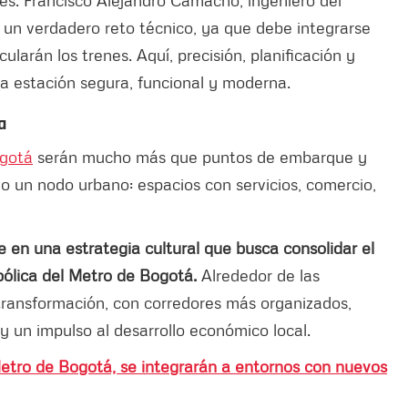
 un verdadero reto técnico, ya que debe integrarse
larán los trenes. Aquí, precisión, planificación y
a estación segura, funcional y moderna.
a
ogotá
serán mucho más que puntos de embarque y
un nodo urbano: espacios con servicios, comercio,
en una estrategia cultural que busca consolidar el
bólica del Metro de Bogotá.
Alrededor de las
 transformación, con corredores más organizados,
 un impulso al desarrollo económico local.
etro de Bogotá, se integrarán a entornos con nuevos