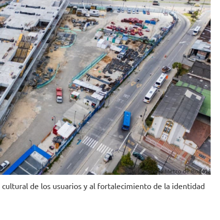
Foto: Empresa Metro de Bogotá
cultural de los usuarios y al fortalecimiento de la identidad