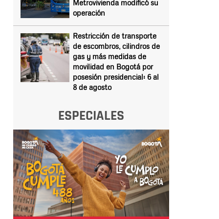
Metrovivienda modificó su
operación
Restricción de transporte
de escombros, cilindros de
gas y más medidas de
movilidad en Bogotá por
posesión presidencial: 6 al
8 de agosto
ESPECIALES