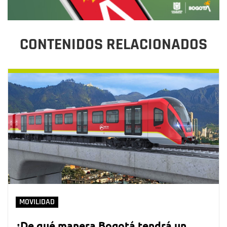
CONTENIDOS RELACIONADOS
MOVILIDAD
¿De qué manera Bogotá tendrá un