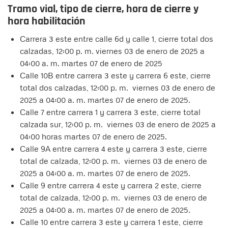
Tramo vial, tipo de cierre, hora de cierre y
hora habilitación
Carrera 3 este entre calle 6d y calle 1, cierre total dos
calzadas, 12:00 p. m. viernes 03 de enero de 2025 a
04:00 a. m. martes 07 de enero de 2025
Calle 10B entre carrera 3 este y carrera 6 este, cierre
total dos calzadas, 12:00 p. m. viernes 03 de enero de
2025 a 04:00 a. m. martes 07 de enero de 2025.
Calle 7 entre carrera 1 y carrera 3 este, cierre total
calzada sur, 12:00 p. m. viernes 03 de enero de 2025 a
04:00 horas martes 07 de enero de 2025.
Calle 9A entre carrera 4 este y carrera 3 este, cierre
total de calzada, 12:00 p. m. viernes 03 de enero de
2025 a 04:00 a. m. martes 07 de enero de 2025.
Calle 9 entre carrera 4 este y carrera 2 este, cierre
total de calzada, 12:00 p. m. viernes 03 de enero de
2025 a 04:00 a. m. martes 07 de enero de 2025.
Calle 10 entre carrera 3 este y carrera 1 este, cierre