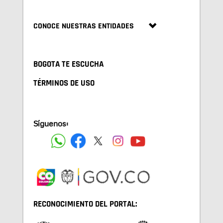
CONOCE NUESTRAS ENTIDADES
BOGOTA TE ESCUCHA
TÉRMINOS DE USO
Síguenos:
RECONOCIMIENTO DEL PORTAL: