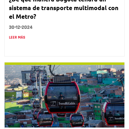
sistema de transporte multimodal con
el Metro?
30•12•2024
LEER MÁS