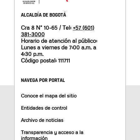
ALCALDÍA DE BOGOTÁ
Cra 8 N° 10-65 / Tel:
+57 (601)
381-3000
Horario de atención al público:
Lunes a viernes de 7:00 a.m. a
4:30 p.m.
Código postal: 111711
NAVEGA POR PORTAL
Conoce el mapa del sitio
Entidades de control
Archivo de noticias
Transparencia y acceso a la
información