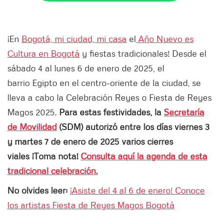
¡En
Bogotá, mi ciudad, mi casa
el
Año Nuevo es
Cultura en Bogotá
y fiestas tradicionales! Desde el
sábado 4 al lunes 6 de enero de 2025, el
barrio Egipto en el centro-oriente de la ciudad, se
lleva a cabo la Celebración Reyes o Fiesta de Reyes
Magos 2025.
Para estas festividades, la
Secretaría
de Movilidad
(SDM) autorizó entre los días viernes 3
y martes 7 de enero de 2025 varios cierres
viales
¡Toma nota!
Consulta aquí la agenda de esta
tradicional celebración.
No olvides leer:
¡Asiste del 4 al 6 de enero! Conoce
los artistas Fiesta de Reyes Magos Bogotá