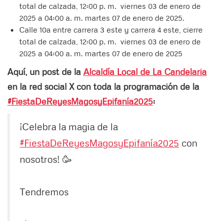
total de calzada, 12:00 p. m. viernes 03 de enero de
2025 a 04:00 a. m. martes 07 de enero de 2025.
Calle 10a entre carrera 3 este y carrera 4 este, cierre
total de calzada, 12:00 p. m. viernes 03 de enero de
2025 a 04:00 a. m. martes 07 de enero de 2025
Aquí, un post de la
Alcaldía Local de La Candelaria
en la red social X con toda la programación de la
#FiestaDeReyesMagosyEpifanía2025
:
¡Celebra la magia de la
#FiestaDeReyesMagosyEpifanía2025
con
nosotros! 🥳
Tendremos