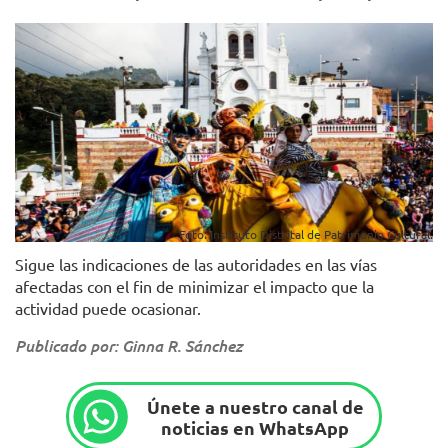
Foto: Instituto Distrital de Patrimonio Cultural.
Sigue las indicaciones de las autoridades en las vías
afectadas con el fin de minimizar el impacto que la
actividad puede ocasionar.
Publicado por: Ginna R. Sánchez
Únete a nuestro canal de
noticias en WhatsApp