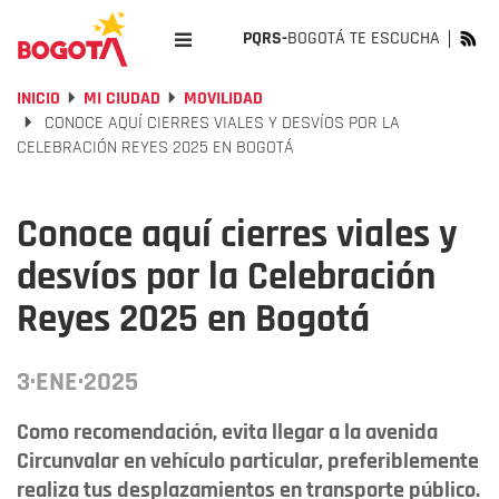
PQRS-
BOGOTÁ TE ESCUCHA
INICIO
MI CIUDAD
MOVILIDAD
CONOCE AQUÍ CIERRES VIALES Y DESVÍOS POR LA
CELEBRACIÓN REYES 2025 EN BOGOTÁ
Conoce aquí cierres viales y
desvíos por la Celebración
Reyes 2025 en Bogotá
3·ENE·2025
Como recomendación, evita llegar a la avenida
Circunvalar en vehículo particular, preferiblemente
realiza tus desplazamientos en transporte público.