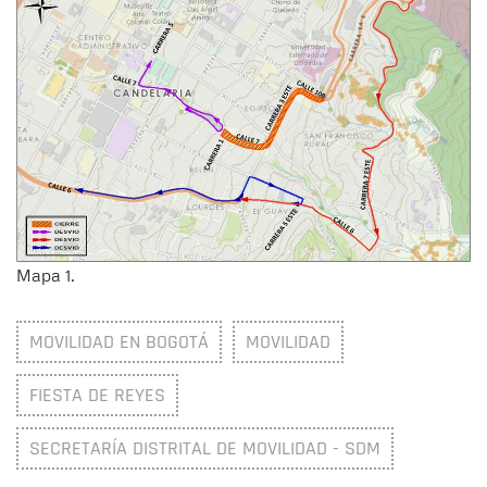
Mapa 1.
MOVILIDAD EN BOGOTÁ
MOVILIDAD
FIESTA DE REYES
SECRETARÍA DISTRITAL DE MOVILIDAD - SDM