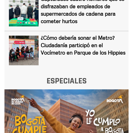
disfrazaban de empleados de
supermercados de cadena para
cometer hurtos
¿Cómo debería sonar el Metro?
Ciudadanía participó en el
Vocímetro en Parque de los Hippies
ESPECIALES