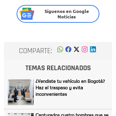
Síguenos en Google
Noticias
COMPARTE:
TEMAS RELACIONADOS
¿Vendiste tu vehículo en Bogotá?
Haz el traspaso y evita
inconvenientes
Capturados cuatro hombres que se