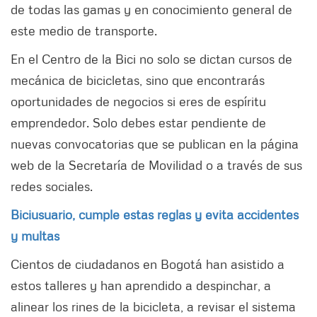
de todas las gamas y en conocimiento general de
este medio de transporte.
En el Centro de la Bici no solo se dictan cursos de
mecánica de bicicletas, sino que encontrarás
oportunidades de negocios si eres de espíritu
emprendedor. Solo debes estar pendiente de
nuevas convocatorias que se publican en la página
web de la Secretaría de Movilidad o a través de sus
redes sociales.
Biciusuario, cumple estas reglas y evita accidentes
y multas
Cientos de ciudadanos en Bogotá han asistido a
estos talleres y han aprendido a despinchar, a
alinear los rines de la bicicleta, a revisar el sistema