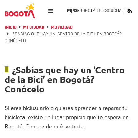
PQRS-
BOGOTÁ TE ESCUCHA
INICIO
MI CIUDAD
MOVILIDAD
¿SABÍAS QUE HAY UN ‘CENTRO DE LA BICI’ EN BOGOTÁ?
CONÓCELO
¿Sabías que hay un ‘Centro
de la Bici’ en Bogotá?
Conócelo
Si eres biciusuario o quieres aprender a reparar tu
bicicleta, existe un lugar propicio que te espera en
Bogotá. Conoce de qué se trata.