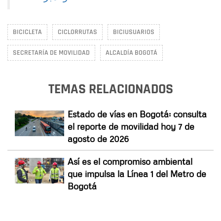
BICICLETA
CICLORRUTAS
BICIUSUARIOS
SECRETARÍA DE MOVILIDAD
ALCALDÍA BOGOTÁ
TEMAS RELACIONADOS
Estado de vías en Bogotá: consulta
el reporte de movilidad hoy 7 de
agosto de 2026
Así es el compromiso ambiental
que impulsa la Línea 1 del Metro de
Bogotá