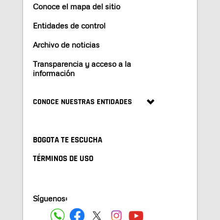
Conoce el mapa del sitio
Entidades de control
Archivo de noticias
Transparencia y acceso a la
información
CONOCE NUESTRAS ENTIDADES
BOGOTA TE ESCUCHA
TÉRMINOS DE USO
Síguenos: