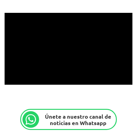
Únete a nuestro canal de
noticias en Whatsapp