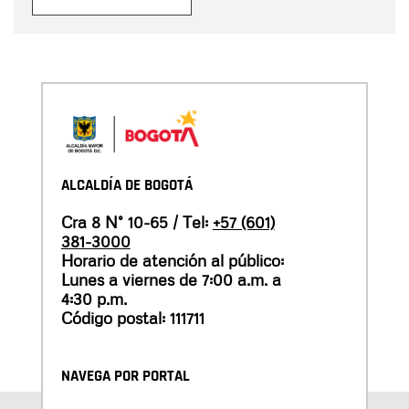
ALCALDÍA DE BOGOTÁ
Cra 8 N° 10-65 / Tel:
+57 (601)
381-3000
Horario de atención al público:
Lunes a viernes de 7:00 a.m. a
4:30 p.m.
Código postal: 111711
NAVEGA POR PORTAL