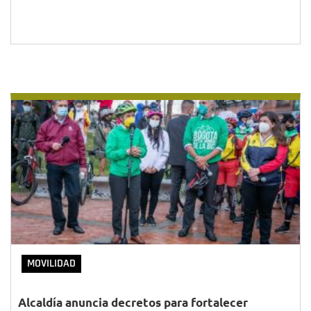
MOVILIDAD
Alcaldía anuncia decretos para fortalecer