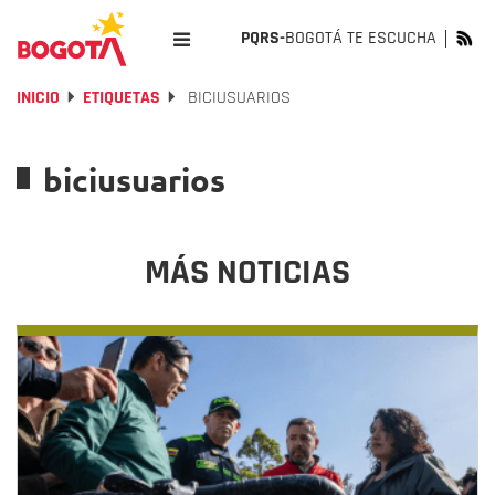
PQRS-
BOGOTÁ TE ESCUCHA
INICIO
ETIQUETAS
BICIUSUARIOS
biciusuarios
MÁS NOTICIAS