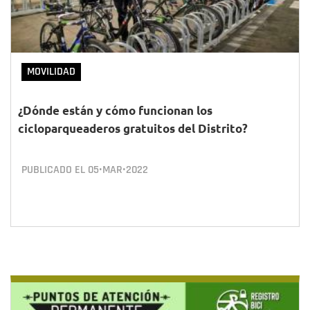
MOVILIDAD
¿Dónde están y cómo funcionan los
cicloparqueaderos gratuitos del Distrito?
PUBLICADO EL
05•MAR•2022