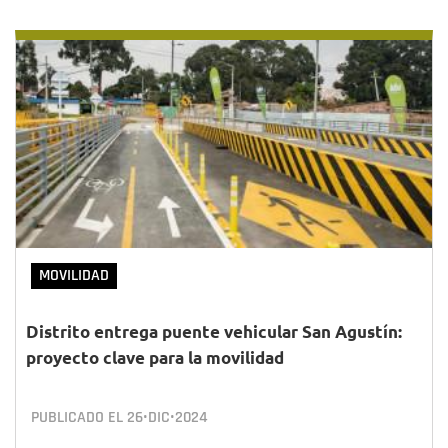
MOVILIDAD
Distrito entrega puente vehicular San Agustín:
proyecto clave para la movilidad
PUBLICADO EL
26•DIC•2024