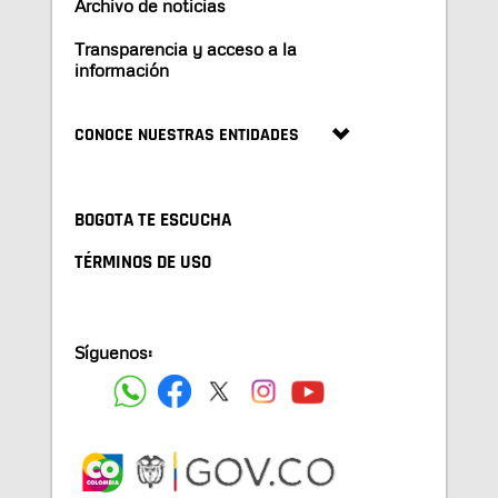
Archivo de noticias
Transparencia y acceso a la
información
CONOCE NUESTRAS ENTIDADES
BOGOTA TE ESCUCHA
TÉRMINOS DE USO
Síguenos: