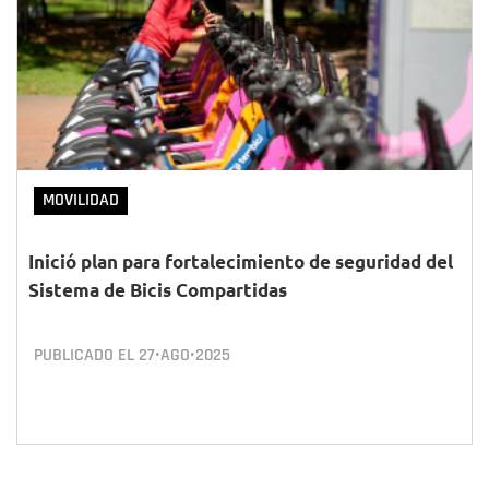
MOVILIDAD
Inició plan para fortalecimiento de seguridad del
Sistema de Bicis Compartidas
PUBLICADO EL
27•AGO•2025