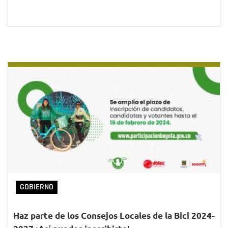
GOBIERNO
Haz parte de los Consejos Locales de la Bici 2024-