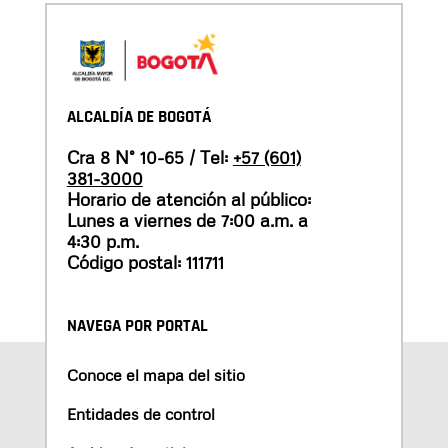
ALCALDÍA DE BOGOTÁ
Cra 8 N° 10-65 / Tel:
+57 (601)
381-3000
Horario de atención al público:
Lunes a viernes de 7:00 a.m. a
4:30 p.m.
Código postal: 111711
NAVEGA POR PORTAL
Conoce el mapa del sitio
Entidades de control