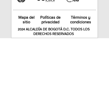
Mapa del
Políticas de
Términos y
sitio
privacidad
condiciones
2024 ALCALDÍA DE BOGOTÁ D.C. TODOS LOS
DERECHOS RESERVADOS