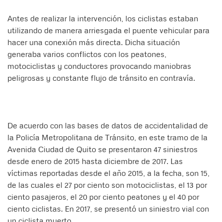
Antes de realizar la intervención, los ciclistas estaban
utilizando de manera arriesgada el puente vehicular para
hacer una conexión más directa. Dicha situación
generaba varios conflictos con los peatones,
motociclistas y conductores provocando maniobras
peligrosas y constante flujo de tránsito en contravía.
De acuerdo con las bases de datos de accidentalidad de
la Policía Metropolitana de Tránsito, en este tramo de la
Avenida Ciudad de Quito se presentaron 47 siniestros
desde enero de 2015 hasta diciembre de 2017. Las
víctimas reportadas desde el año 2015, a la fecha, son 15,
de las cuales el 27 por ciento son motociclistas, el 13 por
ciento pasajeros, el 20 por ciento peatones y el 40 por
ciento ciclistas. En 2017, se presentó un siniestro vial con
un ciclista muerto.