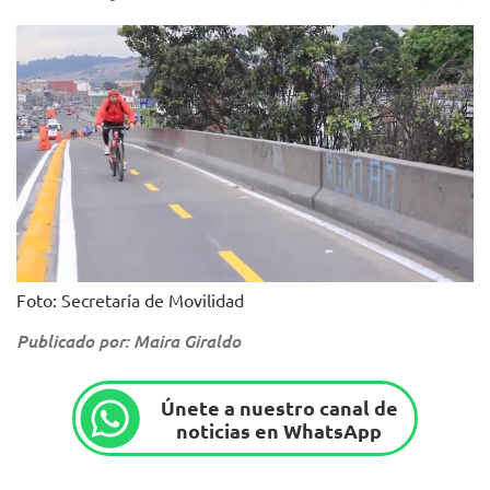
Foto: Secretaría de Movilidad
Publicado por: Maira Giraldo
Únete a nuestro canal de
noticias en WhatsApp