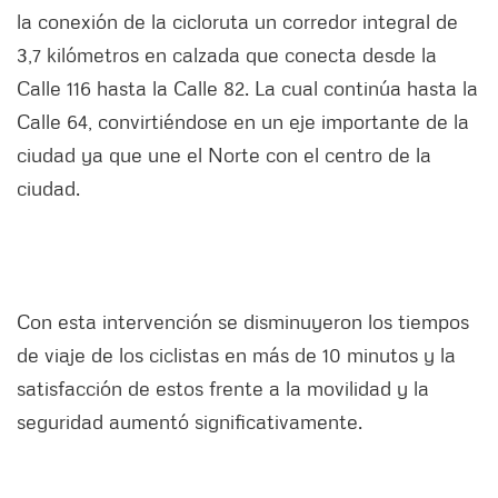
la conexión de la cicloruta un corredor integral de
3,7 kilómetros en calzada que conecta desde la
Calle 116 hasta la Calle 82. La cual continúa hasta la
Calle 64, convirtiéndose en un eje importante de la
ciudad ya que une el Norte con el centro de la
ciudad.
Con esta intervención se disminuyeron los tiempos
de viaje de los ciclistas en más de 10 minutos y la
satisfacción de estos frente a la movilidad y la
seguridad aumentó significativamente.