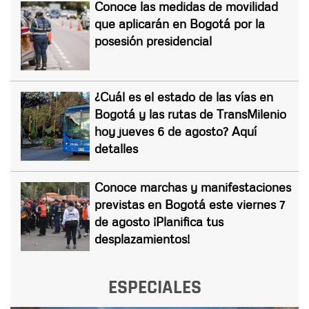
Conoce las medidas de movilidad
que aplicarán en Bogotá por la
posesión presidencial
¿Cuál es el estado de las vías en
Bogotá y las rutas de TransMilenio
hoy jueves 6 de agosto? Aquí
detalles
Conoce marchas y manifestaciones
previstas en Bogotá este viernes 7
de agosto ¡Planifica tus
desplazamientos!
ESPECIALES