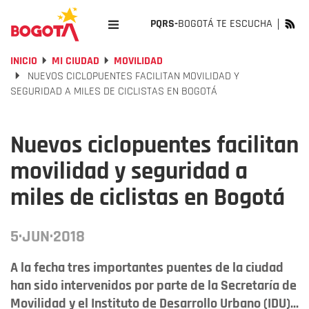
PQRS-
BOGOTÁ TE ESCUCHA
INICIO
MI CIUDAD
MOVILIDAD
NUEVOS CICLOPUENTES FACILITAN MOVILIDAD Y
SEGURIDAD A MILES DE CICLISTAS EN BOGOTÁ
Nuevos ciclopuentes facilitan
movilidad y seguridad a
miles de ciclistas en Bogotá
5·JUN·2018
A la fecha tres importantes puentes de la ciudad
han sido intervenidos por parte de la Secretaría de
Movilidad y el Instituto de Desarrollo Urbano (IDU)...