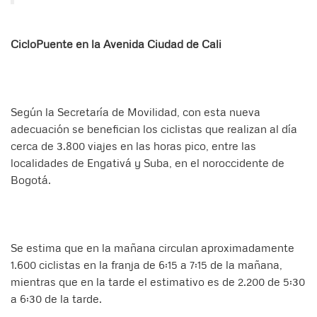
CicloPuente en la Avenida Ciudad de Cali
Según la Secretaría de Movilidad, con esta nueva
adecuación se benefician los ciclistas que realizan al día
cerca de 3.800 viajes en las horas pico, entre las
localidades de Engativá y Suba, en el noroccidente de
Bogotá.
Se estima que en la mañana circulan aproximadamente
1.600 ciclistas en la franja de 6:15 a 7:15 de la mañana,
mientras que en la tarde el estimativo es de 2.200 de 5:30
a 6:30 de la tarde.