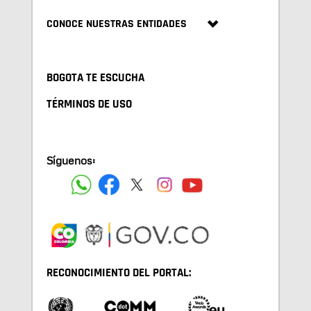
CONOCE NUESTRAS ENTIDADES
BOGOTA TE ESCUCHA
TÉRMINOS DE USO
Síguenos:
RECONOCIMIENTO DEL PORTAL: