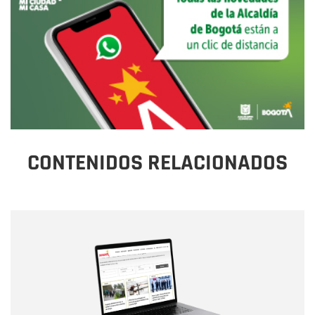
CONTENIDOS RELACIONADOS
Nombre
Nombre
Correo electrónico