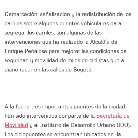
Demarcación, señalización y la redistribución de los
carriles sobre algunos puentes vehiculares para
segregar los carriles, son algunas de las
intervenciones que ha realizado la Alcaldía de
Enrique Peñalosa para mejorar las condiciones de
seguridad y movilidad de miles de ciclistas que a
diario recorren las calles de Bogotá.
A la fecha tres importantes puentes de la ciudad
han sido intervenidos por parte de la
Secretaría de
Movilidad
y el Instituto de Desarrollo Urbano (IDU).
Los ciclopuentes se encuentran ubicados en la