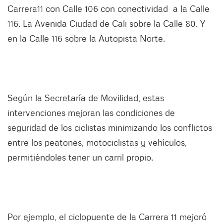
Carrera11 con Calle 106 con conectividad a la Calle
116. La Avenida Ciudad de Cali sobre la Calle 80. Y
en la Calle 116 sobre la Autopista Norte.
Según la Secretaría de Movilidad, estas
intervenciones mejoran las condiciones de
seguridad de los ciclistas minimizando los conflictos
entre los peatones, motociclistas y vehículos,
permitiéndoles tener un carril propio.
Por ejemplo, el ciclopuente de la Carrera 11 mejoró