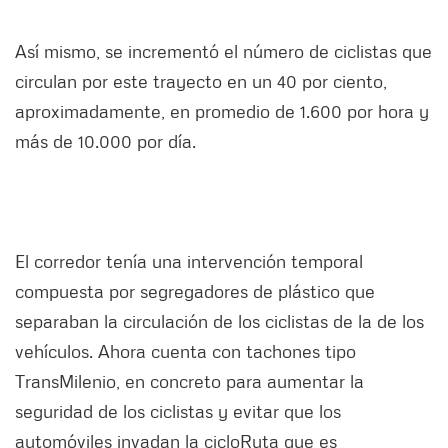
Así mismo, se incrementó el número de ciclistas que
circulan por este trayecto en un 40 por ciento,
aproximadamente, en promedio de 1.600 por hora y
más de 10.000 por día.
El corredor tenía una intervención temporal
compuesta por segregadores de plástico que
separaban la circulación de los ciclistas de la de los
vehículos. Ahora cuenta con tachones tipo
TransMilenio, en concreto para aumentar la
seguridad de los ciclistas y evitar que los
automóviles invadan la cicloRuta que es