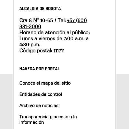
ALCALDÍA DE BOGOTÁ
Cra 8 N° 10-65 / Tel:
+57 (601)
381-3000
Horario de atención al público:
Lunes a viernes de 7:00 a.m. a
4:30 p.m.
Código postal: 111711
NAVEGA POR PORTAL
Conoce el mapa del sitio
Entidades de control
Archivo de noticias
Transparencia y acceso a la
información