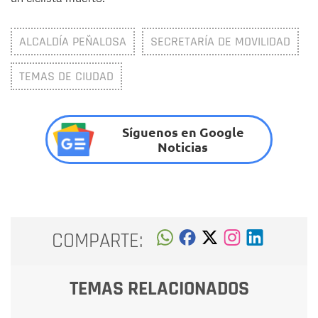
ALCALDÍA PEÑALOSA
SECRETARÍA DE MOVILIDAD
TEMAS DE CIUDAD
Síguenos en Google
Noticias
COMPARTE:
TEMAS RELACIONADOS