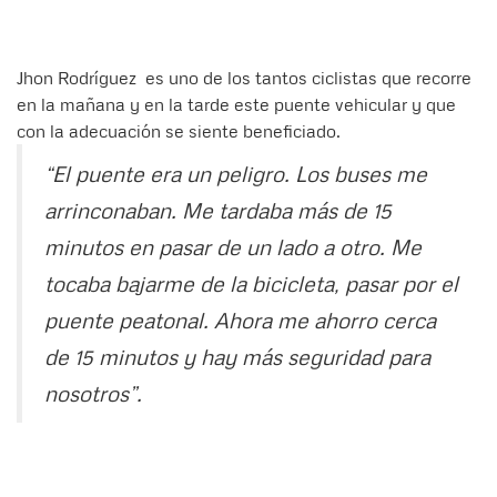
Jhon Rodríguez es uno de los tantos ciclistas que recorre
en la mañana y en la tarde este puente vehicular y que
con la adecuación se siente beneficiado.
“El puente era un peligro. Los buses me
arrinconaban. Me tardaba más de 15
minutos en pasar de un lado a otro. Me
tocaba bajarme de la bicicleta, pasar por el
puente peatonal. Ahora me ahorro cerca
de 15 minutos y hay más seguridad para
nosotros”.