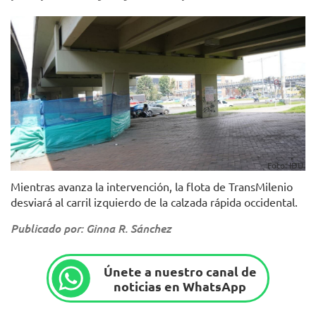
Foto: IDU.
Mientras avanza la intervención, la flota de TransMilenio
desviará al carril izquierdo de la calzada rápida occidental.
Publicado por: Ginna R. Sánchez
Únete a nuestro canal de
noticias en WhatsApp