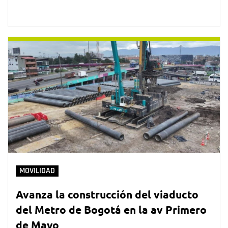
MOVILIDAD
Avanza la construcción del viaducto
del Metro de Bogotá en la av Primero
de Mayo