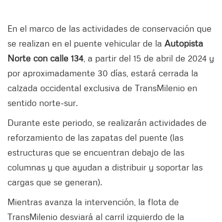
En el marco de las actividades de conservación que
se realizan en el puente vehicular de la
Autopista
Norte con calle 134
, a partir del 15 de abril de 2024 y
por aproximadamente 30 días, estará cerrada la
calzada occidental exclusiva de TransMilenio en
sentido norte-sur.
Durante este periodo, se realizarán actividades de
reforzamiento de las zapatas del puente (las
estructuras que se encuentran debajo de las
columnas y que ayudan a distribuir y soportar las
cargas que se generan).
Mientras avanza la intervención, la flota de
TransMilenio desviará al carril izquierdo de la