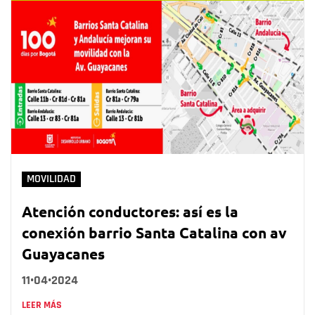
MOVILIDAD
Atención conductores: así es la
conexión barrio Santa Catalina con av
Guayacanes
11•04•2024
LEER MÁS