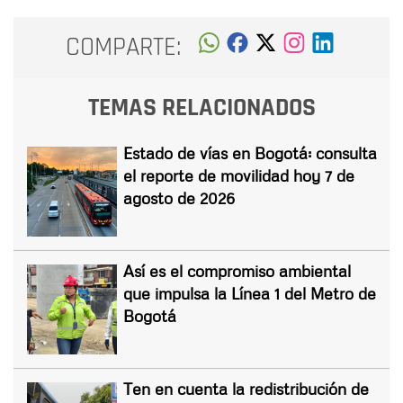
COMPARTE:
TEMAS RELACIONADOS
Estado de vías en Bogotá: consulta
el reporte de movilidad hoy 7 de
agosto de 2026
Así es el compromiso ambiental
que impulsa la Línea 1 del Metro de
Bogotá
Ten en cuenta la redistribución de