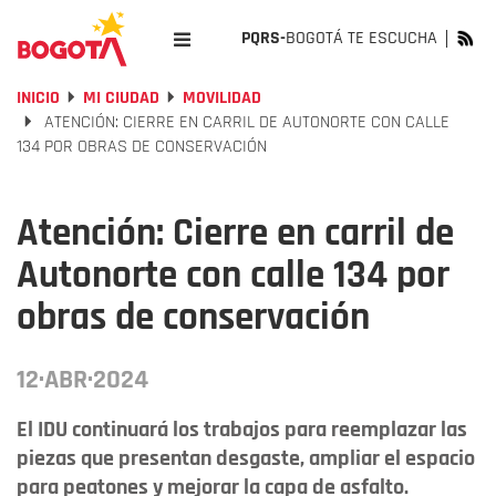
PQRS-
BOGOTÁ TE ESCUCHA
INICIO
MI CIUDAD
MOVILIDAD
ATENCIÓN: CIERRE EN CARRIL DE AUTONORTE CON CALLE
134 POR OBRAS DE CONSERVACIÓN
Atención: Cierre en carril de
Autonorte con calle 134 por
obras de conservación
12·ABR·2024
El IDU continuará los trabajos para reemplazar las
piezas que presentan desgaste, ampliar el espacio
para peatones y mejorar la capa de asfalto.