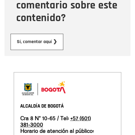
comentario sobre este
contenido?
Enviar
Sí, comentar aquí ❯
ALCALDÍA DE BOGOTÁ
Cra 8 N° 10-65 / Tel:
+57 (601)
381-3000
Horario de atención al público: