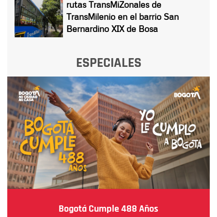
rutas TransMiZonales de
TransMilenio en el barrio San
Bernardino XIX de Bosa
ESPECIALES
Bogotá Cumple 488 Años