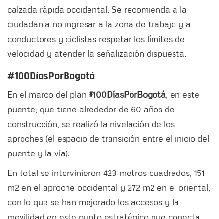
calzada rápida occidental. Se recomienda a la
ciudadanía no ingresar a la zona de trabajo y a
conductores y ciclistas respetar los límites de
velocidad y atender la señalización dispuesta.
#100DíasPorBogotá
En el marco del plan
#100DíasPorBogotá
, en este
puente, que tiene alrededor de 60 años de
construcción, se realizó la nivelación de los
aproches (el espacio de transición entre el inicio del
puente y la vía).
En total se intervinieron 423 metros cuadrados, 151
m2 en el aproche occidental y 272 m2 en el oriental,
con lo que se han mejorado los accesos y la
movilidad en este punto estratégico que conecta