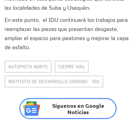
las localidades de Suba y Usaquén.
En este punto, el IDU continuará los trabajos para
reemplazar las piezas que presentan desgaste,
ampliar el espacio para peatones y mejorar la capa
de asfalto.
AUTOPISTA NORTE
CIERRE VIAL
INSTITUTO DE DESARROLLO URBANO - IDU
Síguenos en Google
Noticias