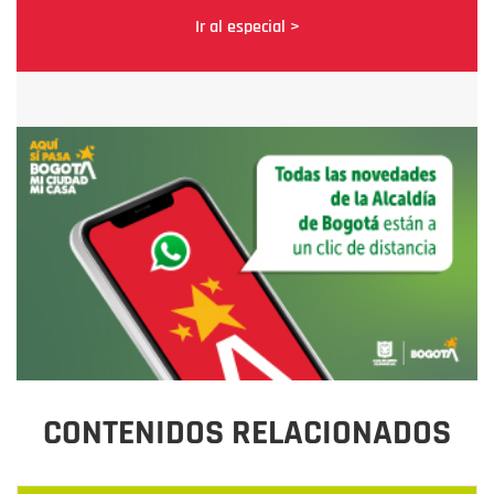
Ir al especial >
CONTENIDOS RELACIONADOS