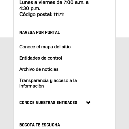
Lunes a viernes de 7:00 a.m. a
4:30 p.m.
Código postal: 111711
NAVEGA POR PORTAL
Conoce el mapa del sitio
Entidades de control
Archivo de noticias
Transparencia y acceso a la
información
CONOCE NUESTRAS ENTIDADES
BOGOTA TE ESCUCHA