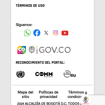
TÉRMINOS DE USO
Síguenos:
RECONOCIMIENTO DEL PORTAL:
Mapa del
Políticas de
Términos y
sitio
privacidad
condiciones
2024 ALCALDÍA DE BOGOTÁ D.C. TODOS LOS