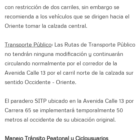
con restricción de dos carriles, sin embargo se
recomienda a los vehículos que se dirigen hacia el
Oriente tomar la calzada central.
Transporte Público
: Las Rutas de Transporte Público
no tendrán ninguna modificación y continuarán
circulando normalmente por el corredor de la
Avenida Calle 13 por el carril norte de la calzada sur
sentido Occidente - Oriente.
El paradero SITP ubicado en la Avenida Calle 13 por
Carrera 65 se implementará temporalmente 50
metros al occidente de su ubicación original.
Manejo Tránsito Peatonal y Ciclousuarios