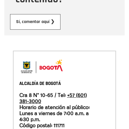
Enviar
Sí, comentar aquí ❯
ALCALDÍA DE BOGOTÁ
Cra 8 N° 10-65 / Tel:
+57 (601)
381-3000
Horario de atención al público:
Lunes a viernes de 7:00 a.m. a
4:30 p.m.
Código postal: 111711