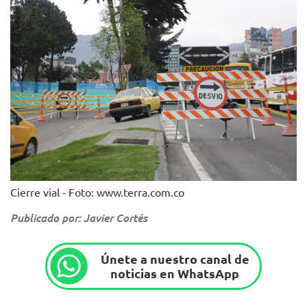
Cierre vial - Foto: www.terra.com.co
Publicado por: Javier Cortés
Únete a nuestro canal de
noticias en WhatsApp