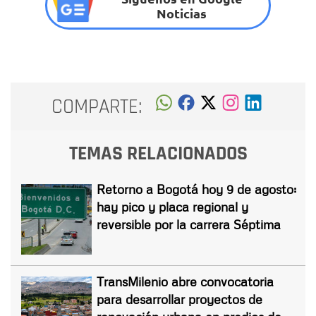
Noticias
COMPARTE:
TEMAS RELACIONADOS
Retorno a Bogotá hoy 9 de agosto:
hay pico y placa regional y
reversible por la carrera Séptima
TransMilenio abre convocatoria
para desarrollar proyectos de