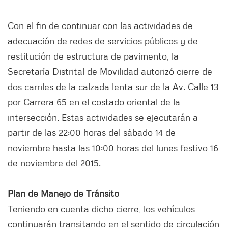
Con el fin de continuar con las actividades de
adecuación de redes de servicios públicos y de
restitución de estructura de pavimento, la
Secretaría Distrital de Movilidad autorizó cierre de
dos carriles de la calzada lenta sur de la Av. Calle 13
por Carrera 65 en el costado oriental de la
intersección. Estas actividades se ejecutarán a
partir de las 22:00 horas del sábado 14 de
noviembre hasta las 10:00 horas del lunes festivo 16
de noviembre del 2015.
Plan de Manejo de Tránsito
Teniendo en cuenta dicho cierre, los vehículos
continuarán transitando en el sentido de circulación