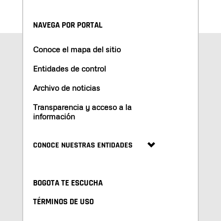
NAVEGA POR PORTAL
Conoce el mapa del sitio
Entidades de control
Archivo de noticias
Transparencia y acceso a la
información
CONOCE NUESTRAS ENTIDADES
BOGOTA TE ESCUCHA
TÉRMINOS DE USO