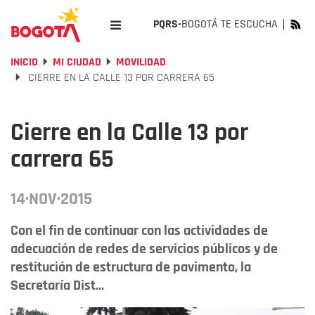
PQRS-
BOGOTÁ TE ESCUCHA
INICIO
MI CIUDAD
MOVILIDAD
CIERRE EN LA CALLE 13 POR CARRERA 65
Cierre en la Calle 13 por
carrera 65
14·NOV·2015
Con el fin de continuar con las actividades de
adecuación de redes de servicios públicos y de
restitución de estructura de pavimento, la
Secretaría Dist...