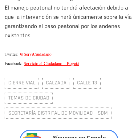
El manejo peatonal no tendrá afectación debido a
que la intervención se hará únicamente sobre la vía
garantizando el paso peatonal por los andenes
existentes.
Twitter:
@ServiCiudadano
Facebook:
Servicio al Ciudadano – Bogotá
CIERRE VIAL
CALZADA
CALLE 13
TEMAS DE CIUDAD
SECRETARÍA DISTRITAL DE MOVILIDAD - SDM
Síguenos en Google