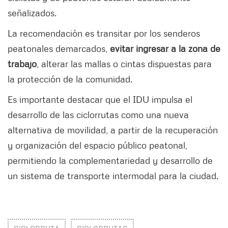
señalizados.
La recomendación es transitar por los senderos
peatonales demarcados,
evitar ingresar a la zona de
trabajo
, alterar las mallas o cintas dispuestas para
la protección de la comunidad.
Es importante destacar que el IDU impulsa el
desarrollo de las ciclorrutas como una nueva
alternativa de movilidad, a partir de la recuperación
y organización del espacio público peatonal,
permitiendo la complementariedad y desarrollo de
un sistema de transporte intermodal para la ciudad.