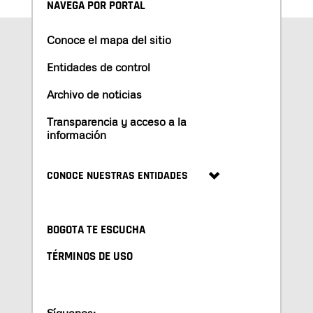
NAVEGA POR PORTAL
Conoce el mapa del sitio
Entidades de control
Archivo de noticias
Transparencia y acceso a la
información
CONOCE NUESTRAS ENTIDADES
BOGOTA TE ESCUCHA
TÉRMINOS DE USO
Síguenos: