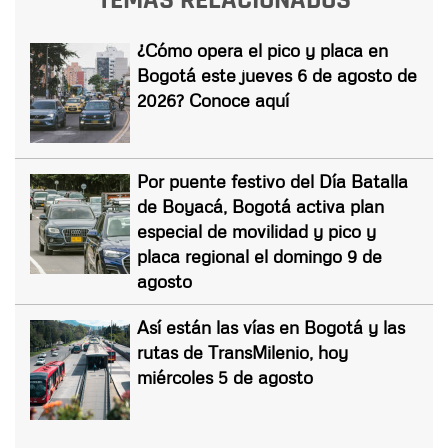
¿Cómo opera el pico y placa en
Bogotá este jueves 6 de agosto de
2026? Conoce aquí
Por puente festivo del Día Batalla
de Boyacá, Bogotá activa plan
especial de movilidad y pico y
placa regional el domingo 9 de
agosto
Así están las vías en Bogotá y las
rutas de TransMilenio, hoy
miércoles 5 de agosto