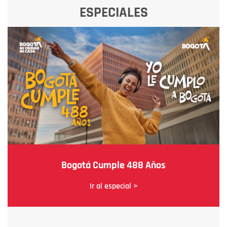
ESPECIALES
Bogotá Cumple 488 Años
Ir al especial >