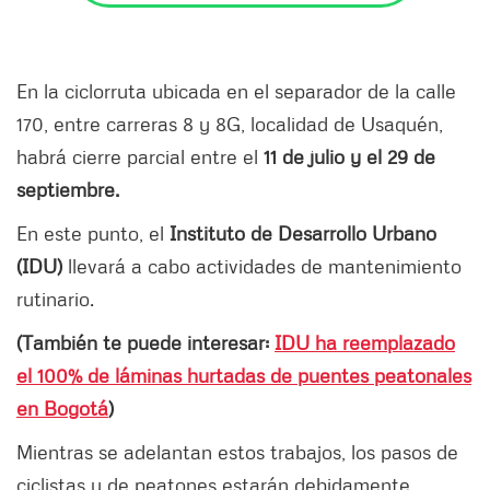
En la ciclorruta ubicada en el separador de la calle
170, entre carreras 8 y 8G, localidad de Usaquén,
habrá cierre parcial entre el
11 de julio y el 29 de
septiembre.
En este punto, el
Instituto de Desarrollo Urbano
(IDU)
llevará a cabo actividades de mantenimiento
rutinario.
(También te puede interesar:
IDU ha reemplazado
el 100% de láminas hurtadas de puentes peatonales
en Bogotá
)
Mientras se adelantan estos trabajos, los pasos de
ciclistas y de peatones estarán debidamente