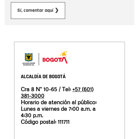
Enviar
Sí, comentar aquí ❯
ALCALDÍA DE BOGOTÁ
Cra 8 N° 10-65 / Tel:
+57 (601)
381-3000
Horario de atención al público:
Lunes a viernes de 7:00 a.m. a
4:30 p.m.
Código postal: 111711