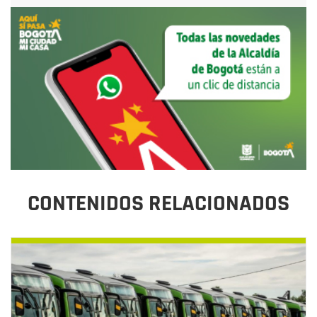
CONTENIDOS RELACIONADOS