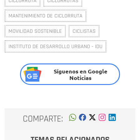
CICLORRUTA
CICLORRUTAS
MANTENIMIENTO DE CICLORRUTA
MOVILIDAD SOSTENIBLE
CICLISTAS
INSTITUTO DE DESARROLLO URBANO - IDU
Síguenos en Google
Noticias
COMPARTE:
TEMAS RELACIONADOS