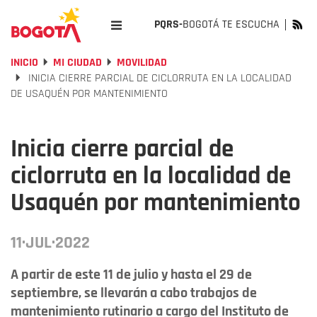
PQRS-
BOGOTÁ TE ESCUCHA
INICIO
MI CIUDAD
MOVILIDAD
INICIA CIERRE PARCIAL DE CICLORRUTA EN LA LOCALIDAD
DE USAQUÉN POR MANTENIMIENTO
Inicia cierre parcial de
ciclorruta en la localidad de
Usaquén por mantenimiento
11·JUL·2022
A partir de este 11 de julio y hasta el 29 de
septiembre, se llevarán a cabo trabajos de
mantenimiento rutinario a cargo del Instituto de