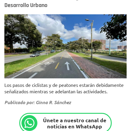
Desarrollo Urbano
Foto: IDU.
Los pasos de ciclistas y de peatones estarán debidamente
señalizados mientras se adelantan las actividades.
Publicado por: Ginna R. Sánchez
Únete a nuestro canal de
noticias en WhatsApp