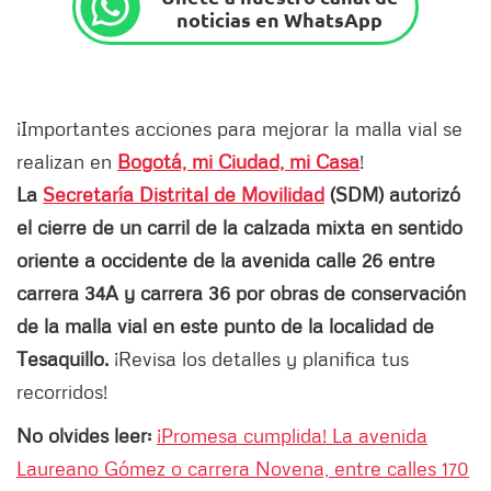
noticias en WhatsApp
¡Importantes acciones para mejorar la malla vial se
realizan en
Bogotá, mi Ciudad, mi Casa
!
La
Secretaría Distrital de Movilidad
(SDM) autorizó
el cierre de un carril de la calzada mixta en sentido
oriente a occidente de la avenida calle 26 entre
carrera 34A y carrera 36 por obras de conservación
de la malla vial en este punto de la localidad de
Tesaquillo.
¡Revisa los detalles y planifica tus
recorridos!
No olvides leer:
¡Promesa cumplida! La avenida
Laureano Gómez o carrera Novena, entre calles 170