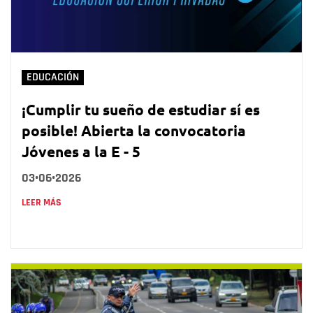
EDUCACIÓN
¡Cumplir tu sueño de estudiar sí es
posible! Abierta la convocatoria
Jóvenes a la E - 5
03•06•2026
LEER MÁS