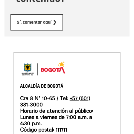
Enviar
Sí, comentar aquí ❯
ALCALDÍA DE BOGOTÁ
Cra 8 N° 10-65 / Tel:
+57 (601)
381-3000
Horario de atención al público:
Lunes a viernes de 7:00 a.m. a
4:30 p.m.
Código postal: 111711