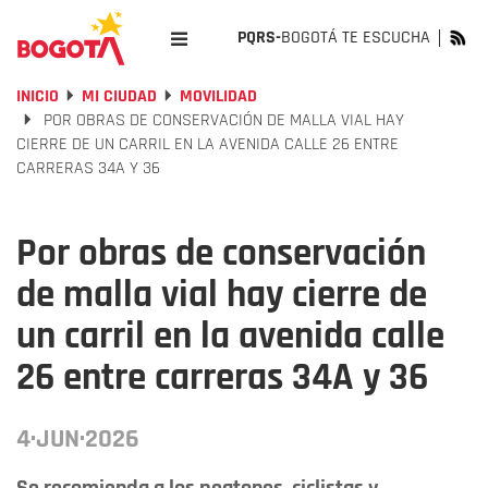
PQRS-
BOGOTÁ TE ESCUCHA
INICIO
MI CIUDAD
MOVILIDAD
POR OBRAS DE CONSERVACIÓN DE MALLA VIAL HAY
CIERRE DE UN CARRIL EN LA AVENIDA CALLE 26 ENTRE
CARRERAS 34A Y 36
Por obras de conservación
de malla vial hay cierre de
un carril en la avenida calle
26 entre carreras 34A y 36
4·JUN·2026