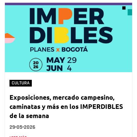
CULTURA
Exposiciones, mercado campesino,
caminatas y más en los IMPERDIBLES
de la semana
29•05•2026