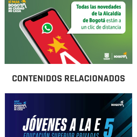
CONTENIDOS RELACIONADOS