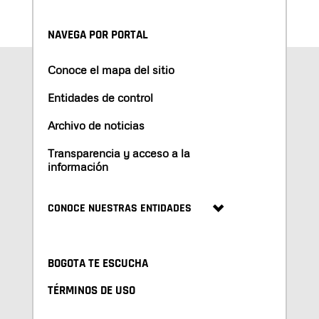
NAVEGA POR PORTAL
Conoce el mapa del sitio
Entidades de control
Archivo de noticias
Transparencia y acceso a la
información
CONOCE NUESTRAS ENTIDADES
BOGOTA TE ESCUCHA
TÉRMINOS DE USO