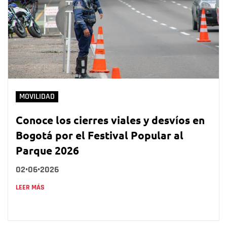
MOVILIDAD
Conoce los cierres viales y desvíos en
Bogotá por el Festival Popular al
Parque 2026
02•06•2026
LEER MÁS