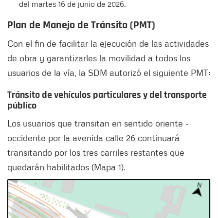
del martes 16 de junio de 2026.
Plan de Manejo de Tránsito (PMT)
Con el fin de facilitar la ejecución de las actividades
de obra y garantizarles la movilidad a todos los
usuarios de la vía, la SDM autorizó el siguiente PMT:
Tránsito de vehículos particulares y del transporte
público
Los usuarios que transitan en sentido oriente -
occidente por la avenida calle 26 continuará
transitando por los tres carriles restantes que
quedarán habilitados (Mapa 1).