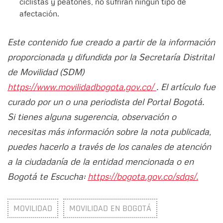
ciclistas y peatones, no sufrirán ningún tipo de
afectación.
Este contenido fue creado a partir de la información
proporcionada y difundida por la Secretaría Distrital
de Movilidad (SDM)
https://www.movilidadbogota.gov.co/
. El artículo fue
curado por un o una periodista del Portal Bogotá.
Si tienes alguna sugerencia, observación o
necesitas más información sobre la nota publicada,
puedes hacerlo a través de los canales de atención
a la ciudadanía de la entidad mencionada o en
Bogotá te Escucha:
https://bogota.gov.co/sdqs/.
MOVILIDAD
MOVILIDAD EN BOGOTÁ