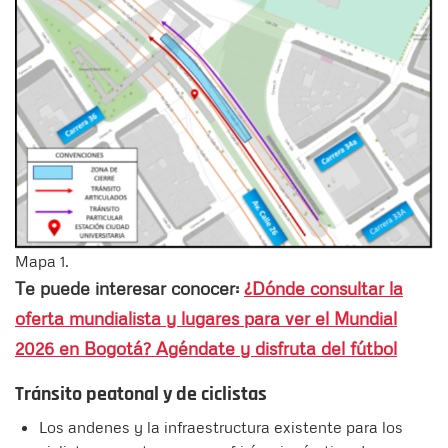
Mapa 1.
Te puede interesar conocer:
¿Dónde consultar la
oferta mundialista y lugares para ver el Mundial
2026 en Bogotá? Agéndate y disfruta del fútbol
Tránsito peatonal y de ciclistas
Los andenes y la infraestructura existente para los