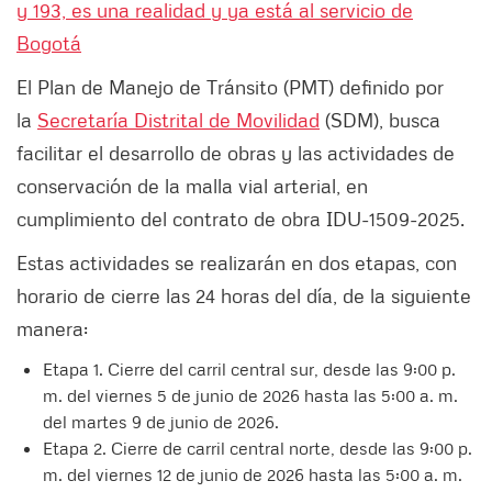
y 193, es una realidad y ya está al servicio de
Bogotá
El Plan de Manejo de Tránsito (PMT) definido por
la
Secretaría Distrital de Movilidad
(SDM), busca
facilitar el desarrollo de obras y las actividades de
conservación de la malla vial arterial, en
cumplimiento del contrato de obra IDU-1509-2025.
Estas actividades se realizarán en dos etapas, con
horario de cierre las 24 horas del día, de la siguiente
manera:
Etapa 1. Cierre del carril central sur, desde las 9:00 p.
m. del viernes 5 de junio de 2026 hasta las 5:00 a. m.
del martes 9 de junio de 2026.
Etapa 2. Cierre de carril central norte, desde las 9:00 p.
m. del viernes 12 de junio de 2026 hasta las 5:00 a. m.