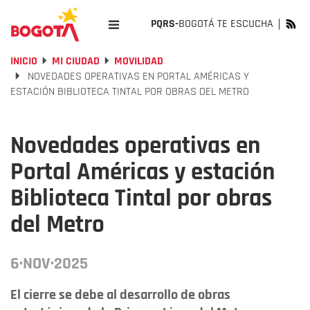
PQRS-
BOGOTÁ TE ESCUCHA
INICIO
MI CIUDAD
MOVILIDAD
NOVEDADES OPERATIVAS EN PORTAL AMÉRICAS Y
ESTACIÓN BIBLIOTECA TINTAL POR OBRAS DEL METRO
Novedades operativas en
Portal Américas y estación
Biblioteca Tintal por obras
del Metro
6·NOV·2025
El cierre se debe al desarrollo de obras