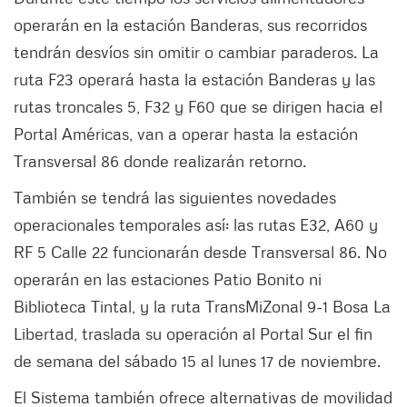
operarán en la estación Banderas, sus recorridos
tendrán desvíos sin omitir o cambiar paraderos. La
ruta F23 operará hasta la estación Banderas y las
rutas troncales 5, F32 y F60 que se dirigen hacia el
Portal Américas, van a operar hasta la estación
Transversal 86 donde realizarán retorno.
También se tendrá las siguientes novedades
operacionales temporales así: las rutas E32, A60 y
RF 5 Calle 22 funcionarán desde Transversal 86. No
operarán en las estaciones Patio Bonito ni
Biblioteca Tintal, y la ruta TransMiZonal 9-1 Bosa La
Libertad, traslada su operación al Portal Sur el fin
de semana del sábado 15 al lunes 17 de noviembre.
El Sistema también ofrece alternativas de movilidad