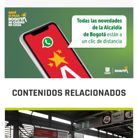
CONTENIDOS RELACIONADOS