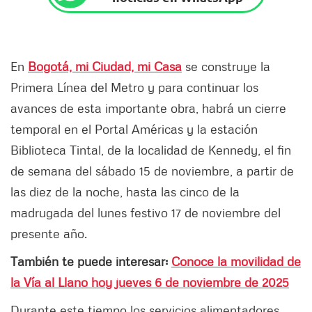
En
Bogotá, mi Ciudad, mi Casa
se construye la
Primera Línea del Metro y para continuar los
avances de esta importante obra, habrá un cierre
temporal en el Portal Américas y la estación
Biblioteca Tintal, de la localidad de Kennedy, el fin
de semana del sábado 15 de noviembre, a partir de
las diez de la noche, hasta las cinco de la
madrugada del lunes festivo 17 de noviembre del
presente año.
También te puede interesar:
Conoce la movilidad de
la Vía al Llano hoy jueves 6 de noviembre de 2025
Durante este tiempo los servicios alimentadores