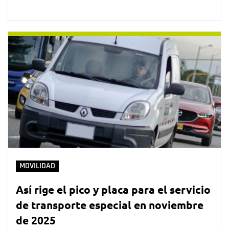
MOVILIDAD
Así rige el pico y placa para el servicio
de transporte especial en noviembre
de 2025