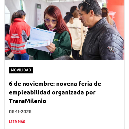
MOVILIDAD
6 de noviembre: novena feria de
empleabilidad organizada por
TransMilenio
05•11•2025
LEER MÁS