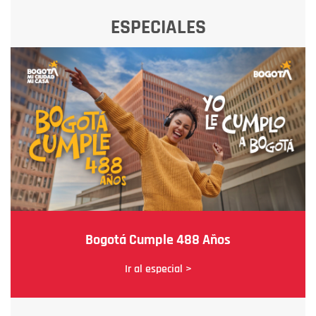
ESPECIALES
Bogotá Cumple 488 Años
Ir al especial >