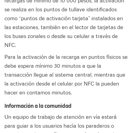
recargas de mínimo de 10 000 pesos, la activación
se realiza en los puntos de tullave identificados
como “puntos de activación tarjeta” instalados en
las estaciones, también en el lector de tarjetas de
los buses zonales o desde su celular a través de
NFC.
Para la activación de la recarga en puntos físicos se
debe espera mínimo 30 minutos a que la
transacción llegue al sistema central, mientras que
la activación desde el celular por NFC la pueden
hacer en contamos minutos.
Información a la comunidad
Un equipo de trabajo de atención en vía estará
para guiar a los usuarios hacía los paraderos o