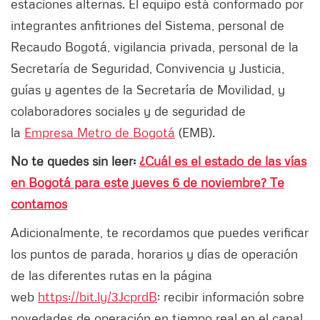
estaciones alternas. El equipo está conformado por
integrantes anfitriones del Sistema, personal de
Recaudo Bogotá, vigilancia privada, personal de la
Secretaría de Seguridad, Convivencia y Justicia,
guías y agentes de la Secretaría de Movilidad, y
colaboradores sociales y de seguridad de
la
Empresa Metro de Bogotá
(EMB).
No te quedes sin leer:
¿Cuál es el estado de las vías
en Bogotá para este jueves 6 de noviembre? Te
contamos
Adicionalmente, te recordamos que puedes verificar
los puntos de parada, horarios y días de operación
de las diferentes rutas en la página
web
https://bit.ly/3JcprdB
; recibir información sobre
novedades de operación en tiempo real en el canal