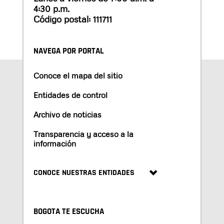
4:30 p.m.
Código postal: 111711
NAVEGA POR PORTAL
Conoce el mapa del sitio
Entidades de control
Archivo de noticias
Transparencia y acceso a la
información
CONOCE NUESTRAS ENTIDADES
BOGOTA TE ESCUCHA