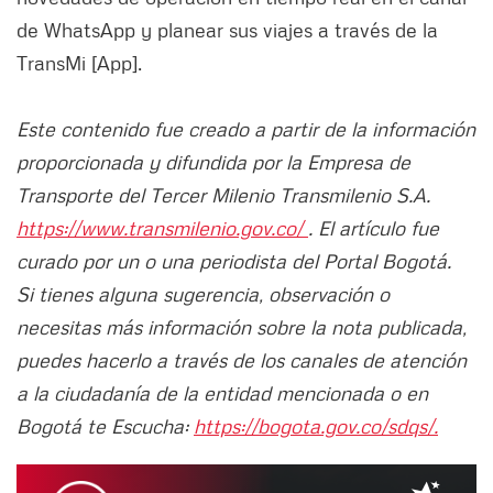
de WhatsApp y planear sus viajes a través de la
TransMi [App].
Este contenido fue creado a partir de la información
proporcionada y difundida por la Empresa de
Transporte del Tercer Milenio Transmilenio S.A.
https://www.transmilenio.gov.co/
. El artículo fue
curado por un o una periodista del Portal Bogotá.
Si tienes alguna sugerencia, observación o
necesitas más información sobre la nota publicada,
puedes hacerlo a través de los canales de atención
a la ciudadanía de la entidad mencionada o en
Bogotá te Escucha:
https://bogota.gov.co/sdqs/.