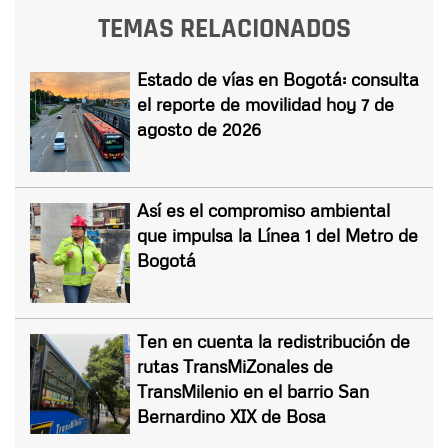
TEMAS RELACIONADOS
Estado de vías en Bogotá: consulta
el reporte de movilidad hoy 7 de
agosto de 2026
Así es el compromiso ambiental
que impulsa la Línea 1 del Metro de
Bogotá
Ten en cuenta la redistribución de
rutas TransMiZonales de
TransMilenio en el barrio San
Bernardino XIX de Bosa