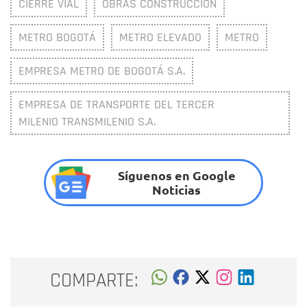
CIERRE VIAL
OBRAS CONSTRUCCIÓN
METRO BOGOTÁ
METRO ELEVADO
METRO
EMPRESA METRO DE BOGOTÁ S.A.
EMPRESA DE TRANSPORTE DEL TERCER
MILENIO TRANSMILENIO S.A.
Síguenos en Google
Noticias
COMPARTE: