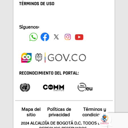
TÉRMINOS DE USO
Síguenos:
RECONOCIMIENTO DEL PORTAL:
Mapa del
Políticas de
Términos y
sitio
privacidad
condiciones
2024 ALCALDÍA DE BOGOTÁ D.C. TODOS LOS