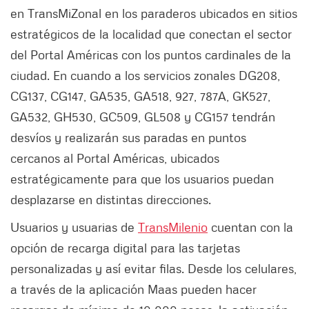
en TransMiZonal en los paraderos ubicados en sitios
estratégicos de la localidad que conectan el sector
del Portal Américas con los puntos cardinales de la
ciudad. En cuando a los servicios zonales DG208,
CG137, CG147, GA535, GA518, 927, 787A, GK527,
GA532, GH530, GC509, GL508 y CG157 tendrán
desvíos y realizarán sus paradas en puntos
cercanos al Portal Américas, ubicados
estratégicamente para que los usuarios puedan
desplazarse en distintas direcciones.
Usuarios y usuarias de
TransMilenio
cuentan con la
opción de recarga digital para las tarjetas
personalizadas y así evitar filas. Desde los celulares,
a través de la aplicación Maas pueden hacer