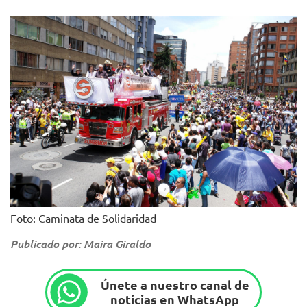
Foto: Caminata de Solidaridad
Publicado por: Maira Giraldo
Únete a nuestro canal de
noticias en WhatsApp