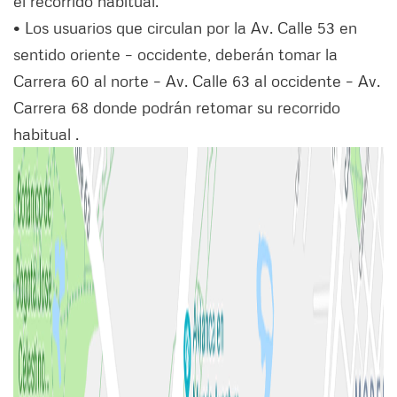
el recorrido habitual.
• Los usuarios que circulan por la Av. Calle 53 en
sentido oriente – occidente, deberán tomar la
Carrera 60 al norte – Av. Calle 63 al occidente – Av.
Carrera 68 donde podrán retomar su recorrido
habitual .