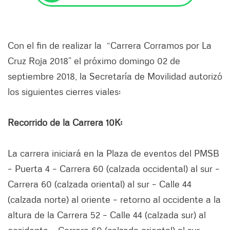
Con el fin de realizar la “Carrera Corramos por La
Cruz Roja 2018” el próximo domingo 02 de
septiembre 2018, la Secretaría de Movilidad autorizó
los siguientes cierres viales:
Recorrido de la Carrera 10K:
La carrera iniciará en la Plaza de eventos del PMSB
– Puerta 4 – Carrera 60 (calzada occidental) al sur –
Carrera 60 (calzada oriental) al sur – Calle 44
(calzada norte) al oriente – retorno al occidente a la
altura de la Carrera 52 – Calle 44 (calzada sur) al