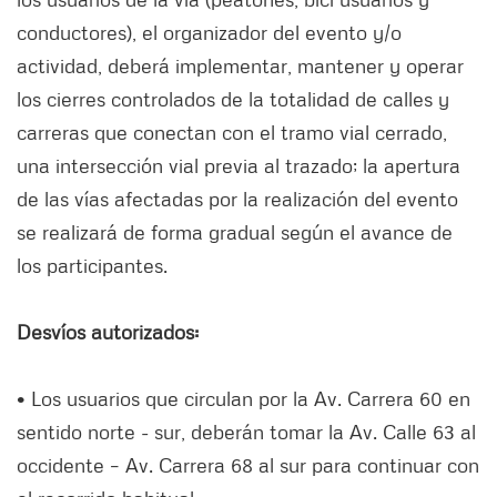
conductores), el organizador del evento y/o
actividad, deberá implementar, mantener y operar
los cierres controlados de la totalidad de calles y
carreras que conectan con el tramo vial cerrado,
una intersección vial previa al trazado; la apertura
de las vías afectadas por la realización del evento
se realizará de forma gradual según el avance de
los participantes.
Desvíos autorizados:
• Los usuarios que circulan por la Av. Carrera 60 en
sentido norte - sur, deberán tomar la Av. Calle 63 al
occidente – Av. Carrera 68 al sur para continuar con