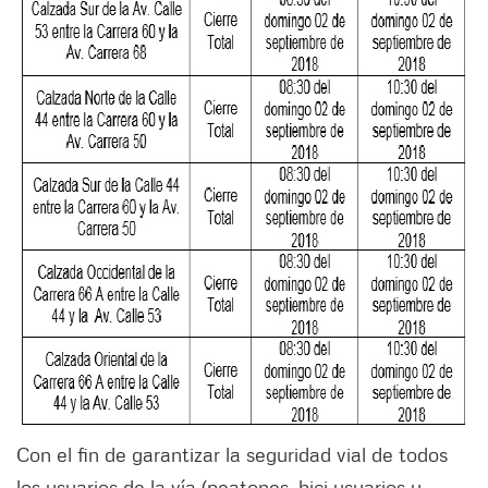
Con el fin de garantizar la seguridad vial de todos
los usuarios de la vía (peatones, bici usuarios y