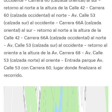
occidente – Carrera 60 (calzada oriental) al sur –
retorno al norte a la altura de la Calle 42 – Carrera
60 (calzada occidental) al norte – Av. Calle 53
(calzada sur) al occidente – Carrera 66A (calzada
oriental) al sur – retorno al norte a la altura de la
Calle 42 – Carrera 66A (calzada occidental) al norte
– Av. Calle 53 (calzada sur) al occidente – retorno al
oriente a la altura de la Av. Carrera 68 – Av. Calle
53 (calzada norte) al oriente – Entrada parque Av.
Calle 53 con Carrera 60, lugar donde finalizara el
recorrido.