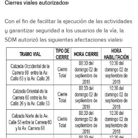
Cierres viales autorizados:
Con el fin de facilitar la ejecución de las actividades
y garantizar seguridad a los usuarios de la vía, la
SDM autorizó las siguientes afectaciones viales: