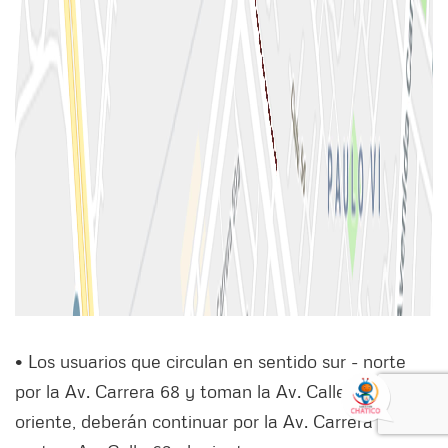
• Los usuarios que circulan en sentido sur - norte
por la Av. Carrera 68 y toman la Av. Calle 53 al
oriente, deberán continuar por la Av. Carrera 68 al