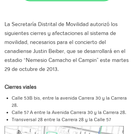
La Secretaría Distrital de Movilidad autorizó los
siguientes cierres y afectaciones al sistema de
movilidad, necesarios para el concierto del
canadiense Justin Beiber, que se desarrollará en el
estadio “Nemesio Camacho el Campin” este martes
29 de octubre de 2013.
Cierres viales
Calle 53B bis, entre la avenida Carrera 30 y la Carrera
28.
Calle 57 A entre la Avenida Carrera 30 y la Carrera 28.
Transversal 28 entre la Carrera 28 y la Calle 57