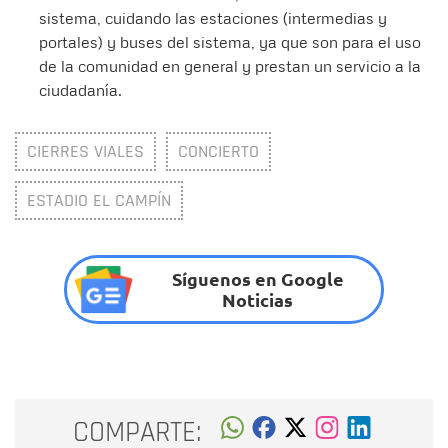
sistema, cuidando las estaciones (intermedias y
portales) y buses del sistema, ya que son para el uso
de la comunidad en general y prestan un servicio a la
ciudadanía.
CIERRES VIALES
CONCIERTO
ESTADIO EL CAMPÍN
Síguenos en Google
Noticias
COMPARTE: