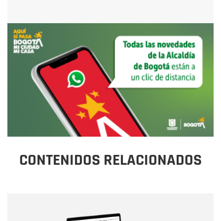
CONTENIDOS RELACIONADOS
Nombre
Nombre