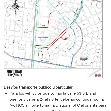
Desvíos transporte público y particular
Para los vehículos que toman la calle 53 B Bis al
oriente y carrera 24 al norte, deberán continuar por la
Av. NQS al norte tomar la Diagonal 61 C al oriente para