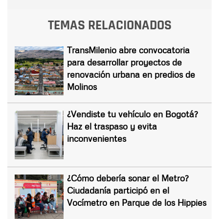
TEMAS RELACIONADOS
TransMilenio abre convocatoria
para desarrollar proyectos de
renovación urbana en predios de
Molinos
¿Vendiste tu vehículo en Bogotá?
Haz el traspaso y evita
inconvenientes
¿Cómo debería sonar el Metro?
Ciudadanía participó en el
Vocímetro en Parque de los Hippies