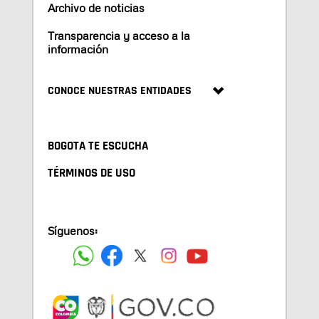
Archivo de noticias
Transparencia y acceso a la
información
CONOCE NUESTRAS ENTIDADES
BOGOTA TE ESCUCHA
TÉRMINOS DE USO
Síguenos: