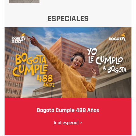
ESPECIALES
Bogotá Cumple 488 Años
Ir al especial >