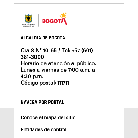
ALCALDÍA DE BOGOTÁ
Cra 8 N° 10-65 / Tel:
+57 (601)
381-3000
Horario de atención al público:
Lunes a viernes de 7:00 a.m. a
4:30 p.m.
Código postal: 111711
NAVEGA POR PORTAL
Conoce el mapa del sitio
Entidades de control