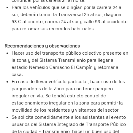
continuar por la carrera 24 al norte.
Para los vehículos que se dirigían por la carrera 24 al
sur, deberán tomar la Transversal 25 al sur, diagonal
53 C al oriente, carrera 24 al sur y calle 53 al occidente
para retomar sus recorridos habituales.
Recomendaciones y observaciones
Hacer uso del transporte público colectivo presente en
la zona y del Sistema Transmilenio para llegar al
estadio Nemesio Camacho El Campín y retornar a
casa.
En caso de llevar vehículo particular, hacer uso de los
parqueaderos de la Zona para no tener parqueo
irregular en vía. Se tendrá estricto control de
estacionamiento irregular en la zona para permitir la
movilidad de los residentes y visitantes del sector.
Se solicita comedidamente a los asistentes al evento
usuarios del Sistema Integrado de Transporte Público
de la ciudad – Transmilenio, hacer un buen uso del