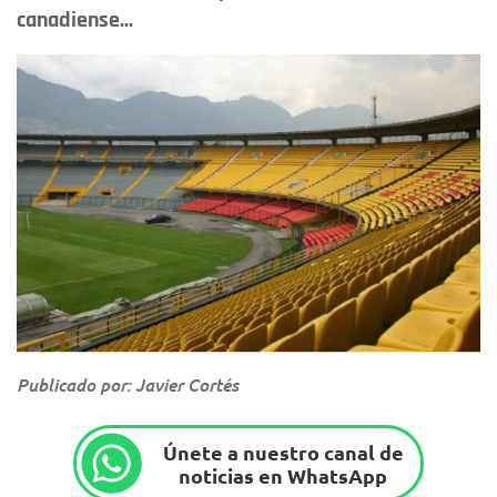
canadiense...
Publicado por: Javier Cortés
Únete a nuestro canal de
noticias en WhatsApp