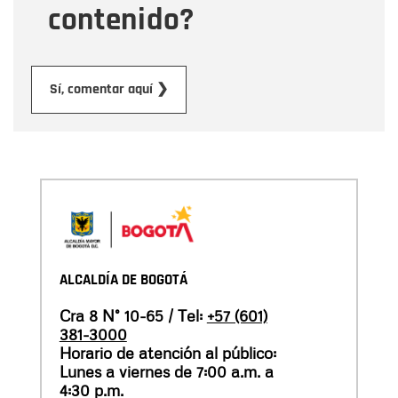
contenido?
Enviar
Sí, comentar aquí ❯
ALCALDÍA DE BOGOTÁ
Cra 8 N° 10-65 / Tel:
+57 (601)
381-3000
Horario de atención al público:
Lunes a viernes de 7:00 a.m. a
4:30 p.m.