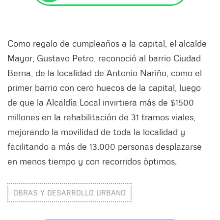
Como regalo de cumpleaños a la capital, el alcalde
Mayor, Gustavo Petro, reconoció al barrio Ciudad
Berna, de la localidad de Antonio Nariño, como el
primer barrio con cero huecos de la capital, luego
de que la Alcaldía Local invirtiera más de $1500
millones en la rehabilitación de 31 tramos viales,
mejorando la movilidad de toda la localidad y
facilitando a más de 13.000 personas desplazarse
en menos tiempo y con recorridos óptimos.
OBRAS Y DESARROLLO URBANO