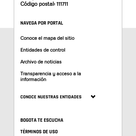
Código postal: 111711
NAVEGA POR PORTAL
Conoce el mapa del sitio
Entidades de control
Archivo de noticias
Transparencia y acceso a la
información
CONOCE NUESTRAS ENTIDADES
BOGOTA TE ESCUCHA
TÉRMINOS DE USO