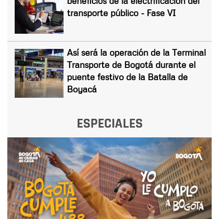
beneficios de la electrificación del
transporte público - Fase VI
Así será la operación de la Terminal
Transporte de Bogotá durante el
puente festivo de la Batalla de
Boyacá
ESPECIALES