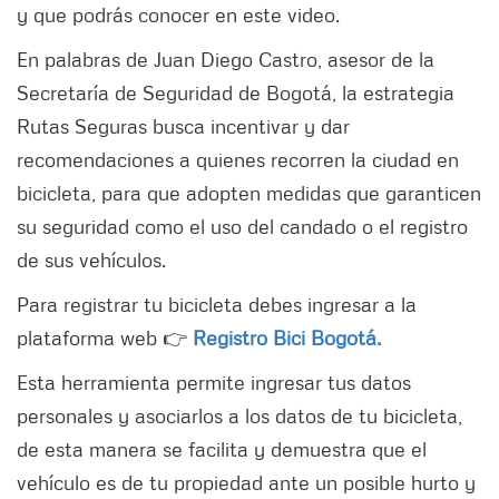
y que podrás conocer en este video.
En palabras de Juan Diego Castro, asesor de la
Secretaría de Seguridad de Bogotá, la estrategia
Rutas Seguras busca incentivar y dar
recomendaciones a quienes recorren la ciudad en
bicicleta, para que adopten medidas que garanticen
su seguridad como el uso del candado o el registro
de sus vehículos.
Para registrar tu bicicleta debes ingresar a la
plataforma web 👉
Registro Bici Bogotá.
Esta herramienta permite ingresar tus datos
personales y asociarlos a los datos de tu bicicleta,
de esta manera se facilita y demuestra que el
vehículo es de tu propiedad ante un posible hurto y