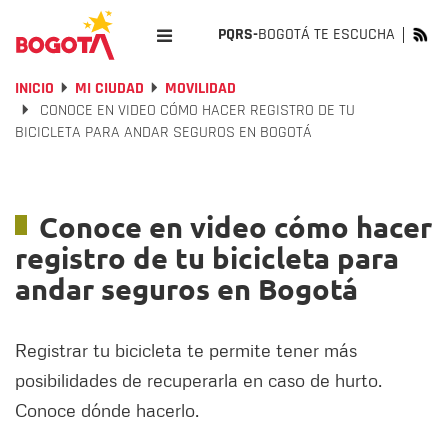
PQRS-
BOGOTÁ TE ESCUCHA
INICIO
MI CIUDAD
MOVILIDAD
CONOCE EN VIDEO CÓMO HACER REGISTRO DE TU
BICICLETA PARA ANDAR SEGUROS EN BOGOTÁ
Conoce en video cómo hacer
registro de tu bicicleta para
andar seguros en Bogotá
Registrar tu bicicleta te permite tener más
posibilidades de recuperarla en caso de hurto.
Conoce dónde hacerlo.