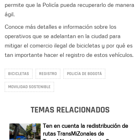
permite que la Policía pueda recuperarlo de manera
ágil.
Conoce más detalles e información sobre los
operativos que se adelantan en la ciudad para
mitigar el comercio ilegal de bicicletas y por qué es
tan importante hacer el registro de estos vehículos.
BICICLETAS
REGISTRO
POLICÍA DE BOGOTÁ
MOVILIDAD SOSTENIBLE
TEMAS RELACIONADOS
Ten en cuenta la redistribución de
rutas TransMiZonales de