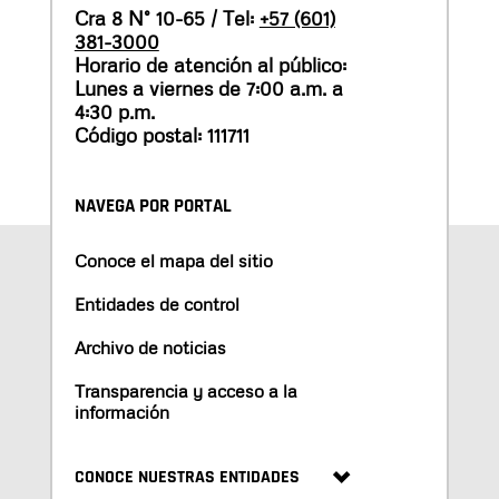
Cra 8 N° 10-65 / Tel:
+57 (601)
381-3000
Horario de atención al público:
Lunes a viernes de 7:00 a.m. a
4:30 p.m.
Código postal: 111711
NAVEGA POR PORTAL
Conoce el mapa del sitio
Entidades de control
Archivo de noticias
Transparencia y acceso a la
información
CONOCE NUESTRAS ENTIDADES