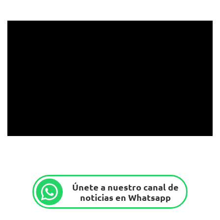
Únete a nuestro canal de
noticias en Whatsapp