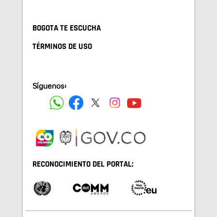
BOGOTA TE ESCUCHA
TÉRMINOS DE USO
Síguenos:
RECONOCIMIENTO DEL PORTAL: