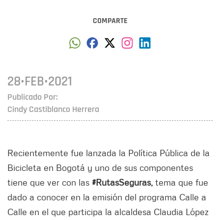
COMPARTE
28•FEB•2021
Publicado Por:
Cindy Castiblanco Herrera
Recientemente fue lanzada la Política Pública de la
Bicicleta en Bogotá y uno de sus componentes
tiene que ver con las
#RutasSeguras,
tema que fue
dado a conocer en la emisión del programa Calle a
Calle en el que participa la alcaldesa Claudia López