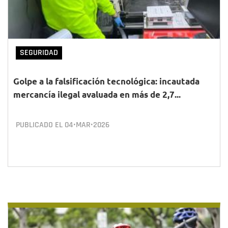
SEGURIDAD
Golpe a la falsificación tecnológica: incautada
mercancía ilegal avaluada en más de 2,7...
PUBLICADO EL
04•MAR•2026