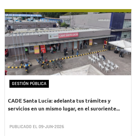
GESTIÓN PÚBLICA
CADE Santa Lucía: adelanta tus trámites y
servicios en un mismo lugar, en el suroriente...
PUBLICADO EL
09•JUN•2026