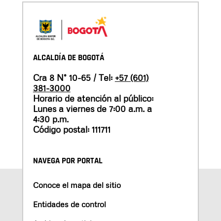
ALCALDÍA DE BOGOTÁ
Cra 8 N° 10-65 / Tel:
+57 (601)
381-3000
Horario de atención al público:
Lunes a viernes de 7:00 a.m. a
4:30 p.m.
Código postal: 111711
NAVEGA POR PORTAL
Conoce el mapa del sitio
Entidades de control