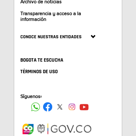
Archivo de noticias
Transparencia y acceso a la
información
CONOCE NUESTRAS ENTIDADES
BOGOTA TE ESCUCHA
TÉRMINOS DE USO
Síguenos: