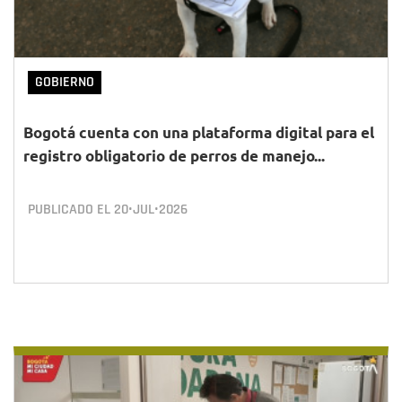
GOBIERNO
Bogotá cuenta con una plataforma digital para el
registro obligatorio de perros de manejo...
PUBLICADO EL
20•JUL•2026