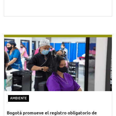
AMBIENTE
Bogotá promueve el registro obligatorio de