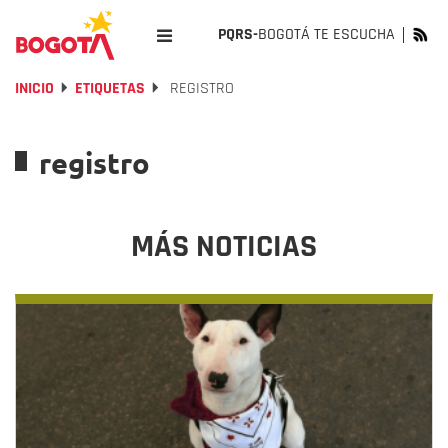
PQRS-
BOGOTÁ TE ESCUCHA
INICIO
ETIQUETAS
REGISTRO
registro
MÁS NOTICIAS