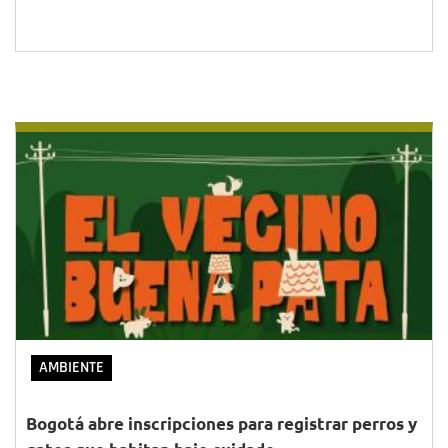
AMBIENTE
Bogotá abre inscripciones para registrar perros y