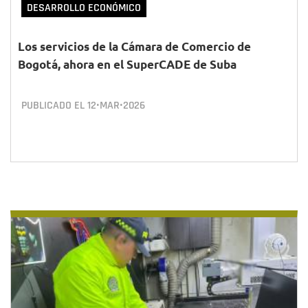
DESARROLLO ECONÓMICO
Los servicios de la Cámara de Comercio de
Bogotá, ahora en el SuperCADE de Suba
PUBLICADO EL
12•MAR•2026