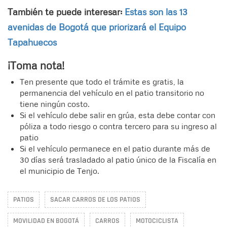
También te puede interesar:
Estas son las 13
avenidas de Bogotá que priorizará el Equipo
Tapahuecos
¡Toma nota!
Ten presente que todo el trámite es gratis, la
permanencia del vehículo en el patio transitorio no
tiene ningún costo.
Si el vehículo debe salir en grúa, esta debe contar con
póliza a todo riesgo o contra tercero para su ingreso al
patio
Si el vehículo permanece en el patio durante más de
30 días será trasladado al patio único de la Fiscalía en
el municipio de Tenjo.
PATIOS
SACAR CARROS DE LOS PATIOS
MOVILIDAD EN BOGOTÁ
CARROS
MOTOCICLISTA