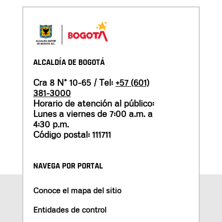
ALCALDÍA DE BOGOTÁ
Cra 8 N° 10-65 / Tel:
+57 (601)
381-3000
Horario de atención al público:
Lunes a viernes de 7:00 a.m. a
4:30 p.m.
Código postal: 111711
NAVEGA POR PORTAL
Conoce el mapa del sitio
Entidades de control