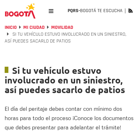
PQRS-
BOGOTÁ TE ESCUCHA
INICIO
MI CIUDAD
MOVILIDAD
SI TU VEHÍCULO ESTUVO INVOLUCRADO EN UN SINIESTRO,
ASÍ PUEDES SACARLO DE PATIOS
Si tu vehículo estuvo
involucrado en un siniestro,
así puedes sacarlo de patios
El día del peritaje debes contar con mínimo dos
horas para todo el proceso ¡Conoce los documentos
que debes presentar para adelantar el trámite!