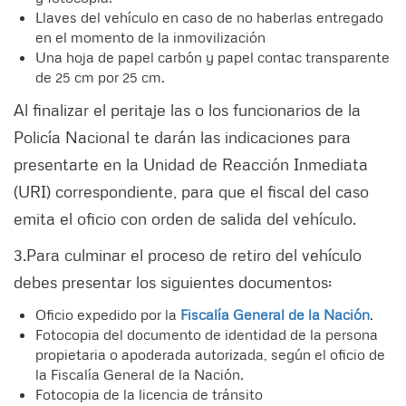
Llaves del vehículo en caso de no haberlas entregado
en el momento de la inmovilización
Una hoja de papel carbón y papel contac transparente
de 25 cm por 25 cm.
Al finalizar el peritaje las o los funcionarios de la
Policía Nacional te darán las indicaciones para
presentarte en la Unidad de Reacción Inmediata
(URI) correspondiente, para que el fiscal del caso
emita el oficio con orden de salida del vehículo.
3.Para culminar el proceso de retiro del vehículo
debes presentar los siguientes documentos:
Oficio expedido por la
Fiscalía General de la Nación
.
Fotocopia del documento de identidad de la persona
propietaria o apoderada autorizada, según el oficio de
la Fiscalía General de la Nación.
Fotocopia de la licencia de tránsito