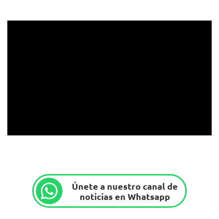
Únete a nuestro canal de
noticias en Whatsapp