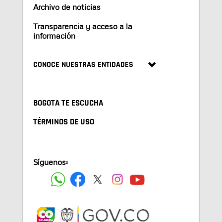
Archivo de noticias
Transparencia y acceso a la
información
CONOCE NUESTRAS ENTIDADES
BOGOTA TE ESCUCHA
TÉRMINOS DE USO
Síguenos: