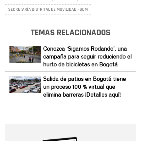
SECRETARÍA DISTRITAL DE MOVILIDAD - SDM
TEMAS RELACIONADOS
Conozca ‘Sigamos Rodando’, una
campaña para seguir reduciendo el
hurto de bicicletas en Bogotá
Salida de patios en Bogotá tiene
un proceso 100 % virtual que
elimina barreras ¡Detalles aquí!
Nombre
Nombre