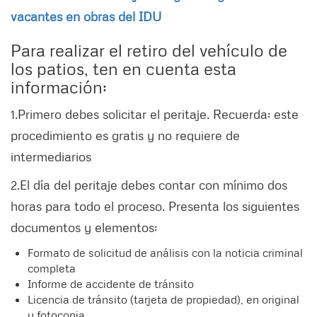
vacantes en obras del IDU
Para realizar el retiro del vehículo de
los patios, ten en cuenta esta
información:
1.Primero debes solicitar el peritaje. Recuerda: este
procedimiento es gratis y no requiere de
intermediarios
2.El día del peritaje debes contar con mínimo dos
horas para todo el proceso. Presenta los siguientes
documentos y elementos:
Formato de solicitud de análisis con la noticia criminal
completa
Informe de accidente de tránsito
Licencia de tránsito (tarjeta de propiedad), en original
y fotocopia.