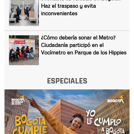
Haz el traspaso y evita
inconvenientes
¿Cómo debería sonar el Metro?
Ciudadanía participó en el
Vocímetro en Parque de los Hippies
ESPECIALES