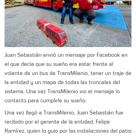
Juan Sebastián envió un mensaje por Facebook en
el que decía que su sueño era estar frente al
volante de un bus de TransMilenio, tener un traje de
la entidad y un mapa de todas las troncales del
sistema. Una vez TransMilenio vio el mensaje lo
contacto para cumplirle su sueño.
Una vez llegó a TransMilenio, Juan Sebastián fue
recibido por el gerente de la entidad, Felipe
Ramírez, quien lo guio por las instalaciones del patio