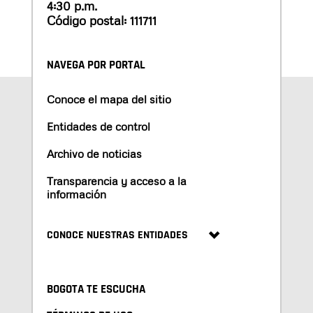
4:30 p.m.
Código postal: 111711
NAVEGA POR PORTAL
Conoce el mapa del sitio
Entidades de control
Archivo de noticias
Transparencia y acceso a la
información
CONOCE NUESTRAS ENTIDADES
BOGOTA TE ESCUCHA