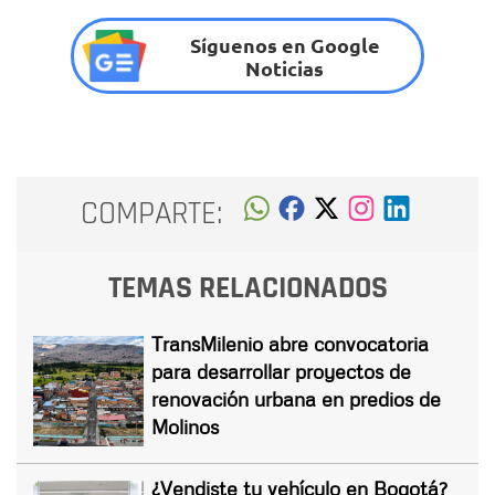
Síguenos en Google
Noticias
COMPARTE:
TEMAS RELACIONADOS
TransMilenio abre convocatoria
para desarrollar proyectos de
renovación urbana en predios de
Molinos
¿Vendiste tu vehículo en Bogotá?