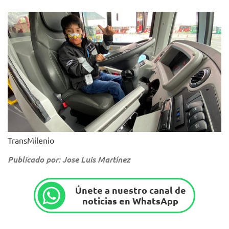
TransMilenio
Publicado por: Jose Luis Martínez
Únete a nuestro canal de
noticias en WhatsApp