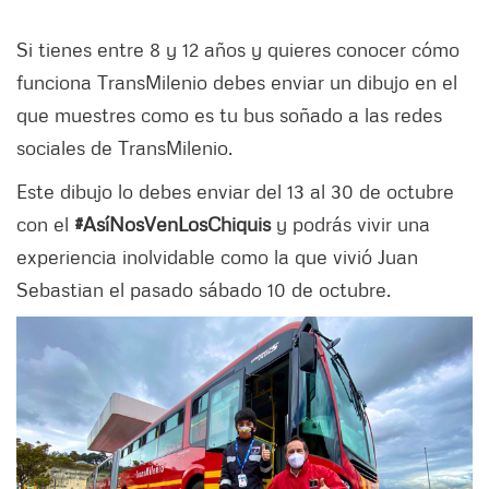
Si tienes entre 8 y 12 años y quieres conocer cómo
funciona TransMilenio debes enviar un dibujo en el
que muestres como es tu bus soñado a las redes
sociales de TransMilenio.
Este dibujo lo debes enviar del 13 al 30 de octubre
con el
#AsíNosVenLosChiquis
y podrás vivir una
experiencia inolvidable como la que vivió Juan
Sebastian el pasado sábado 10 de octubre.