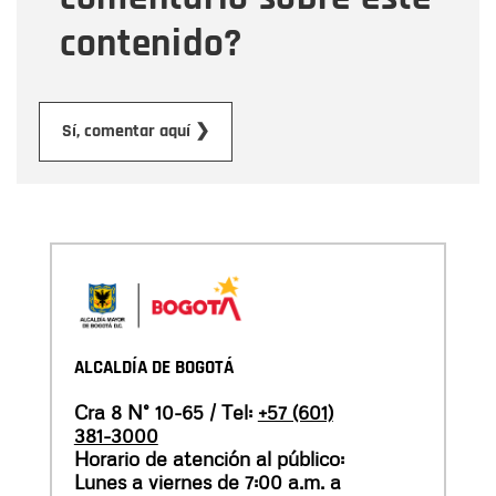
contenido?
Enviar
Sí, comentar aquí ❯
ALCALDÍA DE BOGOTÁ
Cra 8 N° 10-65 / Tel:
+57 (601)
381-3000
Horario de atención al público:
Lunes a viernes de 7:00 a.m. a