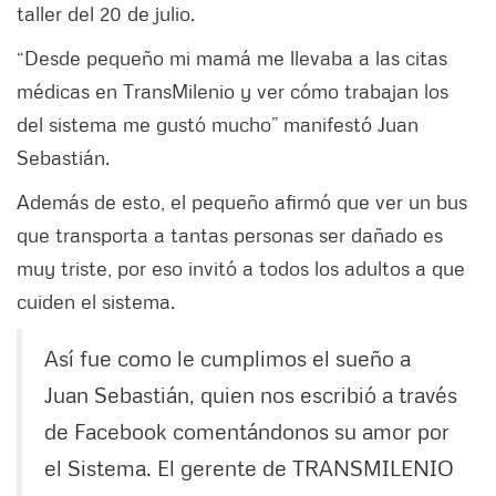
taller del 20 de julio.
“Desde pequeño mi mamá me llevaba a las citas
médicas en TransMilenio y ver cómo trabajan los
del sistema me gustó mucho” manifestó Juan
Sebastián.
Además de esto, el pequeño afirmó que ver un bus
que transporta a tantas personas ser dañado es
muy triste, por eso invitó a todos los adultos a que
cuiden el sistema.
Así fue como le cumplimos el sueño a
Juan Sebastián, quien nos escribió a través
de Facebook comentándonos su amor por
el Sistema. El gerente de TRANSMILENIO