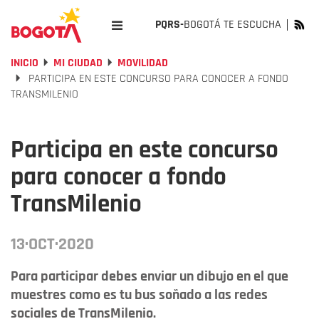
PQRS-
BOGOTÁ TE ESCUCHA
INICIO
MI CIUDAD
MOVILIDAD
PARTICIPA EN ESTE CONCURSO PARA CONOCER A FONDO
TRANSMILENIO
Participa en este concurso
para conocer a fondo
TransMilenio
13·OCT·2020
Para participar debes enviar un dibujo en el que
muestres como es tu bus soñado a las redes
sociales de TransMilenio.