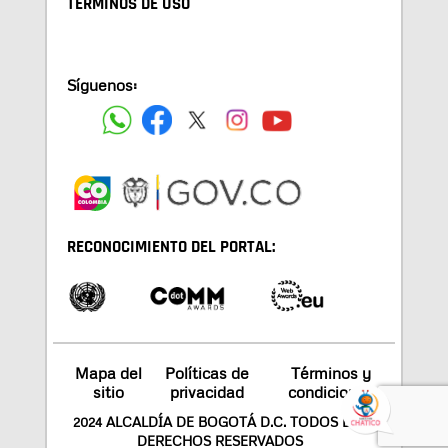
TÉRMINOS DE USO
Síguenos:
RECONOCIMIENTO DEL PORTAL:
Mapa del
Políticas de
Términos y
sitio
privacidad
condiciones
2024 ALCALDÍA DE BOGOTÁ D.C. TODOS LOS
DERECHOS RESERVADOS