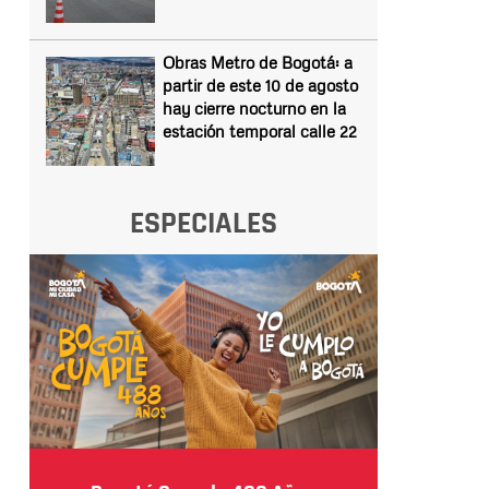
Obras Metro de Bogotá: a
partir de este 10 de agosto
hay cierre nocturno en la
estación temporal calle 22
ESPECIALES