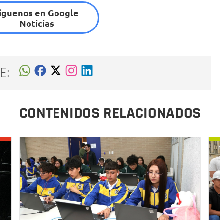
íguenos en Google
Noticias
E:
CONTENIDOS RELACIONADOS