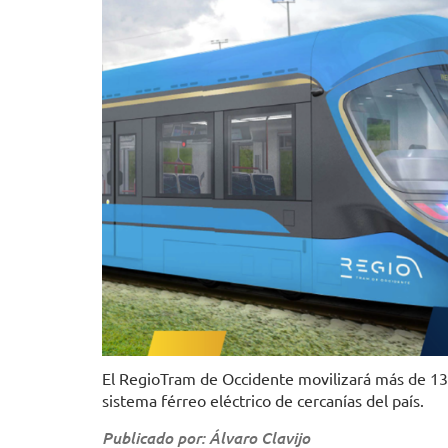
El RegioTram de Occidente movilizará más de 130
sistema férreo eléctrico de cercanías del país.
Publicado por: Álvaro Clavijo