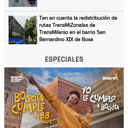
Ten en cuenta la redistribución de
rutas TransMiZonales de
TransMilenio en el barrio San
Bernardino XIX de Bosa
ESPECIALES