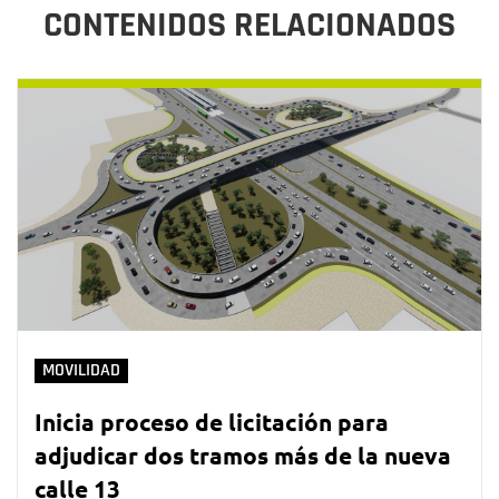
CONTENIDOS RELACIONADOS
MOVILIDAD
Inicia proceso de licitación para
adjudicar dos tramos más de la nueva
calle 13