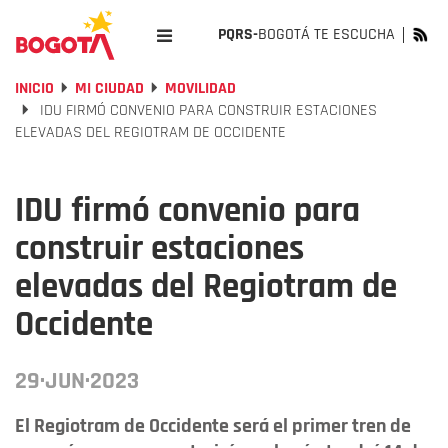
PQRS-
BOGOTÁ TE ESCUCHA
INICIO
MI CIUDAD
MOVILIDAD
IDU FIRMÓ CONVENIO PARA CONSTRUIR ESTACIONES
ELEVADAS DEL REGIOTRAM DE OCCIDENTE
IDU firmó convenio para
construir estaciones
elevadas del Regiotram de
Occidente
29·JUN·2023
El Regiotram de Occidente será el primer tren de