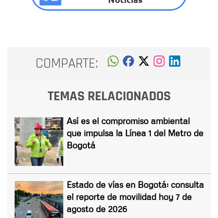
COMPARTE:
TEMAS RELACIONADOS
Así es el compromiso ambiental
que impulsa la Línea 1 del Metro de
Bogotá
Estado de vías en Bogotá: consulta
el reporte de movilidad hoy 7 de
agosto de 2026