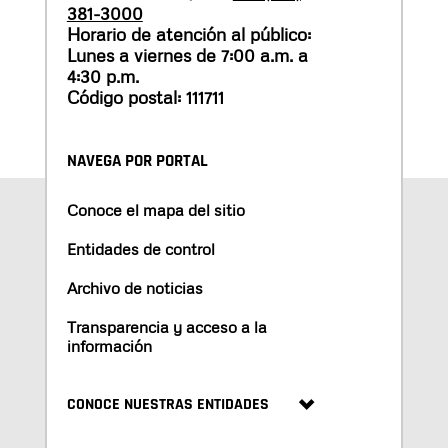
381-3000
Horario de atención al público:
Lunes a viernes de 7:00 a.m. a
4:30 p.m.
Código postal: 111711
NAVEGA POR PORTAL
Conoce el mapa del sitio
Entidades de control
Archivo de noticias
Transparencia y acceso a la
información
CONOCE NUESTRAS ENTIDADES