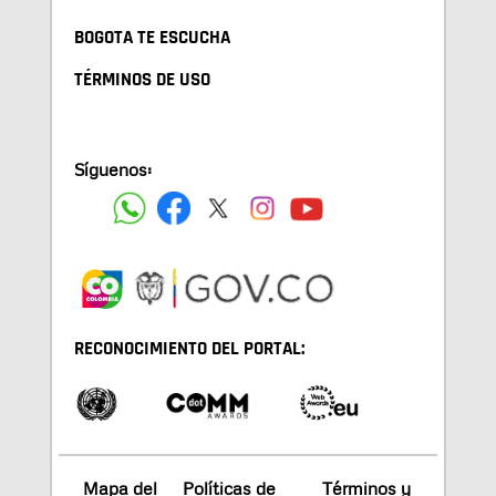
BOGOTA TE ESCUCHA
TÉRMINOS DE USO
Síguenos:
RECONOCIMIENTO DEL PORTAL:
Mapa del
Políticas de
Términos y