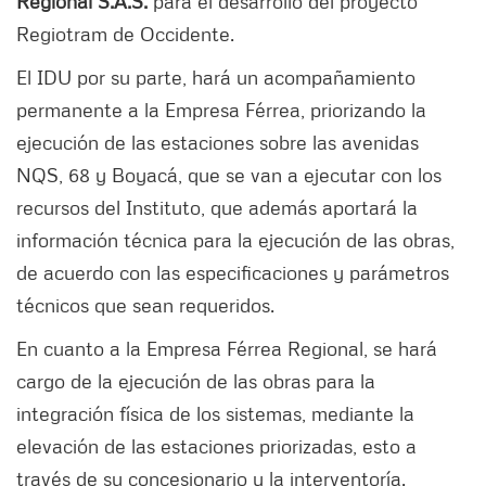
Regional S.A.S.
para el desarrollo del proyecto
Regiotram de Occidente.
El IDU por su parte, hará un acompañamiento
permanente a la Empresa Férrea, priorizando la
ejecución de las estaciones sobre las avenidas
NQS, 68 y Boyacá, que se van a ejecutar con los
recursos del Instituto, que además aportará la
información técnica para la ejecución de las obras,
de acuerdo con las especificaciones y parámetros
técnicos que sean requeridos.
En cuanto a la Empresa Férrea Regional, se hará
cargo de la ejecución de las obras para la
integración física de los sistemas, mediante la
elevación de las estaciones priorizadas, esto a
través de su concesionario y la interventoría.