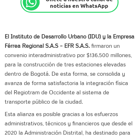
noticias en WhatsApp
El Instituto de Desarrollo Urbano (IDU) y la Empresa
Férrea Regional S.A.S – EFR S.A.S.
firmaron un
convenio interadministrativo por $136.500 millones,
para la construcción de tres estaciones elevadas
dentro de Bogotá. De esta forma, se consolida y
avanza de forma satisfactoria la integración física
del Regiotram de Occidente al sistema de
transporte público de la ciudad.
Esta alianza es posible gracias a los esfuerzos
administrativos, técnicos y financieros que desde el
2020 la Administración Distrital, ha destinado para