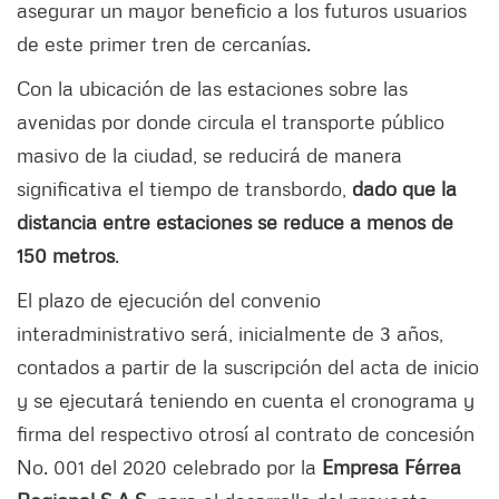
asegurar un mayor beneficio a los futuros usuarios
de este primer tren de cercanías.
Con la ubicación de las estaciones sobre las
avenidas por donde circula el transporte público
masivo de la ciudad, se reducirá de manera
significativa el tiempo de transbordo,
dado que la
distancia entre estaciones se reduce a menos de
150 metros
.
El plazo de ejecución del convenio
interadministrativo será, inicialmente de 3 años,
contados a partir de la suscripción del acta de inicio
y se ejecutará teniendo en cuenta el cronograma y
firma del respectivo otrosí al contrato de concesión
No. 001 del 2020 celebrado por la
Empresa Férrea