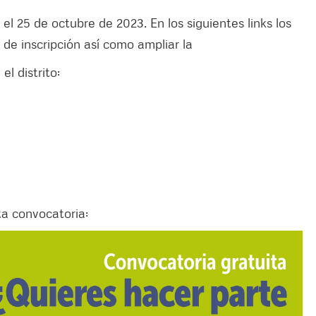
el 25 de octubre de 2023. En los siguientes links los
de inscripción así como ampliar la
l distrito:
ta convocatoria: