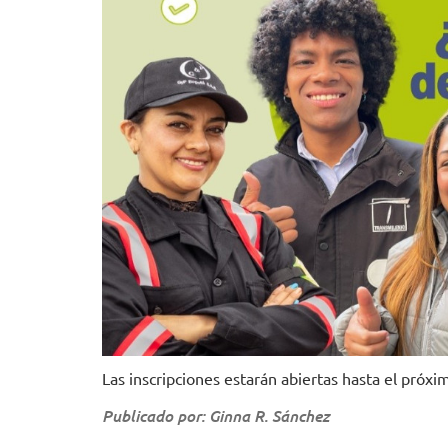
Las inscripciones estarán abiertas hasta el próx
Publicado por: Ginna R. Sánchez