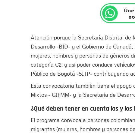
Únet
no
Atención porque la Secretaría Distrital de
Desarrollo -BID- y el Gobierno de Canadá,
mujeres, hombres y personas de géneros di
categoría C2, y así poder conducir vehícul
Público de Bogotá -SITP- contribuyendo ade
Esta convocatoria también tiene el apoyo d
Mixtos - GIFMM- y la Secretaría de Desarr
¿Qué deben tener en cuenta las y los
El programa convoca a personas colombiana
migrantes (mujeres, hombres y personas de