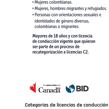
Categorías de licencias de conducción