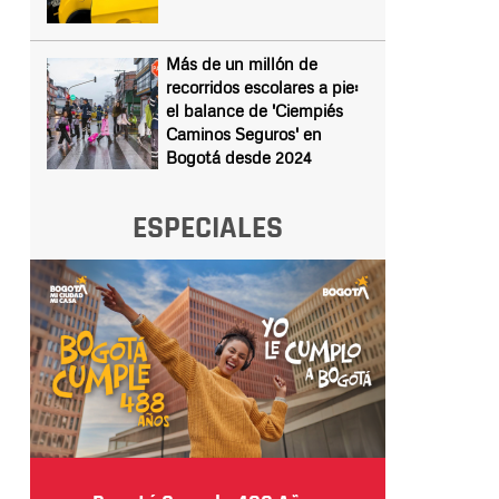
Más de un millón de
recorridos escolares a pie:
el balance de 'Ciempiés
Caminos Seguros' en
Bogotá desde 2024
ESPECIALES