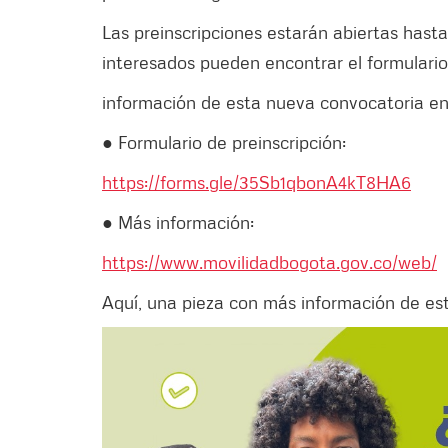
Las preinscripciones estarán abiertas hasta 
interesados pueden encontrar el formulario 
información de esta nueva convocatoria en e
● Formulario de preinscripción:
https://forms.gle/35Sb1qbonA4kT8HA6
● Más información:
https://www.movilidadbogota.gov.co/web/
Aquí, una pieza con más información de es