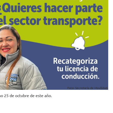
Foto: Secretaría de Movilidad.
imo 25 de octubre de este año.