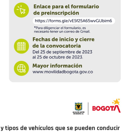
 y tipos de vehículos que se pueden conducir