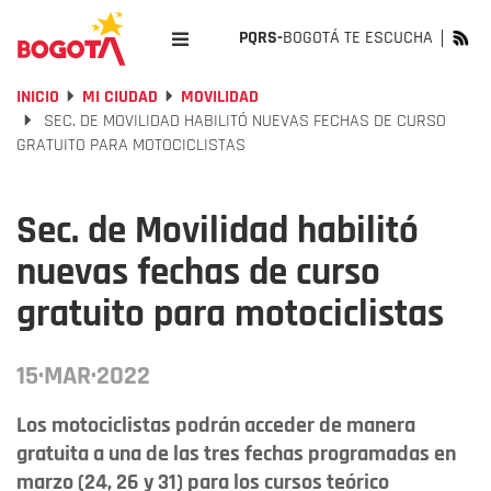
PQRS-
BOGOTÁ TE ESCUCHA
INICIO
MI CIUDAD
MOVILIDAD
SEC. DE MOVILIDAD HABILITÓ NUEVAS FECHAS DE CURSO
GRATUITO PARA MOTOCICLISTAS
Sec. de Movilidad habilitó
nuevas fechas de curso
gratuito para motociclistas
15·MAR·2022
Los motociclistas podrán acceder de manera
gratuita a una de las tres fechas programadas en
marzo (24, 26 y 31) para los cursos teórico