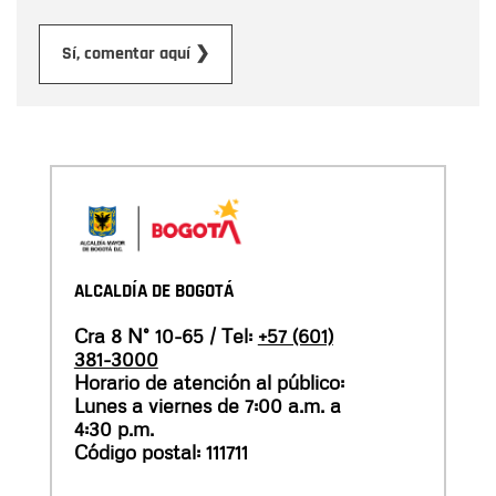
Enviar
Sí, comentar aquí ❯
ALCALDÍA DE BOGOTÁ
Cra 8 N° 10-65 / Tel:
+57 (601)
381-3000
Horario de atención al público:
Lunes a viernes de 7:00 a.m. a
4:30 p.m.
Código postal: 111711