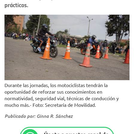
prácticos.
Durante las jornadas, los motociclistas tendrán la
oportunidad de reforzar sus conocimientos en
normatividad, seguridad vial, técnicas de conducción y
mucho más.- Foto: Secretaría de Movilidad.
Publicado por: Ginna R. Sánchez