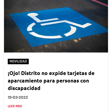
MOVILIDAD
¡Ojo! Distrito no expide tarjetas de
aparcamiento para personas con
discapacidad
15•03•2022
LEER MÁS