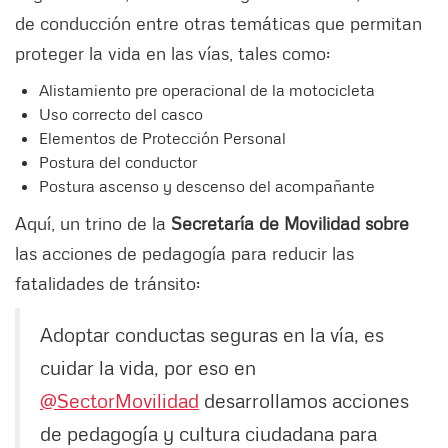
de conducción entre otras temáticas que permitan
proteger la vida en las vías, tales como:
Alistamiento pre operacional de la motocicleta
Uso correcto del casco
Elementos de Protección Personal
Postura del conductor
Postura ascenso y descenso del acompañante
Aquí, un trino de la
Secretaría de Movilidad sobre
las acciones de pedagogía para reducir las
fatalidades de tránsito:
Adoptar conductas seguras en la vía, es
cuidar la vida, por eso en
@SectorMovilidad
desarrollamos acciones
de pedagogía y cultura ciudadana para