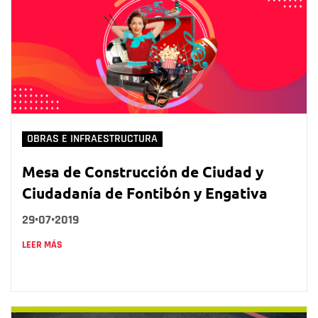
OBRAS E INFRAESTRUCTURA
Mesa de Construcción de Ciudad y
Ciudadanía de Fontibón y Engativa
29•07•2019
LEER MÁS