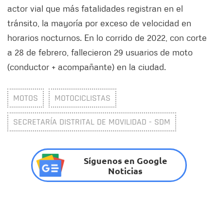
actor vial que más fatalidades registran en el
tránsito, la mayoría por exceso de velocidad en
horarios nocturnos. En lo corrido de 2022, con corte
a 28 de febrero, fallecieron 29 usuarios de moto
(conductor + acompañante) en la ciudad.
MOTOS
MOTOCICLISTAS
SECRETARÍA DISTRITAL DE MOVILIDAD - SDM
Síguenos en Google
Noticias