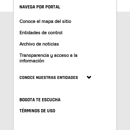
NAVEGA POR PORTAL
Conoce el mapa del sitio
Entidades de control
Archivo de noticias
Transparencia y acceso a la
información
CONOCE NUESTRAS ENTIDADES
BOGOTA TE ESCUCHA
TÉRMINOS DE USO