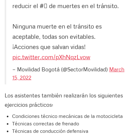
reducir el #⃣ de muertes en el tránsito.
Ninguna muerte en el tránsito es
aceptable, todas son evitables.
¡Acciones que salvan vidas!
pic.twitter.com/pXhNqzLvow
— Movilidad Bogotá (@SectorMovilidad)
March
15, 2022
Los asistentes también realizarán los siguientes
ejercicios prácticos:
Condiciones técnico mecánicas de la motocicleta
Técnicas correctas de frenado
Técnicas de conducción defensiva