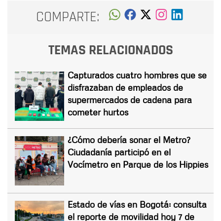
COMPARTE:
TEMAS RELACIONADOS
Capturados cuatro hombres que se
disfrazaban de empleados de
supermercados de cadena para
cometer hurtos
¿Cómo debería sonar el Metro?
Ciudadanía participó en el
Vocímetro en Parque de los Hippies
Estado de vías en Bogotá: consulta
el reporte de movilidad hoy 7 de