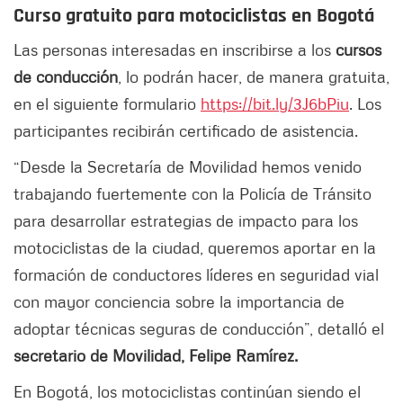
Curso gratuito para motociclistas en Bogotá
Las personas interesadas en inscribirse a los
cursos
de conducción
, lo podrán hacer, de manera gratuita,
en el siguiente formulario
https://bit.ly/3J6bPiu
. Los
participantes recibirán certificado de asistencia.
“Desde la Secretaría de Movilidad hemos venido
trabajando fuertemente con la Policía de Tránsito
para desarrollar estrategias de impacto para los
motociclistas de la ciudad, queremos aportar en la
formación de conductores líderes en seguridad vial
con mayor conciencia sobre la importancia de
adoptar técnicas seguras de conducción”, detalló el
secretario de Movilidad, Felipe Ramírez.
En Bogotá, los motociclistas continúan siendo el