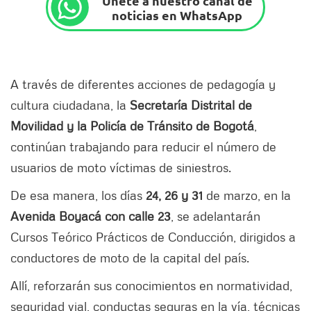
Únete a nuestro canal de
noticias en WhatsApp
A través de diferentes acciones de pedagogía y
cultura ciudadana, la
Secretaría Distrital de
Movilidad y la Policía de Tránsito de Bogotá
,
continúan trabajando para reducir el número de
usuarios de moto víctimas de siniestros.
De esa manera, los días
24, 26 y 31
de marzo, en la
Avenida Boyacá con calle 23
, se adelantarán
Cursos Teórico Prácticos de Conducción, dirigidos a
conductores de moto de la capital del país.
Allí, reforzarán sus conocimientos en normatividad,
seguridad vial, conductas seguras en la vía, técnicas