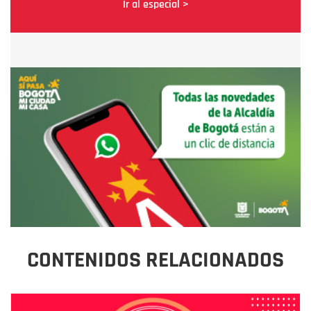
Ir al especial >
CONTENIDOS RELACIONADOS