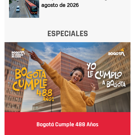
agosto de 2026
ESPECIALES
Bogotá Cumple 488 Años