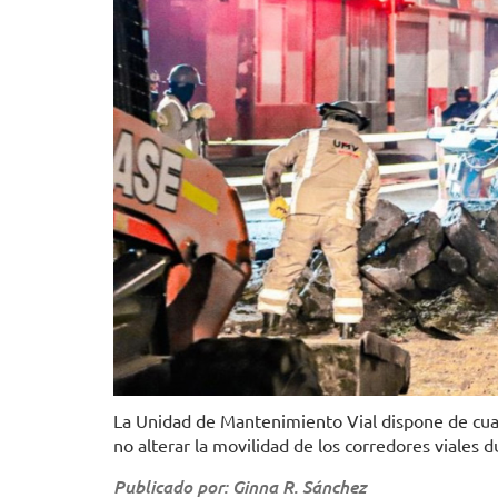
La Unidad de Mantenimiento Vial dispone de cuadr
no alterar la movilidad de los corredores viales d
Publicado por: Ginna R. Sánchez