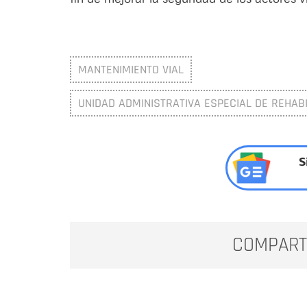
MANTENIMIENTO VIAL
UNIDAD ADMINISTRATIVA ESPECIAL DE REHABI
S
COMPART