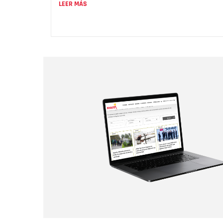
LEER MÁS