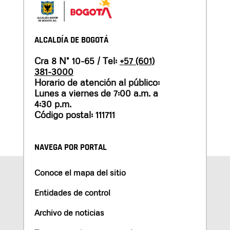
ALCALDÍA DE BOGOTÁ
Cra 8 N° 10-65 / Tel:
+57 (601)
381-3000
Horario de atención al público:
Lunes a viernes de 7:00 a.m. a
4:30 p.m.
Código postal: 111711
NAVEGA POR PORTAL
Conoce el mapa del sitio
Entidades de control
Archivo de noticias