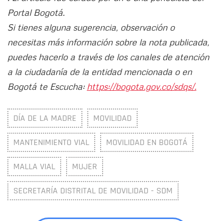
Portal Bogotá.
Si tienes alguna sugerencia, observación o
necesitas más información sobre la nota publicada,
puedes hacerlo a través de los canales de atención
a la ciudadanía de la entidad mencionada o en
Bogotá te Escucha:
https://bogota.gov.co/sdqs/.
DÍA DE LA MADRE
MOVILIDAD
MANTENIMIENTO VIAL
MOVILIDAD EN BOGOTÁ
MALLA VIAL
MUJER
SECRETARÍA DISTRITAL DE MOVILIDAD - SDM