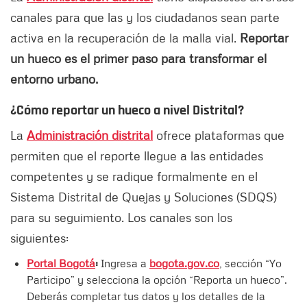
canales para que las y los ciudadanos sean parte
activa en la recuperación de la malla vial.
Reportar
un hueco es el primer paso para transformar el
entorno urbano.
¿Cómo reportar un hueco a nivel Distrital?
La
Administración distrital
ofrece plataformas que
permiten que el reporte llegue a las entidades
competentes y se radique formalmente en el
Sistema Distrital de Quejas y Soluciones (SDQS)
para su seguimiento. Los canales son los
siguientes:
Portal Bogotá
:
Ingresa a
bogota.gov.co
, sección “Yo
Participo” y selecciona la opción “Reporta un hueco”.
Deberás completar tus datos y los detalles de la