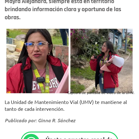
Mayra Alejandra, siempre está en territorio
brindando información clara y oportuna de las
obras.
Captura de pantalla de video de la UMV.
La Unidad de Mantenimiento Vial (UMV) te mantiene al
tanto de cada intervención.
Publicado por: Ginna R. Sánchez