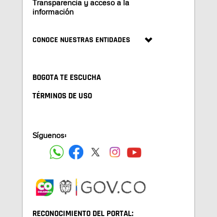
Transparencia y acceso a la
información
CONOCE NUESTRAS ENTIDADES
BOGOTA TE ESCUCHA
TÉRMINOS DE USO
Síguenos:
RECONOCIMIENTO DEL PORTAL: