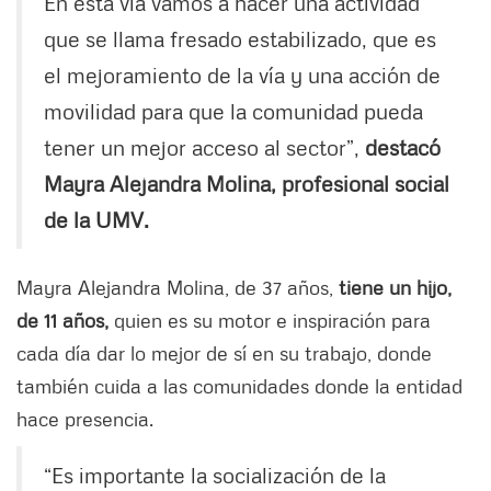
En esta vía vamos a hacer una actividad
que se llama fresado estabilizado, que es
el mejoramiento de la vía y una acción de
movilidad para que la comunidad pueda
tener un mejor acceso al sector”,
destacó
Mayra Alejandra Molina, profesional social
de la UMV.
Mayra Alejandra Molina, de 37 años,
tiene un hijo,
de 11 años,
quien es su motor e inspiración para
cada día dar lo mejor de sí en su trabajo, donde
también cuida a las comunidades donde la entidad
hace presencia.
“Es importante la socialización de la