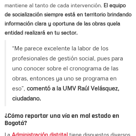
mantiene al tanto de cada intervención.
El equipo
de socialización siempre está en territorio brindando
información clara y oportuna de las obras que
la
entidad realizará en tu sector.
“Me parece excelente la labor de los
profesionales de gestión social, pues para
uno conocer sobre el cronograma de las
obras, entonces ya uno se programa en
eso”,
comentó a la UMV Raúl Velásquez,
ciudadano.
¿Cómo reportar una vía en mal estado en
Bogotá?
La
Administración distrital
tiene dispuestos diversos