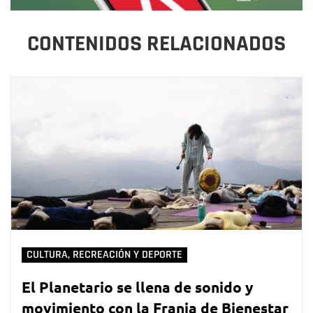
CONTENIDOS RELACIONADOS
CULTURA, RECREACIÓN Y DEPORTE
El Planetario se llena de sonido y
movimiento con la Franja de Bienestar