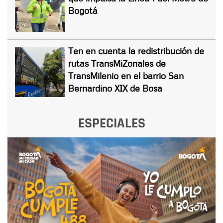
Bogotá
Ten en cuenta la redistribución de
rutas TransMiZonales de
TransMilenio en el barrio San
Bernardino XIX de Bosa
ESPECIALES