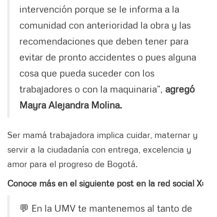
intervención porque se le informa a la
comunidad con anterioridad la obra y las
recomendaciones que deben tener para
evitar de pronto accidentes o pues alguna
cosa que pueda suceder con los
trabajadores o con la maquinaria”,
agregó
Mayra Alejandra Molina.
Ser mamá trabajadora implica cuidar, maternar y
servir a la ciudadanía con entrega, excelencia y
amor para el progreso de Bogotá.
Conoce más en el siguiente post en la red social X:
💬 En la UMV te mantenemos al tanto de