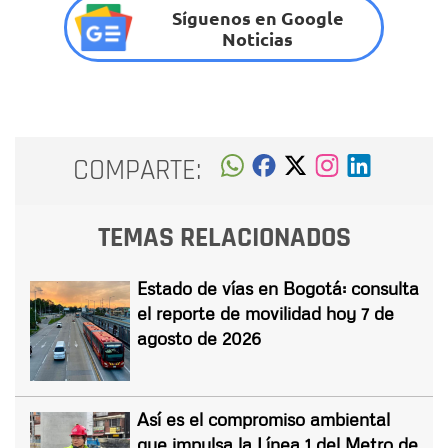
Síguenos en Google
Noticias
COMPARTE:
TEMAS RELACIONADOS
Estado de vías en Bogotá: consulta
el reporte de movilidad hoy 7 de
agosto de 2026
Así es el compromiso ambiental
que impulsa la Línea 1 del Metro de