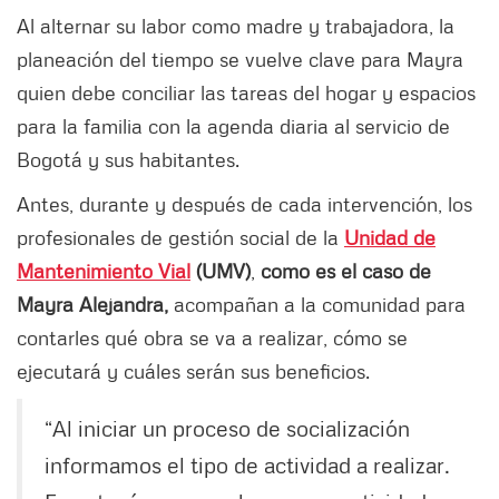
Al alternar su labor como madre y trabajadora, la
planeación del tiempo se vuelve clave para Mayra
quien debe conciliar las tareas del hogar y espacios
para la familia con la agenda diaria al servicio de
Bogotá y sus habitantes.
Antes, durante y después de cada intervención, los
profesionales de gestión social de la
Unidad de
Mantenimiento Vial
(UMV)
,
como es el caso de
Mayra Alejandra,
acompañan a la comunidad para
contarles qué obra se va a realizar, cómo se
ejecutará y cuáles serán sus beneficios.
“Al iniciar un proceso de socialización
informamos el tipo de actividad a realizar.