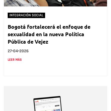
INTEGRACIÓN SOCIAL
Bogotá fortalecerá el enfoque de
sexualidad en la nueva Política
Pública de Vejez
27•04•2026
LEER MÁS
Nombre
Nombre
Correo electrónico