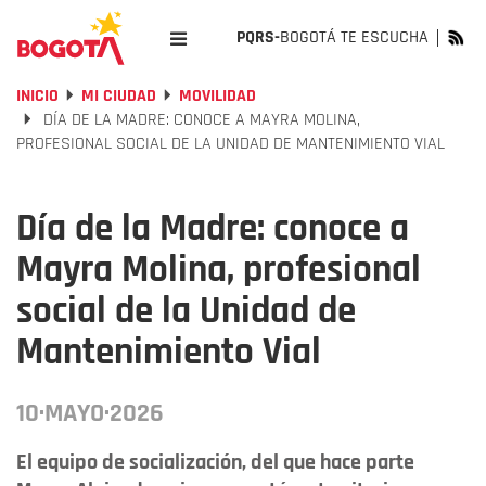
PQRS-
BOGOTÁ TE ESCUCHA
INICIO
MI CIUDAD
MOVILIDAD
DÍA DE LA MADRE: CONOCE A MAYRA MOLINA,
PROFESIONAL SOCIAL DE LA UNIDAD DE MANTENIMIENTO VIAL
Día de la Madre: conoce a
Mayra Molina, profesional
social de la Unidad de
Mantenimiento Vial
10·MAYO·2026
El equipo de socialización, del que hace parte