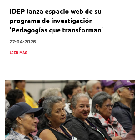
IDEP lanza espacio web de su
programa de investigación
'Pedagogías que transforman'
27•04•2026
LEER MÁS