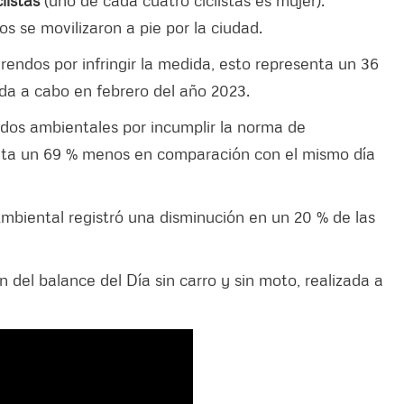
s se movilizaron a pie por la ciudad.
rendos por infringir la medida, esto representa un 36
da a cabo en febrero del año 2023.
dos ambientales por incumplir la norma de
nta un 69 % menos en comparación con el mismo día
mbiental registró una disminución en un 20 % de las
n del balance del Día sin carro y sin moto, realizada a