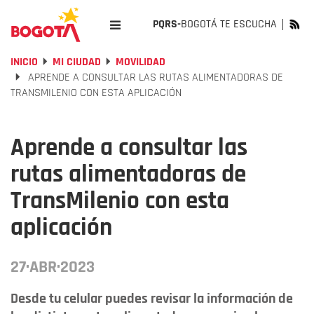
PQRS-
BOGOTÁ TE ESCUCHA
INICIO
MI CIUDAD
MOVILIDAD
APRENDE A CONSULTAR LAS RUTAS ALIMENTADORAS DE
TRANSMILENIO CON ESTA APLICACIÓN
Aprende a consultar las
rutas alimentadoras de
TransMilenio con esta
aplicación
27·ABR·2023
Desde tu celular puedes revisar la información de