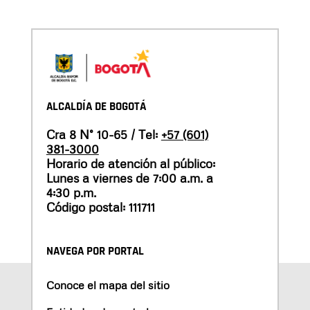
ALCALDÍA DE BOGOTÁ
Cra 8 N° 10-65 / Tel:
+57 (601)
381-3000
Horario de atención al público:
Lunes a viernes de 7:00 a.m. a
4:30 p.m.
Código postal: 111711
NAVEGA POR PORTAL
Conoce el mapa del sitio