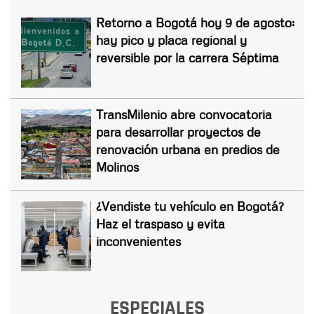
Retorno a Bogotá hoy 9 de agosto:
hay pico y placa regional y
reversible por la carrera Séptima
TransMilenio abre convocatoria
para desarrollar proyectos de
renovación urbana en predios de
Molinos
¿Vendiste tu vehículo en Bogotá?
Haz el traspaso y evita
inconvenientes
ESPECIALES