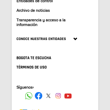
Entidades de control
Archivo de noticias
Transparencia y acceso a la
información
CONOCE NUESTRAS ENTIDADES
BOGOTA TE ESCUCHA
TÉRMINOS DE USO
Síguenos: