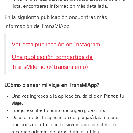
lista, encontrarás información más detallada.
En la siguiente publicación encuentras más
información de TransMiApp:
Ver esta publicación en Instagram
Una publicación compartida de
TransMilenio (@transmilenio)
¿Cómo planear mi viaje en TransMiApp?
Una vez ingreses a la aplicación, da clic en
Planea tu
viaje.
Luego, escribe tu punto de origen y destino.
De ese modo, la aplicación desplegará las mejores
opciones de rutas que te sirven para completar tu
recorrido además de otros detalles útiles.