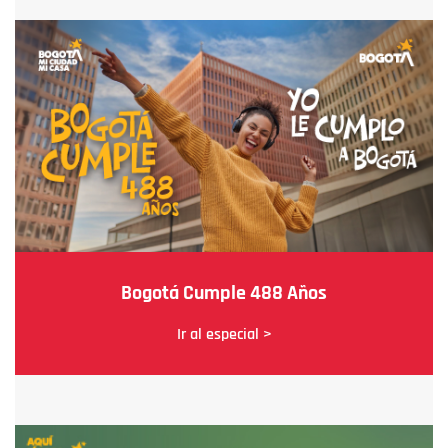
Bogotá Cumple 488 Años
Ir al especial >