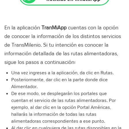
En la aplicación
TranMiApp
cuentas con la opción
de conocer la información de los distintos servicios
de TransMilenio. Si tu intención es conocer la
información detallada de las rutas alimentadoras,
sigue los pasos a continuación:
Una vez ingreses a la aplicación, da clic en Rutas.
Posteriormente, dar clic en la parte donde dice
Alimentador.
De ese modo, se desplegarán los portales que
cuentan el servicio de las rutas alimentadoras. Por
ejemplo, al dar clic en la opción Portal Américas,
hallarás la información de todas las rutas
alimentadoras correspondientes a ese punto.
Al dar clic en cualquiera de las rutas disponibles en la