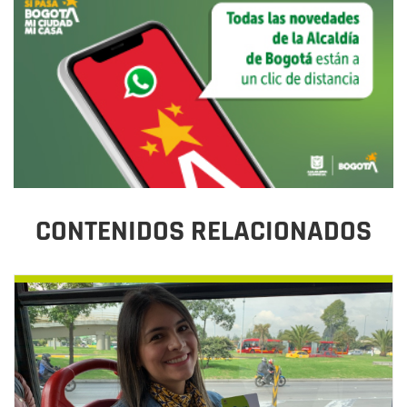
CONTENIDOS RELACIONADOS