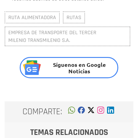
RUTA ALIMENTADORA
RUTAS
EMPRESA DE TRANSPORTE DEL TERCER
MILENIO TRANSMILENIO S.A.
Síguenos en Google
Noticias
COMPARTE:
TEMAS RELACIONADOS