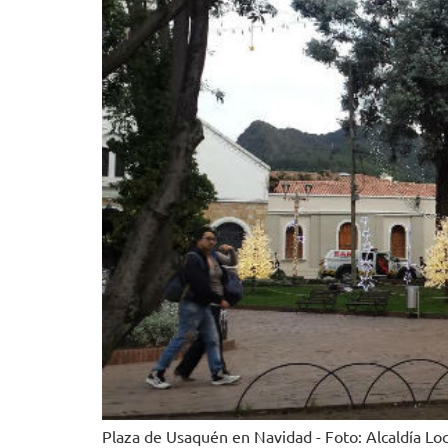
Plaza de Usaquén en Navidad - Foto: Alcaldía Lo