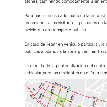
afanes, caminando cómodamente y sin entra
Para hacer un uso adecuado de la infraestru
recomienda a los visitantes y usuarios de la
bicicleta o en transporte público.
En caso de llegar en vehículo particular, la
públicos aledaños a la zona y caminar hast
La medida de la peatonalización del centro
vehicular para los residentes en el área y