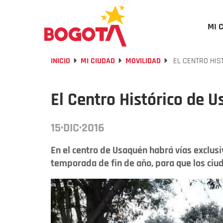
MI 
INICIO
MI CIUDAD
MOVILIDAD
EL CENTRO HIS
El Centro Histórico de 
15·DIC·2016
En el centro de Usaquén habrá vías exclusi
temporada de fin de año, para que los ciu