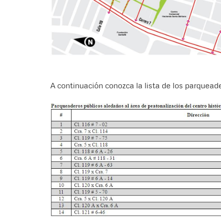
A continuación conozca la lista de los parquead