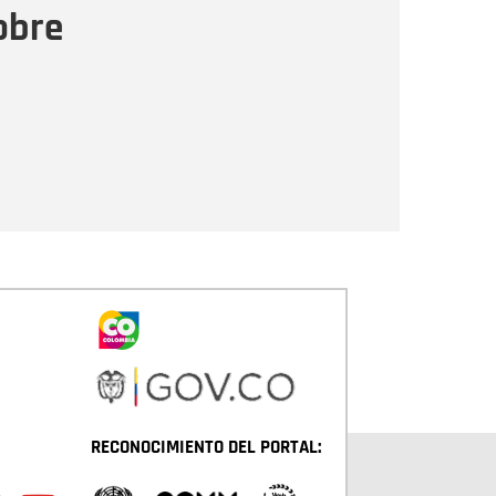
obre
Enviar
RECONOCIMIENTO DEL PORTAL: