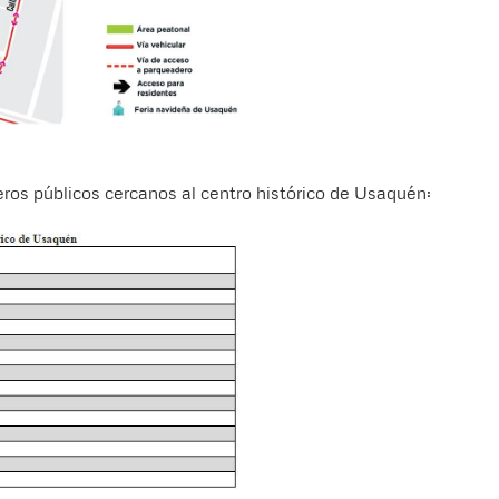
eros públicos cercanos al centro histórico de Usaquén: