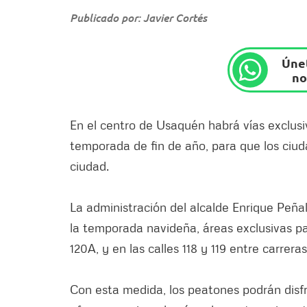
Publicado por: Javier Cortés
Únet
no
En el centro de Usaquén habrá vías exclusi
temporada de fin de año, para que los ciud
ciudad.
La administración del alcalde Enrique Peña
la temporada navideña, áreas exclusivas par
120A, y en las calles 118 y 119 entre carreras
Con esta medida, los peatones podrán disfr