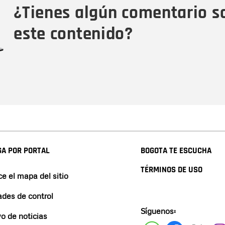
¿Tienes algún comentario s
este contenido?
A POR PORTAL
BOGOTA TE ESCUCHA
TÉRMINOS DE USO
e el mapa del sitio
ades de control
Síguenos:
vo de noticias