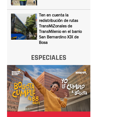
Ten en cuenta la
redistribución de rutas
TransMiZonales de
TransMilenio en el barrio
San Bernardino XIX de
Bosa
ESPECIALES