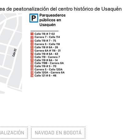
ea de peatonalización del centro histórico de Usaquén
ALIZACIÓN
NAVIDAD EN BOGOTÁ