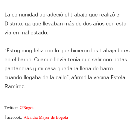
La comunidad agradeció el trabajo que realizó el
Distrito, ya que llevaban más de dos años con esta
vía en mal estado.
“Estoy muy feliz con lo que hicieron los trabajadores
en el barrio. Cuando llovía tenía que salir con botas
pantaneras y mi casa quedaba llena de barro
cuando llegaba de la calle”, afirmó la vecina Estela
Ramírez.
Twitter:
@Bogota
F
acebook:
Alcaldía Mayor de Bogotá