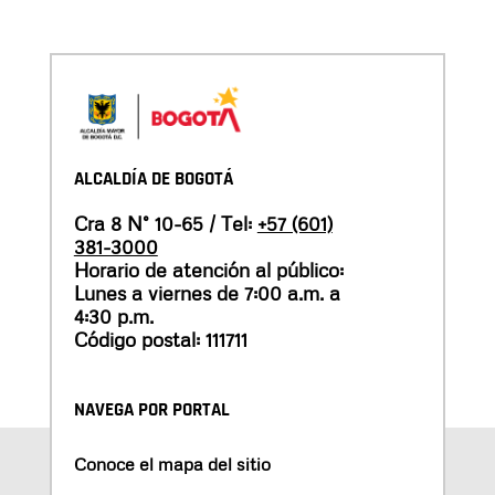
ALCALDÍA DE BOGOTÁ
Cra 8 N° 10-65 / Tel:
+57 (601)
381-3000
Horario de atención al público:
Lunes a viernes de 7:00 a.m. a
4:30 p.m.
Código postal: 111711
NAVEGA POR PORTAL
Conoce el mapa del sitio