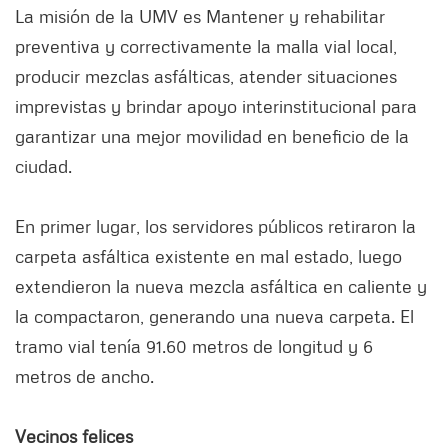
La misión de la UMV es Mantener y rehabilitar
preventiva y correctivamente la malla vial local,
producir mezclas asfálticas, atender situaciones
imprevistas y brindar apoyo interinstitucional para
garantizar una mejor movilidad en beneficio de la
ciudad.
En primer lugar, los servidores públicos retiraron la
carpeta asfáltica existente en mal estado, luego
extendieron la nueva mezcla asfáltica en caliente y
la compactaron, generando una nueva carpeta. El
tramo vial tenía 91.60 metros de longitud y 6
metros de ancho.
Vecinos felices