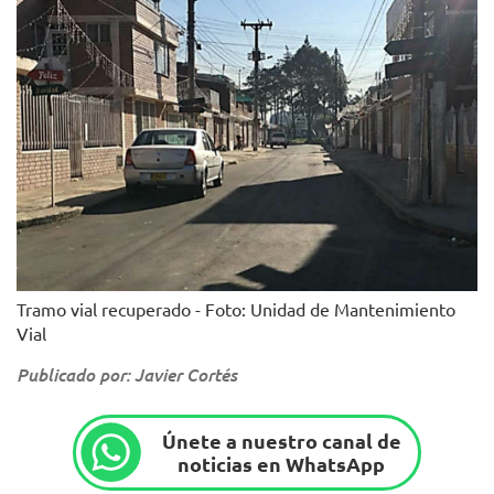
Tramo vial recuperado - Foto: Unidad de Mantenimiento
Vial
Publicado por: Javier Cortés
Únete a nuestro canal de
noticias en WhatsApp