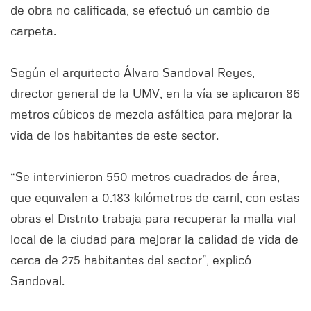
de obra no calificada, se efectuó un cambio de
carpeta.
Según el arquitecto Álvaro Sandoval Reyes,
director general de la UMV, en la vía se aplicaron 86
metros cúbicos de mezcla asfáltica para mejorar la
vida de los habitantes de este sector.
“Se intervinieron 550 metros cuadrados de área,
que equivalen a 0.183 kilómetros de carril, con estas
obras el Distrito trabaja para recuperar la malla vial
local de la ciudad para mejorar la calidad de vida de
cerca de 275 habitantes del sector”, explicó
Sandoval.