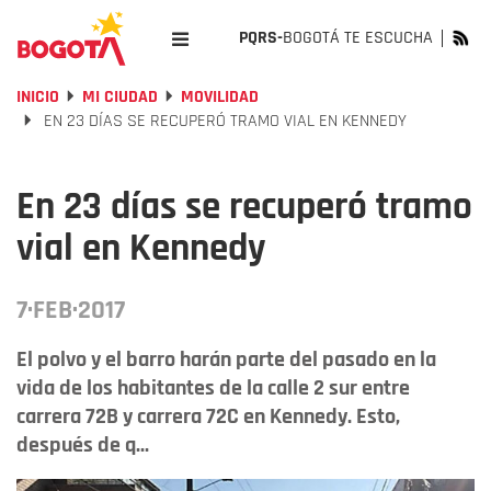
PQRS-
BOGOTÁ TE ESCUCHA
INICIO
MI CIUDAD
MOVILIDAD
EN 23 DÍAS SE RECUPERÓ TRAMO VIAL EN KENNEDY
En 23 días se recuperó tramo
vial en Kennedy
7·FEB·2017
El polvo y el barro harán parte del pasado en la
vida de los habitantes de la calle 2 sur entre
carrera 72B y carrera 72C en Kennedy. Esto,
después de q...