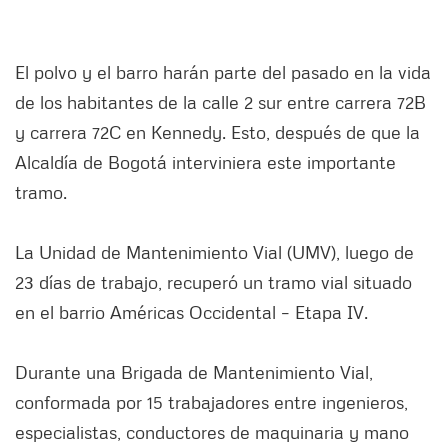
El polvo y el barro harán parte del pasado en la vida
de los habitantes de la calle 2 sur entre carrera 72B
y carrera 72C en Kennedy. Esto, después de que la
Alcaldía de Bogotá interviniera este importante
tramo.
La Unidad de Mantenimiento Vial (UMV), luego de
23 días de trabajo, recuperó un tramo vial situado
en el barrio Américas Occidental – Etapa IV.
Durante una Brigada de Mantenimiento Vial,
conformada por 15 trabajadores entre ingenieros,
especialistas, conductores de maquinaria y mano