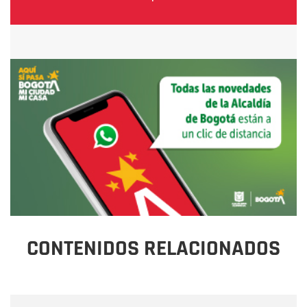
CONTENIDOS RELACIONADOS