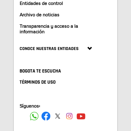
Entidades de control
Archivo de noticias
Transparencia y acceso a la
información
CONOCE NUESTRAS ENTIDADES
BOGOTA TE ESCUCHA
TÉRMINOS DE USO
Síguenos: