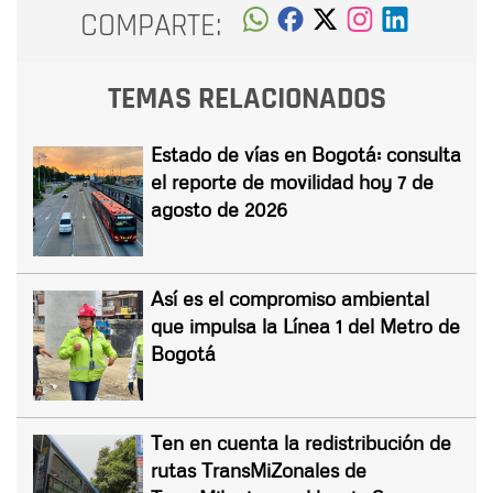
COMPARTE:
TEMAS RELACIONADOS
Estado de vías en Bogotá: consulta
el reporte de movilidad hoy 7 de
agosto de 2026
Así es el compromiso ambiental
que impulsa la Línea 1 del Metro de
Bogotá
Ten en cuenta la redistribución de
rutas TransMiZonales de