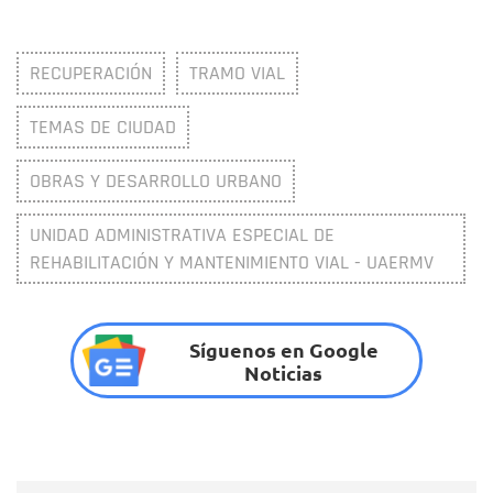
RECUPERACIÓN
TRAMO VIAL
TEMAS DE CIUDAD
OBRAS Y DESARROLLO URBANO
UNIDAD ADMINISTRATIVA ESPECIAL DE
REHABILITACIÓN Y MANTENIMIENTO VIAL - UAERMV
Síguenos en Google
Noticias