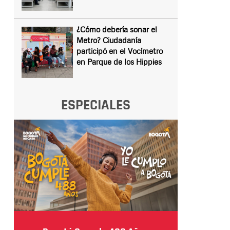
¿Cómo debería sonar el
Metro? Ciudadanía
participó en el Vocímetro
en Parque de los Hippies
ESPECIALES