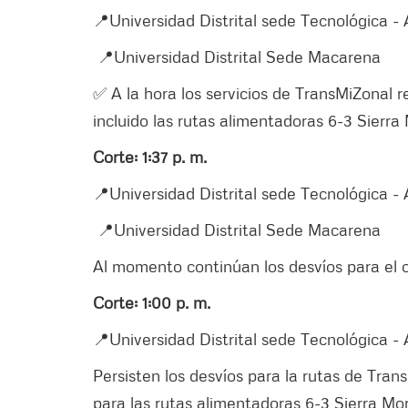
📍Universidad Distrital sede Tecnológica - 
📍Universidad Distrital Sede Macarena
✅ A la hora los servicios de TransMiZonal 
incluido las rutas alimentadoras 6-3 Sierra
Corte: 1:37 p. m.
📍Universidad Distrital sede Tecnológica - 
📍Universidad Distrital Sede Macarena
Al momento continúan los desvíos para el
Corte: 1:00 p. m.
📍Universidad Distrital sede Tecnológica - 
Persisten los desvíos para la rutas de Tran
para las rutas alimentadoras 6-3 Sierra Mo