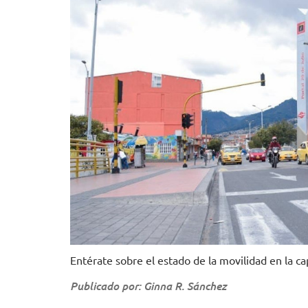
Entérate sobre el estado de la movilidad en la cap
Publicado por: Ginna R. Sánchez