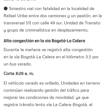
⚫ Siniestro vial con fatalidad en la localidad de
Rafael Uribe entre dos camiones y un peatón, en la
transversal 51I con calle 49 sur. Unidad de Transito
y grupo de criminalística en desplazamiento.
Alta congestión en la vía Bogotá-La Calera
Durante la mañana se registró alta congestión
en la vía Bogotá-La Calera en el kilómetro 3,5 por
un bus varado.
Corte 8:29 a. m.
El vehículo varado es orillado. Unidades en terreno
continúan realizando gestión del tráfico para
mejorar las condiciones de movilidad, ya que
registra tránsito lento vía La Calera-Bogotá, al