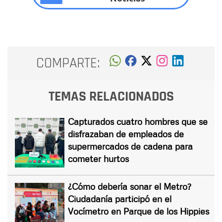
COMPARTE:
TEMAS RELACIONADOS
Capturados cuatro hombres que se
disfrazaban de empleados de
supermercados de cadena para
cometer hurtos
¿Cómo debería sonar el Metro?
Ciudadanía participó en el
Vocímetro en Parque de los Hippies