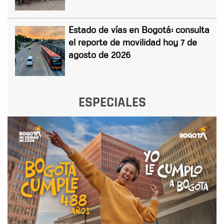
Estado de vías en Bogotá: consulta
el reporte de movilidad hoy 7 de
agosto de 2026
ESPECIALES