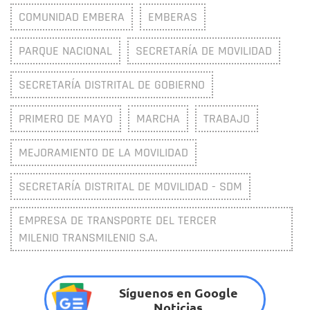
COMUNIDAD EMBERA
EMBERAS
PARQUE NACIONAL
SECRETARÍA DE MOVILIDAD
SECRETARÍA DISTRITAL DE GOBIERNO
PRIMERO DE MAYO
MARCHA
TRABAJO
MEJORAMIENTO DE LA MOVILIDAD
SECRETARÍA DISTRITAL DE MOVILIDAD - SDM
EMPRESA DE TRANSPORTE DEL TERCER
MILENIO TRANSMILENIO S.A.
Síguenos en Google
Noticias