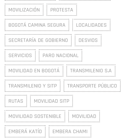
MOVILIZACIÓN
PROTESTA
BOGOTÁ CAMINA SEGURA
LOCALIDADES
SECRETARÍA DE GOBIERNO
DESVIOS
SERVICIOS
PARO NACIONAL
MOVILIDAD EN BOGOTÁ
TRANSMILENIO S.A
TRANSMILENIO Y SITP
TRANSPORTE PÚBLICO
RUTAS
MOVILIDAD SITP
MOVILIDAD SOSTENIBLE
MOVILIDAD
EMBERÁ KATÍO
EMBERA CHAMI