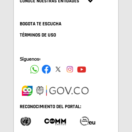
CONOCE NUESTRAS ENTIDADES
BOGOTA TE ESCUCHA
TÉRMINOS DE USO
Síguenos:
RECONOCIMIENTO DEL PORTAL: