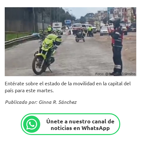
Foto: @BogotáTránsito.
Entérate sobre el estado de la movilidad en la capital del
país para este martes.
Publicado por: Ginna R. Sánchez
Únete a nuestro canal de
noticias en WhatsApp