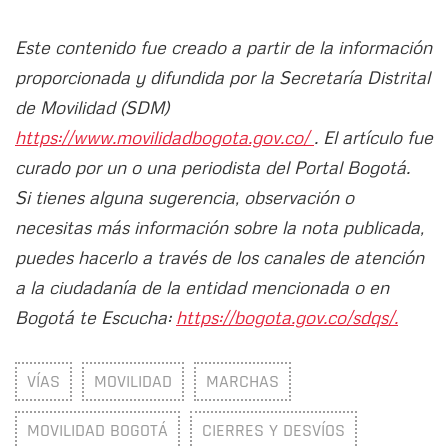
Este contenido fue creado a partir de la información
proporcionada y difundida por la Secretaría Distrital
de Movilidad (SDM)
https://www.movilidadbogota.gov.co/
. El artículo fue
curado por un o una periodista del Portal Bogotá.
Si tienes alguna sugerencia, observación o
necesitas más información sobre la nota publicada,
puedes hacerlo a través de los canales de atención
a la ciudadanía de la entidad mencionada o en
Bogotá te Escucha:
https://bogota.gov.co/sdqs/.
VÍAS
MOVILIDAD
MARCHAS
MOVILIDAD BOGOTÁ
CIERRES Y DESVÍOS