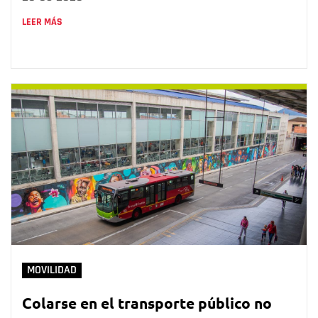
LEER MÁS
MOVILIDAD
Colarse en el transporte público no