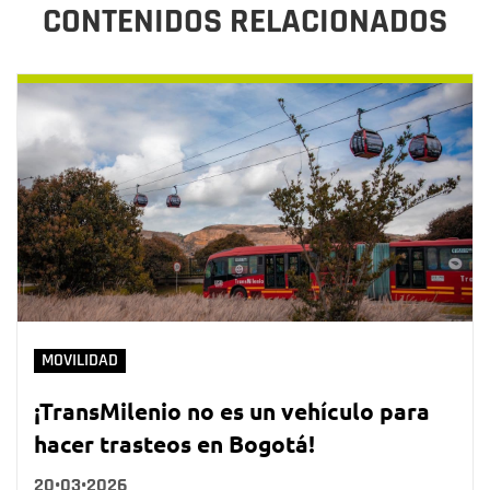
CONTENIDOS RELACIONADOS
MOVILIDAD
¡TransMilenio no es un vehículo para
hacer trasteos en Bogotá!
20•03•2026