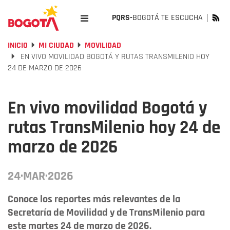
PQRS-
BOGOTÁ TE ESCUCHA
INICIO
MI CIUDAD
MOVILIDAD
EN VIVO MOVILIDAD BOGOTÁ Y RUTAS TRANSMILENIO HOY
24 DE MARZO DE 2026
En vivo movilidad Bogotá y
rutas TransMilenio hoy 24 de
marzo de 2026
24·MAR·2026
Conoce los reportes más relevantes de la
Secretaría de Movilidad y de TransMilenio para
este martes 24 de marzo de 2026.