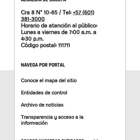
Cra 8 N° 10-65 / Tel:
+57 (601)
381-3000
Horario de atención al público:
Lunes a viernes de 7:00 a.m. a
4:30 p.m.
Código postal: 111711
NAVEGA POR PORTAL
Conoce el mapa del sitio
Entidades de control
Archivo de noticias
Transparencia y acceso a la
información