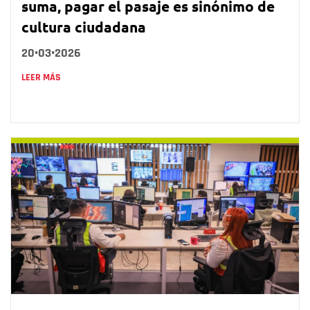
suma, pagar el pasaje es sinónimo de
cultura ciudadana
20•03•2026
LEER MÁS