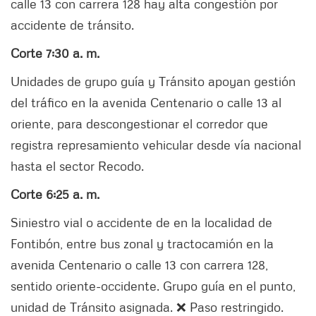
calle 13 con carrera 128 hay alta congestión por
accidente de tránsito.
Corte 7:30 a. m.
Unidades de grupo guía y Tránsito apoyan gestión
del tráfico en la avenida Centenario o calle 13 al
oriente, para descongestionar el corredor que
registra represamiento vehicular desde vía nacional
hasta el sector Recodo.
Corte 6:25 a. m.
Siniestro vial o accidente de en la localidad de
Fontibón, entre bus zonal y tractocamión en la
avenida Centenario o calle 13 con carrera 128,
sentido oriente-occidente. Grupo guía en el punto,
unidad de Tránsito asignada. ❌ Paso restringido.