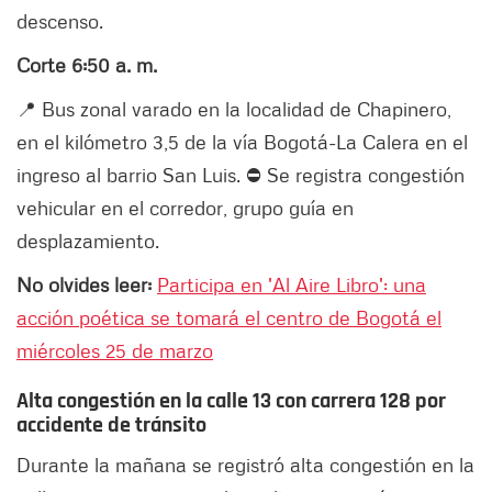
descenso.
Corte 6:50 a. m.
📍 Bus zonal varado en la localidad de Chapinero,
en el kilómetro 3,5 de la vía Bogotá-La Calera en el
ingreso al barrio San Luis. ⛔ Se registra congestión
vehicular en el corredor, grupo guía en
desplazamiento.
No olvides leer:
Participa en 'Al Aire Libro': una
acción poética se tomará el centro de Bogotá el
miércoles 25 de marzo
Alta congestión en la calle 13 con carrera 128 por
accidente de tránsito
Durante la mañana se registró alta congestión en la