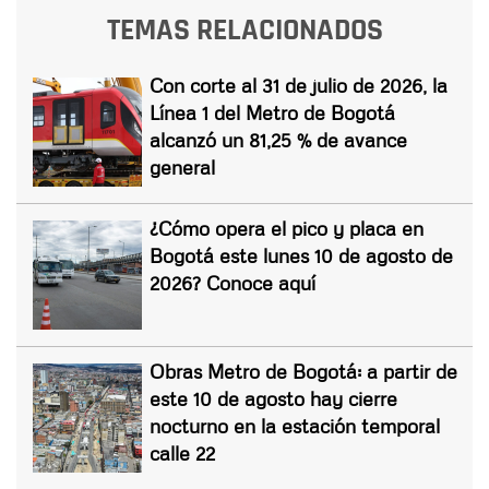
TEMAS RELACIONADOS
Con corte al 31 de julio de 2026, la
Línea 1 del Metro de Bogotá
alcanzó un 81,25 % de avance
general
¿Cómo opera el pico y placa en
Bogotá este lunes 10 de agosto de
2026? Conoce aquí
Obras Metro de Bogotá: a partir de
este 10 de agosto hay cierre
nocturno en la estación temporal
calle 22