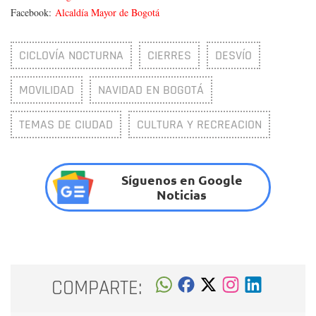
Facebook:
Alcaldía Mayor de Bogotá
CICLOVÍA NOCTURNA
CIERRES
DESVÍO
MOVILIDAD
NAVIDAD EN BOGOTÁ
TEMAS DE CIUDAD
CULTURA Y RECREACION
Síguenos en Google
Noticias
COMPARTE: