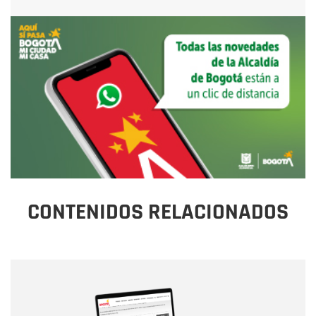
CONTENIDOS RELACIONADOS
Nombre
Nombre