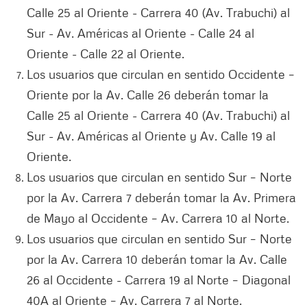
Calle 25 al Oriente - Carrera 40 (Av. Trabuchi) al
Sur - Av. Américas al Oriente - Calle 24 al
Oriente - Calle 22 al Oriente.
Los usuarios que circulan en sentido Occidente –
Oriente por la Av. Calle 26 deberán tomar la
Calle 25 al Oriente - Carrera 40 (Av. Trabuchi) al
Sur - Av. Américas al Oriente y Av. Calle 19 al
Oriente.
Los usuarios que circulan en sentido Sur – Norte
por la Av. Carrera 7 deberán tomar la Av. Primera
de Mayo al Occidente – Av. Carrera 10 al Norte.
Los usuarios que circulan en sentido Sur – Norte
por la Av. Carrera 10 deberán tomar la Av. Calle
26 al Occidente - Carrera 19 al Norte – Diagonal
40A al Oriente – Av. Carrera 7 al Norte.