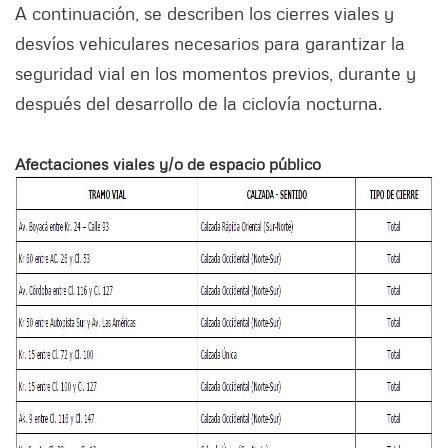
A continuación, se describen los cierres viales y
desvíos vehiculares necesarios para garantizar la
seguridad vial en los momentos previos, durante y
después del desarrollo de la ciclovía nocturna.
Afectaciones viales y/o de espacio público