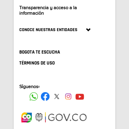
Transparencia y acceso a la
información
CONOCE NUESTRAS ENTIDADES
BOGOTA TE ESCUCHA
TÉRMINOS DE USO
Síguenos: