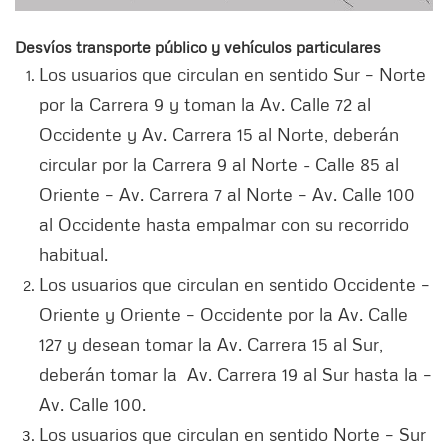
Desvíos transporte público y vehículos particulares
Los usuarios que circulan en sentido Sur – Norte
por la Carrera 9 y toman la Av. Calle 72 al
Occidente y Av. Carrera 15 al Norte, deberán
circular por la Carrera 9 al Norte - Calle 85 al
Oriente – Av. Carrera 7 al Norte – Av. Calle 100
al Occidente hasta empalmar con su recorrido
habitual.
Los usuarios que circulan en sentido Occidente –
Oriente y Oriente – Occidente por la Av. Calle
127 y desean tomar la Av. Carrera 15 al Sur,
deberán tomar la Av. Carrera 19 al Sur hasta la –
Av. Calle 100.
Los usuarios que circulan en sentido Norte – Sur