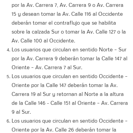
por la Av. Carrera 7, Av. Carrera 9 o Av. Carrera
15 y desean tomar la Av. Calle 116 al Occidente
deberán tomar el contraflujo que se habilita
sobre la calzada Sur o tomar la Av. Calle 127 o la
Av. Calle 100 al Occidente.
Los usuarios que circulan en sentido Norte – Sur
por la Av. Carrera 9 deberán tomar la Calle 147 al
Oriente – Av. Carrera 7 al Sur.
Los usuarios que circulan en sentido Occidente –
Oriente por la Calle 147 deberán tomar la Av.
Carrera 19 al Sur y retornan al Norte a la altura
de la Calle 146 - Calle 151 al Oriente – Av. Carrera
9 al Sur.
Los usuarios que circulan en sentido Occidente –
Oriente por la Av. Calle 26 deberán tomar la