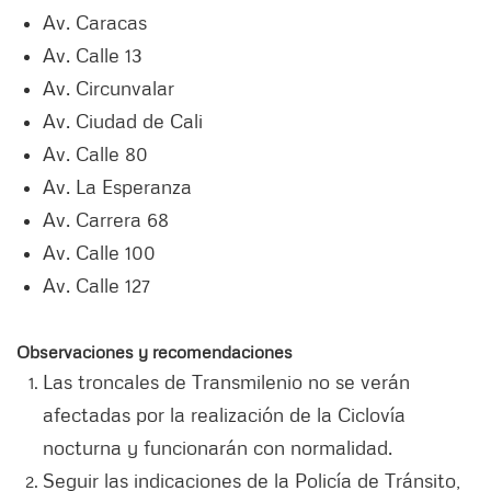
Av. Caracas
Av. Calle 13
Av. Circunvalar
Av. Ciudad de Cali
Av. Calle 80
Av. La Esperanza
Av. Carrera 68
Av. Calle 100
Av. Calle 127
Observaciones y recomendaciones
Las troncales de Transmilenio no se verán
afectadas por la realización de la Ciclovía
nocturna y funcionarán con normalidad.
Seguir las indicaciones de la Policía de Tránsito,