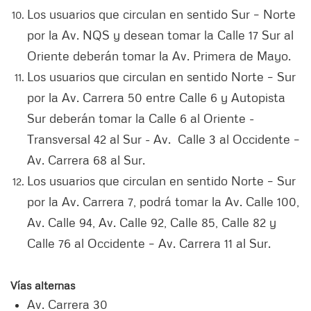
Los usuarios que circulan en sentido Sur – Norte
por la Av. NQS y desean tomar la Calle 17 Sur al
Oriente deberán tomar la Av. Primera de Mayo.
Los usuarios que circulan en sentido Norte – Sur
por la Av. Carrera 50 entre Calle 6 y Autopista
Sur deberán tomar la Calle 6 al Oriente -
Transversal 42 al Sur - Av. Calle 3 al Occidente –
Av. Carrera 68 al Sur.
Los usuarios que circulan en sentido Norte – Sur
por la Av. Carrera 7, podrá tomar la Av. Calle 100,
Av. Calle 94, Av. Calle 92, Calle 85, Calle 82 y
Calle 76 al Occidente – Av. Carrera 11 al Sur.
Vías alternas
Av. Carrera 30