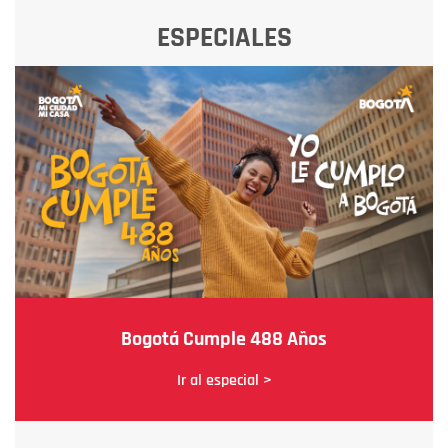
ESPECIALES
Bogotá Cumple 488 Años
Ir al especial >