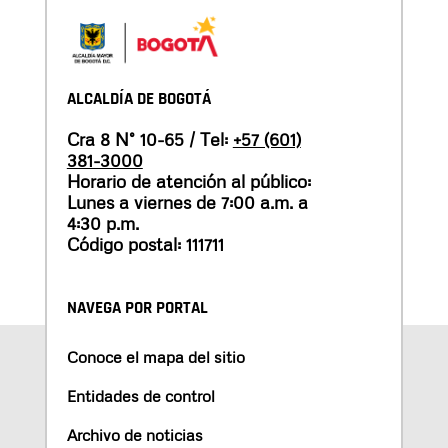
ALCALDÍA DE BOGOTÁ
Cra 8 N° 10-65 / Tel:
+57 (601)
381-3000
Horario de atención al público:
Lunes a viernes de 7:00 a.m. a
4:30 p.m.
Código postal: 111711
NAVEGA POR PORTAL
Conoce el mapa del sitio
Entidades de control
Archivo de noticias