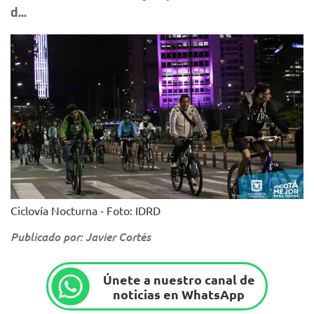
d...
Ciclovía Nocturna - Foto: IDRD
Publicado por: Javier Cortés
Únete a nuestro canal de
noticias en WhatsApp