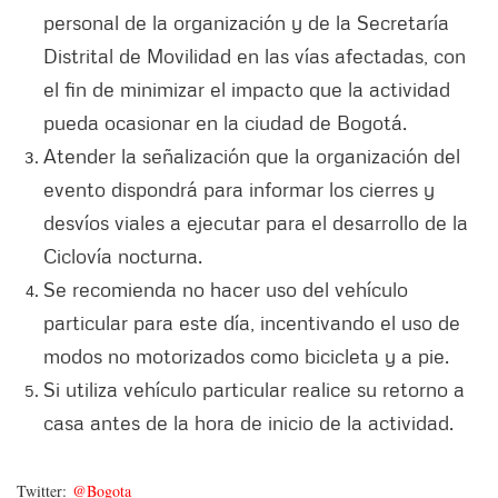
personal de la organización y de la Secretaría
Distrital de Movilidad en las vías afectadas, con
el fin de minimizar el impacto que la actividad
pueda ocasionar en la ciudad de Bogotá.
Atender la señalización que la organización del
evento dispondrá para informar los cierres y
desvíos viales a ejecutar para el desarrollo de la
Ciclovía nocturna.
Se recomienda no hacer uso del vehículo
particular para este día, incentivando el uso de
modos no motorizados como bicicleta y a pie.
Si utiliza vehículo particular realice su retorno a
casa antes de la hora de inicio de la actividad.
Twitter:
@Bogota