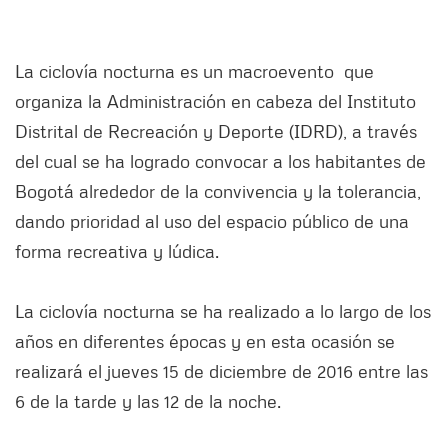
La ciclovía nocturna es un macroevento que
organiza la Administración en cabeza del Instituto
Distrital de Recreación y Deporte (IDRD), a través
del cual se ha logrado convocar a los habitantes de
Bogotá alrededor de la convivencia y la tolerancia,
dando prioridad al uso del espacio público de una
forma recreativa y lúdica.
La ciclovía nocturna se ha realizado a lo largo de los
años en diferentes épocas y en esta ocasión se
realizará el jueves 15 de diciembre de 2016 entre las
6 de la tarde y las 12 de la noche.