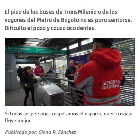
El piso de los buses de TransMilenio o de los
vagones del Metro de Bogotá no es para sentarse.
Dificulta el paso y causa accidentes.
Foto: TransMilenio.
Si todas las personas respetamos el espacio, nuestro viaje
fluye mejor.
Publicado por: Ginna R. Sánchez