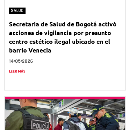
SALUD
Secretaría de Salud de Bogotá activó
acciones de vigilancia por presunto
centro estético ilegal ubicado en el
barrio Venecia
14•05•2026
LEER MÁS