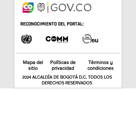
RECONOCIMIENTO DEL PORTAL:
Mapa del
Políticas de
Términos y
sitio
privacidad
condiciones
2024 ALCALDÍA DE BOGOTÁ D.C. TODOS LOS
DERECHOS RESERVADOS