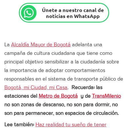
Únete a nuestro canal de
noticias en WhatsApp
La
Alcaldía Mayor de Bogotá
adelanta una
campaña de cultura ciudadana que tiene como
principal objetivo sensibilizar a la ciudadanía sobre
la importancia de adoptar comportamientos
responsables en el sistema de transporte público de
Bogotá, mi Ciudad, mi Casa
.
Recuerda: las
estaciones del
Metro de Bogotá
y de
TransMilenio
no son zonas de descanso, no son para dormir, no
son para permanecer, son espacios de circulación.
Lee también:
Haz realidad tu sueño de tener