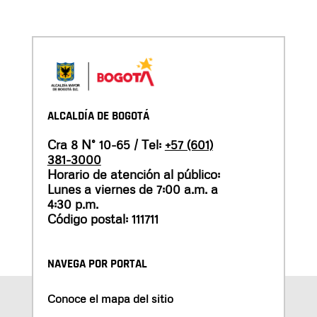
ALCALDÍA DE BOGOTÁ
Cra 8 N° 10-65 / Tel:
+57 (601)
381-3000
Horario de atención al público:
Lunes a viernes de 7:00 a.m. a
4:30 p.m.
Código postal: 111711
NAVEGA POR PORTAL
Conoce el mapa del sitio