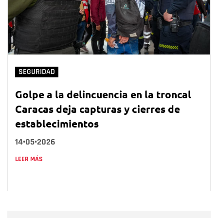
SEGURIDAD
Golpe a la delincuencia en la troncal
Caracas deja capturas y cierres de
establecimientos
14•05•2026
LEER MÁS