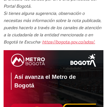
Portal Bogotá.
Si tienes alguna sugerencia, observación o
necesitas más información sobre la nota publicada,
puedes hacerlo a través de los canales de atención
a la ciudadanía de la entidad mencionada o en
Bogotá te Escucha:
https://bogota.gov.co/sdqs/.