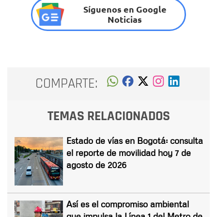
Síguenos en Google
Noticias
COMPARTE:
TEMAS RELACIONADOS
Estado de vías en Bogotá: consulta
el reporte de movilidad hoy 7 de
agosto de 2026
Así es el compromiso ambiental
que impulsa la Línea 1 del Metro de