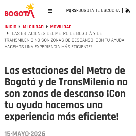
PQRS-
BOGOTÁ TE ESCUCHA
INICIO
MI CIUDAD
MOVILIDAD
LAS ESTACIONES DEL METRO DE BOGOTÁ Y DE
TRANSMILENIO NO SON ZONAS DE DESCANSO ¡CON TU AYUDA
HACEMOS UNA EXPERIENCIA MÁS EFICIENTE!
Las estaciones del Metro de
Bogotá y de TransMilenio no
son zonas de descanso ¡Con
tu ayuda hacemos una
experiencia más eficiente!
15·MAYO·2026