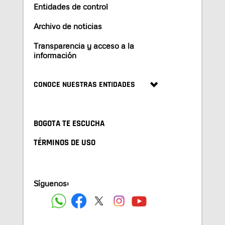
Entidades de control
Archivo de noticias
Transparencia y acceso a la
información
CONOCE NUESTRAS ENTIDADES
BOGOTA TE ESCUCHA
TÉRMINOS DE USO
Síguenos: