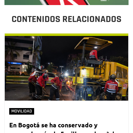
CONTENIDOS RELACIONADOS
MOVILIDAD
En Bogotá se ha conservado y