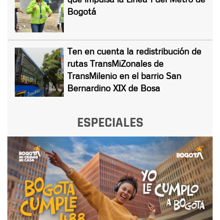
Bogotá
Ten en cuenta la redistribución de
rutas TransMiZonales de
TransMilenio en el barrio San
Bernardino XIX de Bosa
ESPECIALES