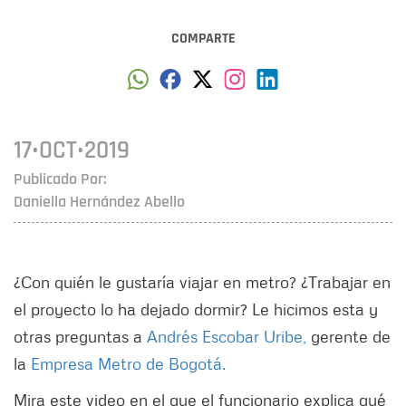
COMPARTE
17•OCT•2019
Publicado Por:
Daniella Hernández Abello
¿Con quién le gustaría viajar en metro? ¿Trabajar en
el proyecto lo ha dejado dormir? Le hicimos esta y
otras preguntas a
Andrés Escobar Uribe,
gerente de
la
Empresa Metro de Bogotá.
Mira este video en el que el funcionario explica qué