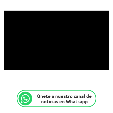
Únete a nuestro canal de
noticias en Whatsapp