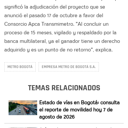
significó la adjudicación del proyecto que se
anunció el pasado 17 de octubre a favor del
Consorcio Apca Transmimetro. "Al concluir un
proceso de 15 meses, vigilado y respaldado por la
banca multilateral, ya el ganador tiene un derecho
adquirido y es un punto de no retorno", explica.
METRO BOGOTÁ
EMPRESA METRO DE BOGOTÁ S.A.
TEMAS RELACIONADOS
Estado de vías en Bogotá: consulta
el reporte de movilidad hoy 7 de
agosto de 2026