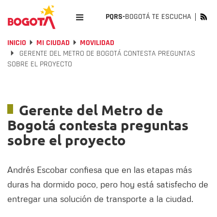
PQRS-
BOGOTÁ TE ESCUCHA
INICIO
MI CIUDAD
MOVILIDAD
GERENTE DEL METRO DE BOGOTÁ CONTESTA PREGUNTAS
SOBRE EL PROYECTO
Gerente del Metro de
Bogotá contesta preguntas
sobre el proyecto
Andrés Escobar confiesa que en las etapas más
duras ha dormido poco, pero hoy está satisfecho de
entregar una solución de transporte a la ciudad.