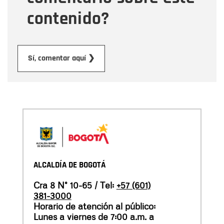
contenido?
Enviar
Sí, comentar aquí ❯
ALCALDÍA DE BOGOTÁ
Cra 8 N° 10-65 / Tel:
+57 (601)
381-3000
Horario de atención al público:
Lunes a viernes de 7:00 a.m. a