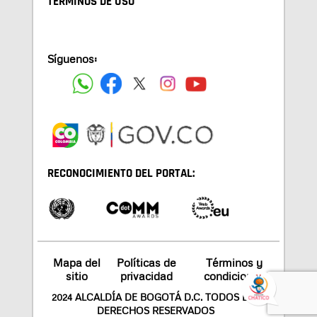
TÉRMINOS DE USO
Síguenos:
RECONOCIMIENTO DEL PORTAL:
Mapa del
Políticas de
Términos y
sitio
privacidad
condiciones
2024 ALCALDÍA DE BOGOTÁ D.C. TODOS LOS
DERECHOS RESERVADOS