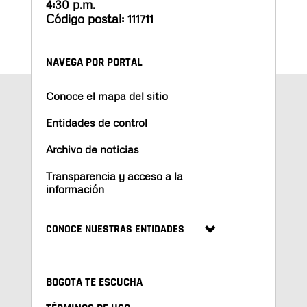
4:30 p.m.
Código postal: 111711
NAVEGA POR PORTAL
Conoce el mapa del sitio
Entidades de control
Archivo de noticias
Transparencia y acceso a la
información
CONOCE NUESTRAS ENTIDADES
BOGOTA TE ESCUCHA