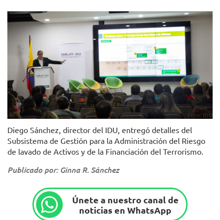
Foto: IDU
Diego Sánchez, director del IDU, entregó detalles del
Subsistema de Gestión para la Administración del Riesgo
de lavado de Activos y de la Financiación del Terrorismo.
Publicado por: Ginna R. Sánchez
Únete a nuestro canal de
noticias en WhatsApp