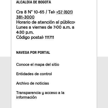
ALCALDÍA DE BOGOTÁ
Cra 8 N° 10-65 / Tel:
+57 (601)
381-3000
Horario de atención al público:
Lunes a viernes de 7:00 a.m. a
4:30 p.m.
Código postal: 111711
NAVEGA POR PORTAL
Conoce el mapa del sitio
Entidades de control
Archivo de noticias
Transparencia y acceso a la
información