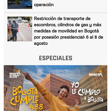
operación
Restricción de transporte de
escombros, cilindros de gas y más
medidas de movilidad en Bogotá
por posesión presidencial: 6 al 8 de
agosto
ESPECIALES