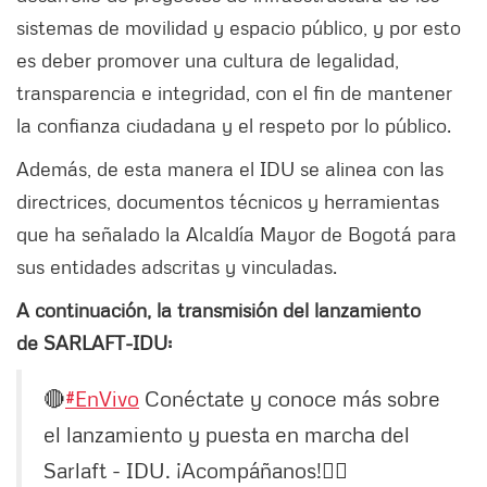
sistemas de movilidad y espacio público, y por esto
es deber promover una cultura de legalidad,
transparencia e integridad, con el fin de mantener
la confianza ciudadana y el respeto por lo público.
Además, de esta manera el IDU se alinea con las
directrices, documentos técnicos y herramientas
que ha señalado la Alcaldía Mayor de Bogotá para
sus entidades adscritas y vinculadas.
A continuación, la transmisión del lanzamiento
de SARLAFT-IDU:
🔴
#EnVivo
Conéctate y conoce más sobre
el lanzamiento y puesta en marcha del
Sarlaft - IDU. ¡Acompáñanos!👇🏽