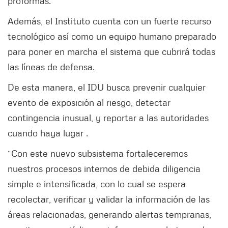
proformas.
Además, el Instituto cuenta con un fuerte recurso
tecnológico así como un equipo humano preparado
para poner en marcha el sistema que cubrirá todas
las líneas de defensa.
De esta manera, el IDU busca prevenir cualquier
evento de exposición al riesgo, detectar
contingencia inusual, y reportar a las autoridades
cuando haya lugar .
“Con este nuevo subsistema fortaleceremos
nuestros procesos internos de debida diligencia
simple e intensificada, con lo cual se espera
recolectar, verificar y validar la información de las
áreas relacionadas, generando alertas tempranas,