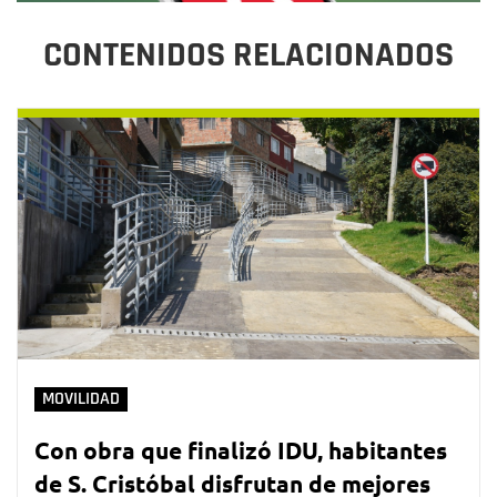
CONTENIDOS RELACIONADOS
MOVILIDAD
Con obra que finalizó IDU, habitantes
de S. Cristóbal disfrutan de mejores