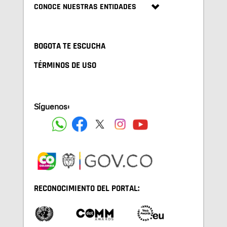
CONOCE NUESTRAS ENTIDADES
BOGOTA TE ESCUCHA
TÉRMINOS DE USO
Síguenos:
RECONOCIMIENTO DEL PORTAL: