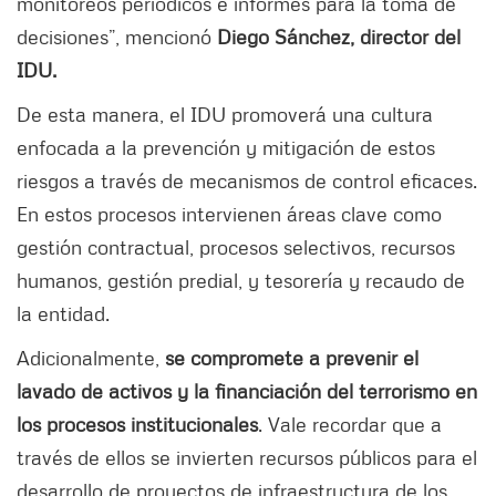
monitoreos periódicos e informes para la toma de
decisiones”, mencionó
Diego Sánchez, director del
IDU.
De esta manera, el IDU promoverá una cultura
enfocada a la prevención y mitigación de estos
riesgos a través de mecanismos de control eficaces.
En estos procesos intervienen áreas clave como
gestión contractual, procesos selectivos, recursos
humanos, gestión predial, y tesorería y recaudo de
la entidad.
Adicionalmente,
se compromete a prevenir el
lavado de activos y la financiación del terrorismo en
los procesos institucionales
. Vale recordar que a
través de ellos se invierten recursos públicos para el
desarrollo de proyectos de infraestructura de los