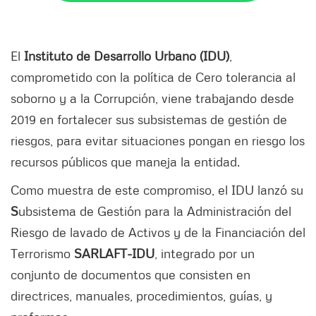
El
Instituto de Desarrollo Urbano (IDU)
,
comprometido con la política de Cero tolerancia al
soborno y a la Corrupción, viene trabajando desde
2019 en fortalecer sus subsistemas de gestión de
riesgos, para evitar situaciones pongan en riesgo los
recursos públicos que maneja la entidad.
Como muestra de este compromiso, el IDU lanzó su
S
ubsistema de Gestión para la Administración del
Riesgo de lavado de Activos y de la Financiación del
Terrorismo
SARLAFT-IDU
, integrado por un
conjunto de documentos que consisten en
directrices, manuales, procedimientos, guías, y