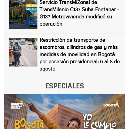
Servicio TransMiZonal de
TransMilenio C137 Suba Fontanar -
G137 Metrovivienda modificó su
operación
Restricción de transporte de
escombros, cilindros de gas y más
medidas de movilidad en Bogotá
por posesión presidencial: 6 al 8 de
agosto
ESPECIALES