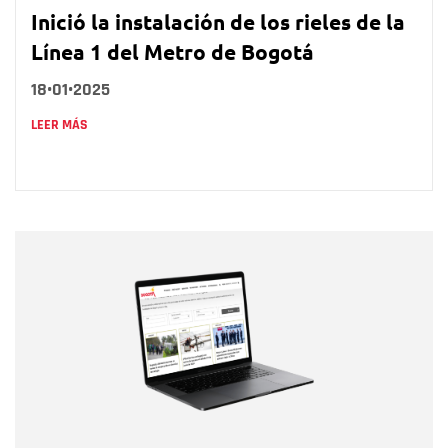
Inició la instalación de los rieles de la
Línea 1 del Metro de Bogotá
18•01•2025
LEER MÁS
Nombre
Nombre
Correo electrónico
Tipo de comentario