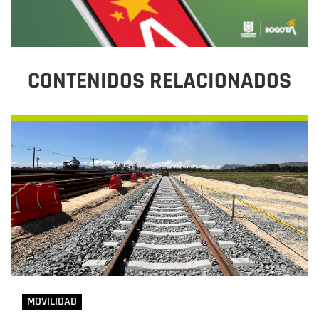
CONTENIDOS RELACIONADOS
MOVILIDAD