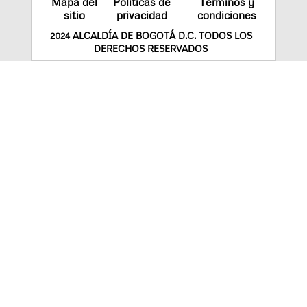
Mapa del
Políticas de
Términos y
sitio
privacidad
condiciones
2024 ALCALDÍA DE BOGOTÁ D.C. TODOS LOS
DERECHOS RESERVADOS