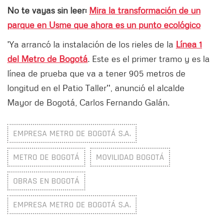
No te vayas sin leer:
Mira la transformación de un
parque en Usme que ahora es un punto ecológico
'Ya arrancó la instalación de los rieles de la
Línea 1
del Metro de Bogotá
. Este es el primer tramo y es la
línea de prueba que va a tener 905 metros de
longitud en el Patio Taller'', anunció el alcalde
Mayor de Bogotá, Carlos Fernando Galán.
EMPRESA METRO DE BOGOTÁ S.A.
METRO DE BOGOTÁ
MOVILIDAD BOGOTÁ
OBRAS EN BOGOTÁ
EMPRESA METRO DE BOGOTÁ S.A.