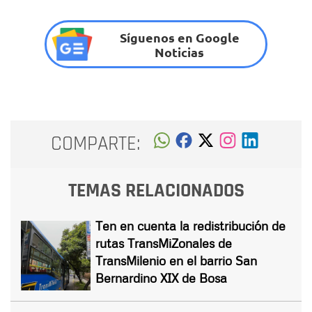
Síguenos en Google
Noticias
COMPARTE:
TEMAS RELACIONADOS
Ten en cuenta la redistribución de
rutas TransMiZonales de
TransMilenio en el barrio San
Bernardino XIX de Bosa