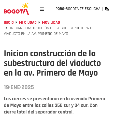
PQRS-
BOGOTÁ TE ESCUCHA
INICIO
MI CIUDAD
MOVILIDAD
INICIAN CONSTRUCCIÓN DE LA SUBESTRUCTURA DEL
VIADUCTO EN LA AV. PRIMERO DE MAYO
Inician construcción de la
subestructura del viaducto
en la av. Primero de Mayo
19·ENE·2025
Los cierres se presentarán en la avenida Primero
de Mayo entre las calles 35B sur y 34 sur. Con
cierre total del separador central.