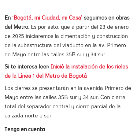
En
‘Bogotá, mi Ciudad, mi Casa’
seguimos en obras
del Metro.
Es por esto, que a partir del 23 de enero
de 2025 iniciaremos la cimentación y construcción
de la subestructura del viaducto en la av. Primero
de Mayo entre las calles 35B sur y 34 sur.
Si te interesa leer:
Inició la instalación de los rieles
de la Línea 1 del Metro de Bogotá
Los cierres se presentarán en la avenida Primero de
Mayo entre las calles 35B sur y 34 sur. Con cierre
total del separador central y cierre parcial de la
calzada norte y sur.
Tenga en cuenta