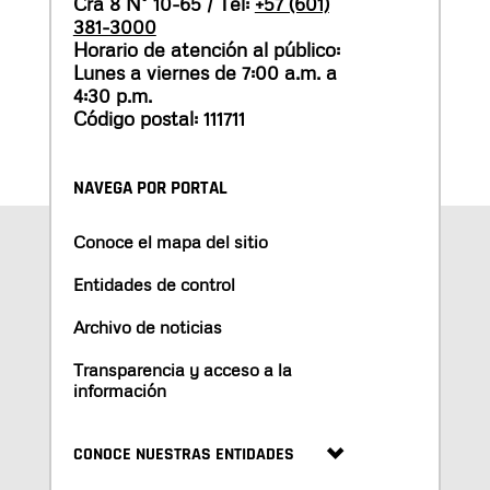
Cra 8 N° 10-65 / Tel:
+57 (601)
381-3000
Horario de atención al público:
Lunes a viernes de 7:00 a.m. a
4:30 p.m.
Código postal: 111711
NAVEGA POR PORTAL
Conoce el mapa del sitio
Entidades de control
Archivo de noticias
Transparencia y acceso a la
información
CONOCE NUESTRAS ENTIDADES