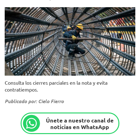
Foto: Empresa Metro de Bogotá
Consulta los cierres parciales en la nota y evita
contratiempos.
Publicado por: Cielo Fierro
Únete a nuestro canal de
noticias en WhatsApp