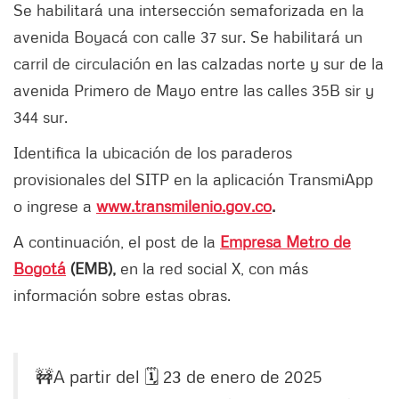
Se habilitará una intersección semaforizada en la
avenida Boyacá con calle 37 sur. Se habilitará un
carril de circulación en las calzadas norte y sur de la
avenida Primero de Mayo entre las calles 35B sir y
344 sur.
Identifica la ubicación de los paraderos
provisionales del SITP en la aplicación TransmiApp
o ingrese a
www.transmilenio.gov.co
.
A continuación, el post de la
Empresa Metro de
Bogotá
(EMB),
en la red social X, con más
información sobre estas obras.
🚧A partir del 🗓 23 de enero de 2025