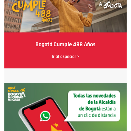
Bogotá Cumple 488 Años
Ir al especial >