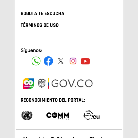
BOGOTA TE ESCUCHA
TÉRMINOS DE USO
Síguenos:
RECONOCIMIENTO DEL PORTAL: