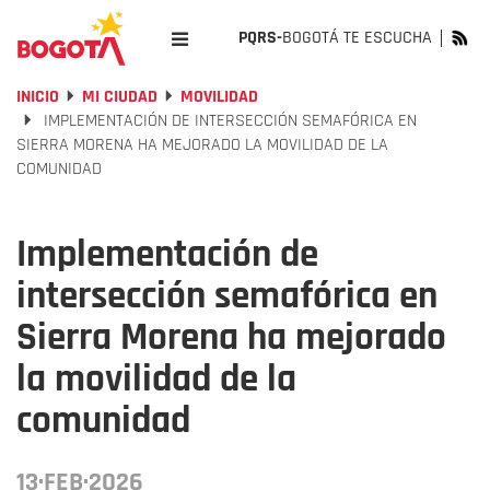
PQRS-
BOGOTÁ TE ESCUCHA
INICIO
MI CIUDAD
MOVILIDAD
IMPLEMENTACIÓN DE INTERSECCIÓN SEMAFÓRICA EN
SIERRA MORENA HA MEJORADO LA MOVILIDAD DE LA
COMUNIDAD
Implementación de
intersección semafórica en
Sierra Morena ha mejorado
la movilidad de la
comunidad
13·FEB·2026