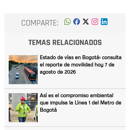
COMPARTE:
TEMAS RELACIONADOS
Estado de vías en Bogotá: consulta
el reporte de movilidad hoy 7 de
agosto de 2026
Así es el compromiso ambiental
que impulsa la Línea 1 del Metro de
Bogotá