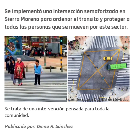
Se implementó una intersección semaforizada en
Sierra Morena para ordenar el tránsito y proteger a
todas las personas que se mueven por este sector.
Fotos: Secretaría Distrital de Movilidad.
Se trata de una intervención pensada para toda la
comunidad.
Publicado por: Ginna R. Sánchez