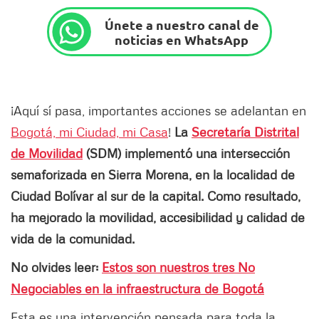
Únete a nuestro canal de
noticias en WhatsApp
¡Aquí sí pasa, importantes acciones se adelantan en
Bogotá, mi Ciudad, mi Casa
!
La
Secretaría Distrital
de Movilidad
(SDM) implementó una intersección
semaforizada en Sierra Morena, en la localidad de
Ciudad Bolívar al sur de la capital. Como resultado,
ha mejorado la movilidad, accesibilidad y calidad de
vida de la comunidad.
No olvides leer:
Estos son nuestros tres No
Negociables en la infraestructura de Bogotá
Esta es una intervención pensada para toda la