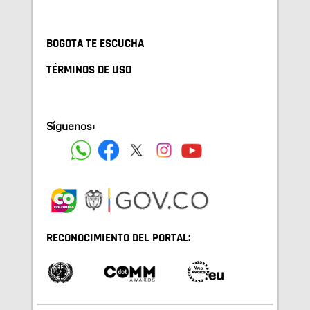
BOGOTA TE ESCUCHA
TÉRMINOS DE USO
Síguenos:
RECONOCIMIENTO DEL PORTAL: