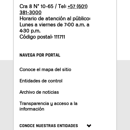
Cra 8 N° 10-65 / Tel:
+57 (601)
381-3000
Horario de atención al público:
Lunes a viernes de 7:00 a.m. a
4:30 p.m.
Código postal: 111711
NAVEGA POR PORTAL
Conoce el mapa del sitio
Entidades de control
Archivo de noticias
Transparencia y acceso a la
información
CONOCE NUESTRAS ENTIDADES