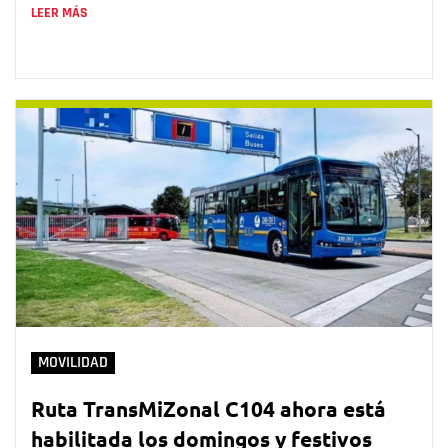
LEER MÁS
MOVILIDAD
Ruta TransMiZonal C104 ahora está
habilitada los domingos y festivos