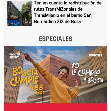
Ten en cuenta la redistribución de
rutas TransMiZonales de
TransMilenio en el barrio San
Bernardino XIX de Bosa
ESPECIALES