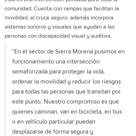
comunidad. Cuenta con rampas que facilitan la
movilidad, el cruce seguro, además incorpora
sistemas sonoros y visuales que ayudan a las
personas con discapacidad visual y auditiva.
“En el sector de Sierra Morena pusimos en
funcionamiento una intersección
semaforizada para proteger la vida,
ordenar la movilidad y reducir los riesgos
para todas las personas que transitan por
este punto. Nuestro compromiso es que
quienes caminan, van en bicicleta, en bus
o en vehículo particular puedan
desplazarse de forma segura y