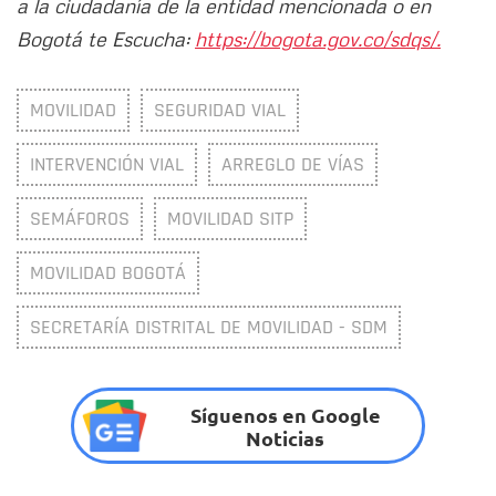
a la ciudadanía de la entidad mencionada o en
Bogotá te Escucha:
https://bogota.gov.co/sdqs/.
MOVILIDAD
SEGURIDAD VIAL
INTERVENCIÓN VIAL
ARREGLO DE VÍAS
SEMÁFOROS
MOVILIDAD SITP
MOVILIDAD BOGOTÁ
SECRETARÍA DISTRITAL DE MOVILIDAD - SDM
Síguenos en Google
Noticias