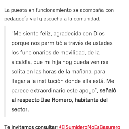
La puesta en funcionamiento se acompaña con
pedagogía vial y escucha a la comunidad.
“Me siento feliz, agradecida con Dios
porque nos permitió a través de ustedes
los funcionarios de movilidad, de la
alcaldía, que mi hija hoy pueda venirse
solita en las horas de la mañana, para
llegar a la institución donde ella está. Me
parece extraordinario este apoyo”,
señaló
al respecto Ilse Romero, habitante del
sector.
Te invitamos consultar:
#ElSumideroNoEsBasurero