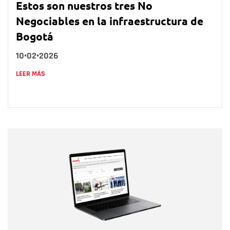
Estos son nuestros tres No
Negociables en la infraestructura de
Bogotá
10•02•2026
LEER MÁS
Nombre
Nombre
Correo electrónico
Tipo de comentario