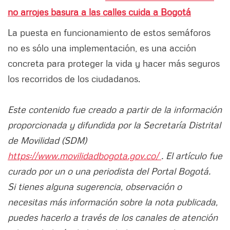
no arrojes basura a las calles cuida a Bogotá
La puesta en funcionamiento de estos semáforos
no es sólo una implementación, es una acción
concreta para proteger la vida y hacer más seguros
los recorridos de los ciudadanos.
Este contenido fue creado a partir de la información
proporcionada y difundida por la Secretaría Distrital
de Movilidad (SDM)
https://www.movilidadbogota.gov.co/
. El artículo fue
curado por un o una periodista del Portal Bogotá.
Si tienes alguna sugerencia, observación o
necesitas más información sobre la nota publicada,
puedes hacerlo a través de los canales de atención