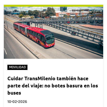
MOVILIDAD
Cuidar TransMilenio también hace
parte del viaje: no botes basura en los
buses
10•02•2026