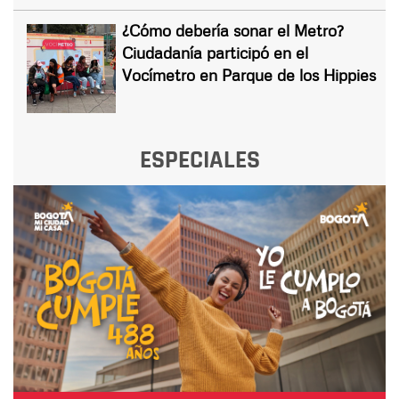
¿Cómo debería sonar el Metro?
Ciudadanía participó en el
Vocímetro en Parque de los Hippies
ESPECIALES