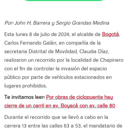
Por: John H. Barrera y Sergio Grandas Medina
Este lunes 8 de julio de 2024, el alcalde de
Bogotá
,
Carlos Fernando Galán, en compañía de la
secretaria Distrital de Movilidad, Claudia Díaz,
realizaron un recorrido por la localidad de Chapinero
con el fin de controlar la invasión del espacio
público por parte de vehículos estacionados en
lugares prohibidos.
Te invitamos leer:
Por obras de ciclopuente hay
cierre de un carril en av. Boyacá con av. calle 80
Durante el recorrido que se llevó a cabo en la
carrera 13 entre las calles 63 a 53, el mandatario de