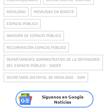
MOVILIDAD
MOVILIDAD EN BOGOTÁ
ESPACIO PÚBLICO
INVASIÓN DE ESPACIO PÚBLICO
RECUPERACIÓN ESPACIO PÚBLICO
DEPARTAMENTO ADMINISTRATIVO DE LA DEFENSORÍA
DEL ESPACIO PÚBLICO - DADEP
SECRETARÍA DISTRITAL DE MOVILIDAD - SDM
Síguenos en Google
Noticias