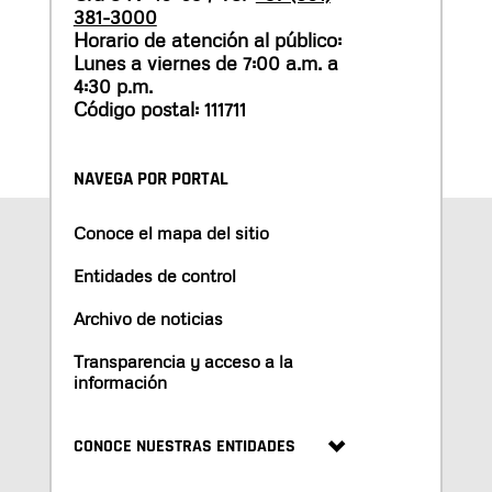
381-3000
Horario de atención al público:
Lunes a viernes de 7:00 a.m. a
4:30 p.m.
Código postal: 111711
NAVEGA POR PORTAL
Conoce el mapa del sitio
Entidades de control
Archivo de noticias
Transparencia y acceso a la
información
CONOCE NUESTRAS ENTIDADES