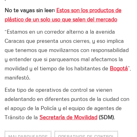
No te vayas sin leer:
Estos son los productos de
plástico de un solo uso que salen del mercado
“Estamos en un corredor alterno a la avenida
Caracas que presenta unos cierres, y eso implica
que tenemos que movilizarnos con responsabilidad
y entender que si parqueamos mal afectamos la
movilidad y el tiempo de los habitantes de
Bogotá
”,
manifestó.
Este tipo de operativos de control se vienen
adelantando en diferentes puntos de la ciudad con
el apoyo de la Policía y el equipo de agentes de
Tránsito de la
Secretaría de Movilidad
(SDM)
.
MALPARQUEADOS
OPERATIVOS DE CONTROL