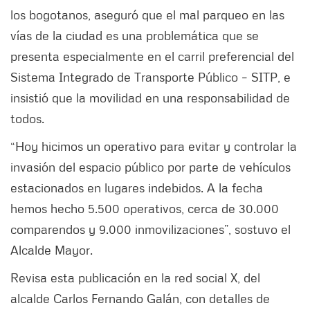
los bogotanos, aseguró que el mal parqueo en las
vías de la ciudad es una problemática que se
presenta especialmente en el carril preferencial del
Sistema Integrado de Transporte Público – SITP, e
insistió que la movilidad en una responsabilidad de
todos.
“Hoy hicimos un operativo para evitar y controlar la
invasión del espacio público por parte de vehículos
estacionados en lugares indebidos. A la fecha
hemos hecho 5.500 operativos, cerca de 30.000
comparendos y 9.000 inmovilizaciones”, sostuvo el
Alcalde Mayor.
Revisa esta publicación en la red social X, del
alcalde Carlos Fernando Galán, con detalles de