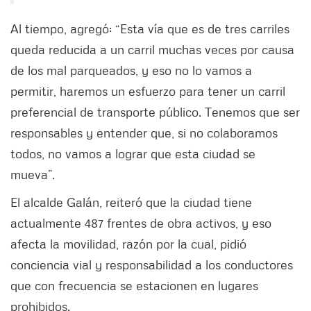
Al tiempo, agregó: “Esta vía que es de tres carriles
queda reducida a un carril muchas veces por causa
de los mal parqueados, y eso no lo vamos a
permitir, haremos un esfuerzo para tener un carril
preferencial de transporte público. Tenemos que ser
responsables y entender que, si no colaboramos
todos, no vamos a lograr que esta ciudad se
mueva”.
El alcalde Galán, reiteró que la ciudad tiene
actualmente 487 frentes de obra activos, y eso
afecta la movilidad, razón por la cual, pidió
conciencia vial y responsabilidad a los conductores
que con frecuencia se estacionen en lugares
prohibidos.