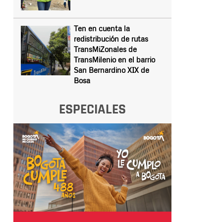
Ten en cuenta la
redistribución de rutas
TransMiZonales de
TransMilenio en el barrio
San Bernardino XIX de
Bosa
ESPECIALES