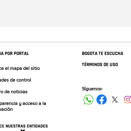
A POR PORTAL
BOGOTA TE ESCUCHA
TÉRMINOS DE USO
e el mapa del sitio
ades de control
Síguenos:
vo de noticias
parencia y acceso a la
mación
CE NUESTRAS ENTIDADES