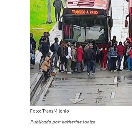
Foto: TransMilenio
Publicado por: katherine.loaiza