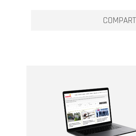
COMPART