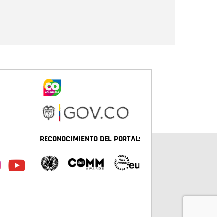
Enviar
RECONOCIMIENTO DEL PORTAL: