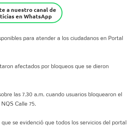
e a nuestro canal de
ticias en WhatsApp
sponibles para atender a los ciudadanos en Portal
taron afectados por bloqueos que se dieron
 sobre las 7.30 a.m. cuando usuarios bloquearon el
a NQS Calle 75.
 que se evidenció que todos los servicios del portal