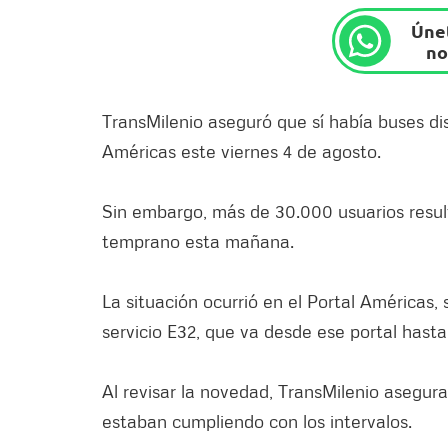
Únet
no
TransMilenio aseguró que sí había buses di
Américas este viernes 4 de agosto.
Sin embargo, más de 30.000 usuarios resul
temprano esta mañana.
La situación ocurrió en el Portal Américas,
servicio E32, que va desde ese portal hast
Al revisar la novedad, TransMilenio asegura
estaban cumpliendo con los intervalos.