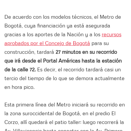
De acuerdo con los modelos técnicos, el Metro de
Bogotá, cuya financiación ya está asegurada
gracias a los aportes de la Nación y a los
recursos
aprobados por el Concejo de Bogotá
para su
construcción, tardará
27 minutos en su recorrido
que irá desde el Portal Américas hasta la estación
de la calle 72.
Es decir, el recorrido tardará casi un
tercio del tiempo de lo que se demora actualmente
en hora pico.
Esta primera línea del Metro iniciará su recorrido en
la zona suroccidental de Bogotá, en el predio El
Corzo, allí quedará el patio taller; luego recorrerá la
Av. Villavicencio hasta conectar con la Av. Primero