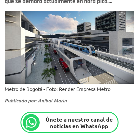
que se demora actualmente en hora pico....
Metro de Bogotá - Foto: Render Empresa Metro
Publicado por: Anibal Marín
Únete a nuestro canal de
noticias en WhatsApp