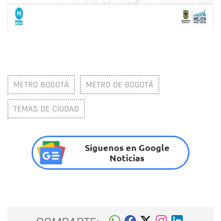
METRO BOGOTÁ
METRO DE BOGOTÁ
TEMAS DE CIUDAD
Síguenos en Google
Noticias