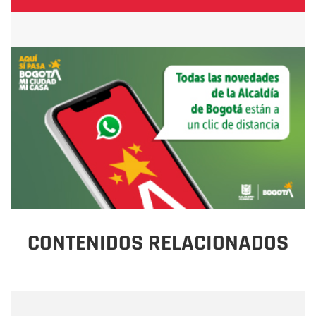
CONTENIDOS RELACIONADOS
Nombre