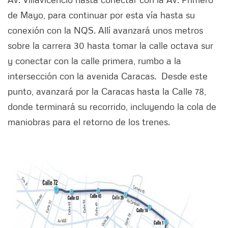
de Mayo, para continuar por esta vía hasta su
conexión con la NQS. Allí avanzará unos metros
sobre la carrera 30 hasta tomar la calle octava sur
y conectar con la calle primera, rumbo a la
intersección con la avenida Caracas. Desde este
punto, avanzará por la Caracas hasta la Calle 78,
donde terminará su recorrido, incluyendo la cola de
maniobras para el retorno de los trenes.