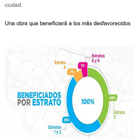
ciudad.
Una obra que beneficiará a los más desfavorecidos