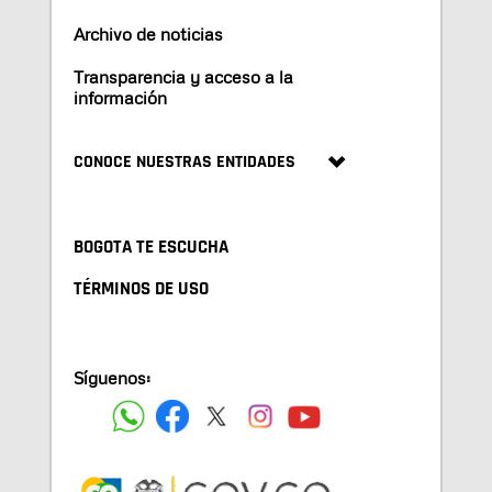
Archivo de noticias
Transparencia y acceso a la
información
CONOCE NUESTRAS ENTIDADES
BOGOTA TE ESCUCHA
TÉRMINOS DE USO
Síguenos: