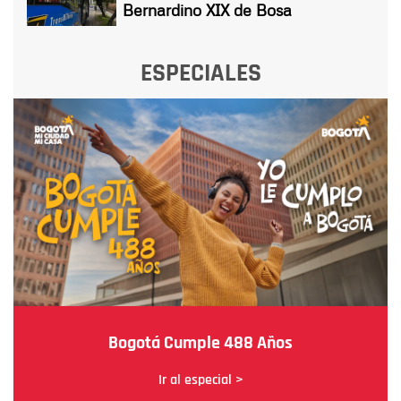
Bernardino XIX de Bosa
ESPECIALES
Bogotá Cumple 488 Años
Ir al especial >