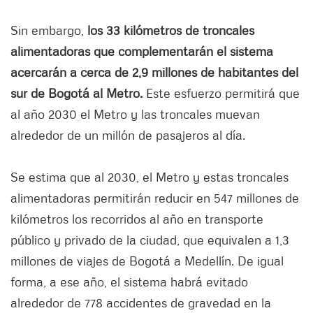
Sin embargo,
los 33 kilómetros de troncales
alimentadoras que complementarán el sistema
acercarán a cerca de 2,9 millones de habitantes del
sur de Bogotá al Metro.
Este esfuerzo permitirá que
al año 2030 el Metro y las troncales muevan
alrededor de un millón de pasajeros al día.
Se estima que al 2030, el Metro y estas troncales
alimentadoras permitirán reducir en 547 millones de
kilómetros los recorridos al año en transporte
público y privado de la ciudad, que equivalen a 1,3
millones de viajes de Bogotá a Medellín. De igual
forma, a ese año, el sistema habrá evitado
alrededor de 778 accidentes de gravedad en la