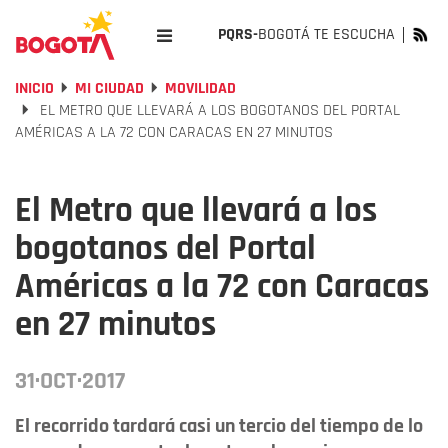
PQRS-
BOGOTÁ TE ESCUCHA
INICIO
MI CIUDAD
MOVILIDAD
EL METRO QUE LLEVARÁ A LOS BOGOTANOS DEL PORTAL
AMÉRICAS A LA 72 CON CARACAS EN 27 MINUTOS
El Metro que llevará a los
bogotanos del Portal
Américas a la 72 con Caracas
en 27 minutos
31·OCT·2017
El recorrido tardará casi un tercio del tiempo de lo