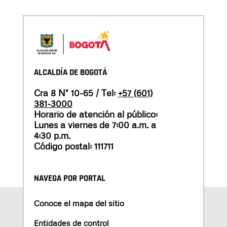
ALCALDÍA DE BOGOTÁ
Cra 8 N° 10-65 / Tel:
+57 (601)
381-3000
Horario de atención al público:
Lunes a viernes de 7:00 a.m. a
4:30 p.m.
Código postal: 111711
NAVEGA POR PORTAL
Conoce el mapa del sitio
Entidades de control