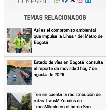
COMPARTE:
TEMAS RELACIONADOS
Así es el compromiso ambiental
que impulsa la Línea 1 del Metro de
Bogotá
Estado de vías en Bogotá: consulta
el reporte de movilidad hoy 7 de
agosto de 2026
Ten en cuenta la redistribución de
rutas TransMiZonales de
TransMilenio en el barrio San