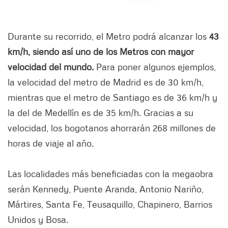
Durante su recorrido, el Metro podrá alcanzar los
43
km/h, siendo así uno de los Metros con mayor
velocidad del mundo.
Para poner algunos ejemplos,
la velocidad del metro de Madrid es de 30 km/h,
mientras que el metro de Santiago es de 36 km/h y
la del de Medellín es de 35 km/h. Gracias a su
velocidad, los bogotanos ahorrarán 268 millones de
horas de viaje al año.
Las localidades más beneficiadas con la megaobra
serán Kennedy, Puente Aranda, Antonio Nariño,
Mártires, Santa Fe, Teusaquillo, Chapinero, Barrios
Unidos y Bosa.