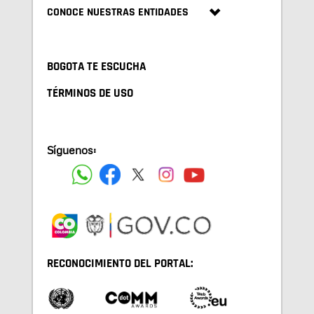
CONOCE NUESTRAS ENTIDADES
BOGOTA TE ESCUCHA
TÉRMINOS DE USO
Síguenos:
RECONOCIMIENTO DEL PORTAL: