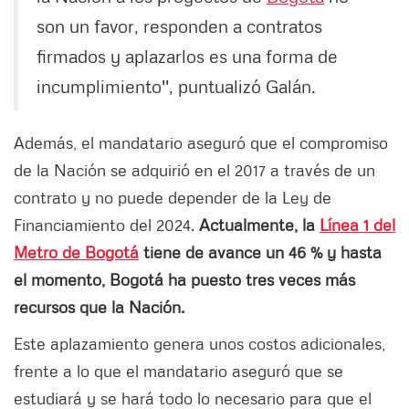
son un favor, responden a contratos
firmados y aplazarlos es una forma de
incumplimiento'', puntualizó Galán.
Además, el mandatario aseguró que el compromiso
de la Nación se adquirió en el 2017 a través de un
contrato y no puede depender de la Ley de
Financiamiento del 2024.
Actualmente, la
Línea 1 del
Metro de Bogotá
tiene de avance un 46 % y hasta
el momento, Bogotá ha puesto tres veces más
recursos que la Nación.
Este aplazamiento genera unos costos adicionales,
frente a lo que el mandatario aseguró que se
estudiará y se hará todo lo necesario para que el