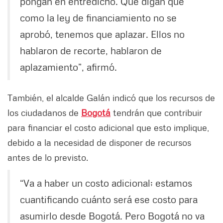
pongan en entredicho. Que digan que
como la ley de financiamiento no se
aprobó, tenemos que aplazar. Ellos no
hablaron de recorte, hablaron de
aplazamiento”, afirmó.
También, el alcalde Galán indicó que los recursos de
los ciudadanos de
Bogotá
tendrán que contribuir
para financiar el costo adicional que esto implique,
debido a la necesidad de disponer de recursos
antes de lo previsto.
“Va a haber un costo adicional; estamos
cuantificando cuánto será ese costo para
asumirlo desde Bogotá. Pero Bogotá no va