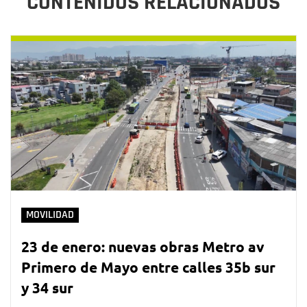
CONTENIDOS RELACIONADOS
MOVILIDAD
23 de enero: nuevas obras Metro av
Primero de Mayo entre calles 35b sur
y 34 sur