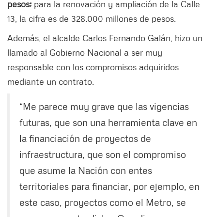
pesos;
para la renovación y ampliación de la Calle
13, la cifra es de 328.000 millones de pesos.
Además, el alcalde Carlos Fernando Galán, hizo un
llamado al Gobierno Nacional a ser muy
responsable con los compromisos adquiridos
mediante un contrato.
“Me parece muy grave que las vigencias
futuras, que son una herramienta clave en
la financiación de proyectos de
infraestructura, que son el compromiso
que asume la Nación con entes
territoriales para financiar, por ejemplo, en
este caso, proyectos como el Metro, se