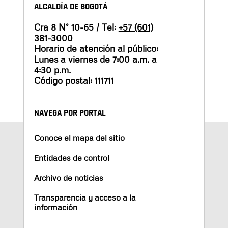
ALCALDÍA DE BOGOTÁ
Cra 8 N° 10-65 / Tel:
+57 (601)
381-3000
Horario de atención al público:
Lunes a viernes de 7:00 a.m. a
4:30 p.m.
Código postal: 111711
NAVEGA POR PORTAL
Conoce el mapa del sitio
Entidades de control
Archivo de noticias
Transparencia y acceso a la
información