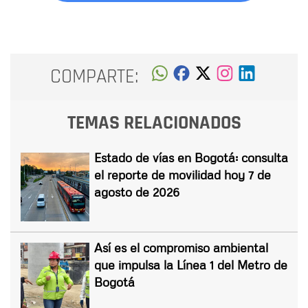
COMPARTE:
TEMAS RELACIONADOS
Estado de vías en Bogotá: consulta
el reporte de movilidad hoy 7 de
agosto de 2026
Así es el compromiso ambiental
que impulsa la Línea 1 del Metro de
Bogotá