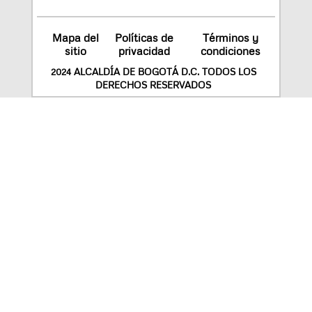
Mapa del
Políticas de
Términos y
sitio
privacidad
condiciones
2024 ALCALDÍA DE BOGOTÁ D.C. TODOS LOS
DERECHOS RESERVADOS