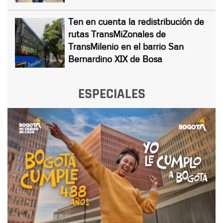
Ten en cuenta la redistribución de
rutas TransMiZonales de
TransMilenio en el barrio San
Bernardino XIX de Bosa
ESPECIALES