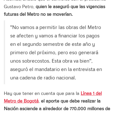
Gustavo Petro,
quien le aseguró que las vigencias
futuras del Metro no se moverían.
''No vamos a permitir las obras del Metro
se afecten y vamos a financiar los pagos
en el segundo semestre de este año y
primero del próximo, pero eso generará
unos sobrecostos. Esta obra va bien'',
aseguró el mandatario en la entrevista en
una cadena de radio nacional.
Hay que tener en cuenta que para la
Línea 1 del
Metro de Bogotá
,
el aporte que debe realizar la
Nación asciende a alrededor de 770.000 millones de