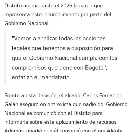
Distrito asuma hasta el 2026 la carga que
representa este incumplimiento por parte del
Gobierno Nacional.
''Vamos a analizar todas las acciones
legales que tenemos a disposición para
que el Gobierno Nacional cumpla con los
compromisos que tiene con Bogotá'',
enfatizó el mandatario.
Frente a esta decisión, el alcalde Carlos Fernando
Galán aseguró en entrevista que nadie del Gobierno
Nacional se comunicó con el Distrito para
informarle sobre este aplazamiento de recursos.
Además, añadió que él conversó con el presidente