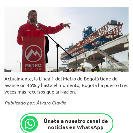
Foto: Alcaldía Mayor de Bogotá
Actualmente, la Línea 1 del Metro de Bogotá tiene de
avance un 46% y hasta el momento, Bogotá ha puesto tres
veces más recursos que la Nación.
Publicado por: Álvaro Clavijo
Únete a nuestro canal de
noticias en WhatsApp