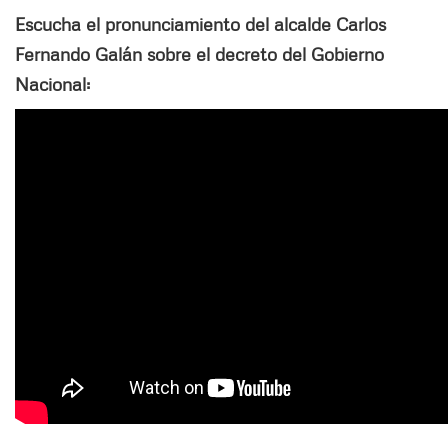
Escucha el pronunciamiento del alcalde Carlos
Fernando Galán sobre el decreto del Gobierno
Nacional: