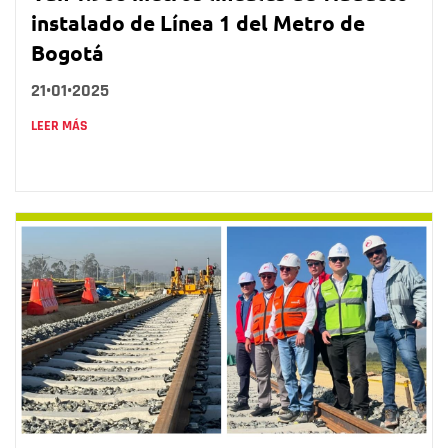
instalado de Línea 1 del Metro de
Bogotá
21•01•2025
LEER MÁS