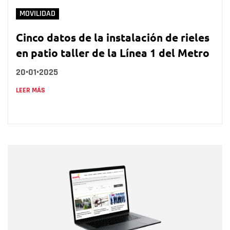
MOVILIDAD
Cinco datos de la instalación de rieles
en patio taller de la Línea 1 del Metro
20•01•2025
LEER MÁS
Nombre
Nombre
Correo electrónico