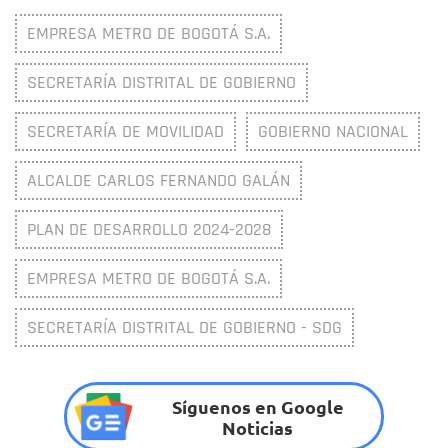
EMPRESA METRO DE BOGOTÁ S.A.
SECRETARÍA DISTRITAL DE GOBIERNO
SECRETARÍA DE MOVILIDAD
GOBIERNO NACIONAL
ALCALDE CARLOS FERNANDO GALÁN
PLAN DE DESARROLLO 2024-2028
EMPRESA METRO DE BOGOTÁ S.A.
SECRETARÍA DISTRITAL DE GOBIERNO - SDG
Síguenos en Google
Noticias