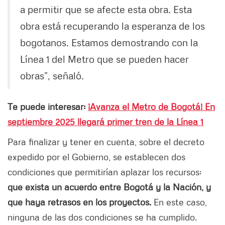
a permitir que se afecte esta obra. Esta
obra está recuperando la esperanza de los
bogotanos. Estamos demostrando con la
Línea 1 del Metro que se pueden hacer
obras”, señaló.
Te puede interesar:
¡Avanza el Metro de Bogotá! En
septiembre 2025 llegará primer tren de la Línea 1
Para finalizar y tener en cuenta, sobre el decreto
expedido por el Gobierno, se establecen dos
condiciones que permitirían aplazar los recursos:
que exista un acuerdo entre Bogotá y la Nación, y
que haya retrasos en los proyectos.
En este caso,
ninguna de las dos condiciones se ha cumplido.