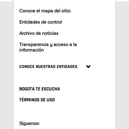
Conoce el mapa del sitio
Entidades de control
Archivo de noticias
Transparencia y acceso a la
información
CONOCE NUESTRAS ENTIDADES
BOGOTA TE ESCUCHA
TÉRMINOS DE USO
Síguenos: