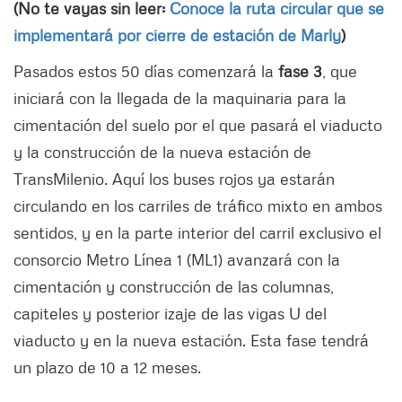
(No te vayas sin leer:
Conoce la ruta circular que se
implementará por cierre de estación de Marly
)
Pasados estos 50 días comenzará la
fase 3
, que
iniciará con la llegada de la maquinaria para la
cimentación del suelo por el que pasará el viaducto
y la construcción de la nueva estación de
TransMilenio. Aquí los buses rojos ya estarán
circulando en los carriles de tráfico mixto en ambos
sentidos, y en la parte interior del carril exclusivo el
consorcio Metro Línea 1 (ML1) avanzará con la
cimentación y construcción de las columnas,
capiteles y posterior izaje de las vigas U del
viaducto y en la nueva estación. Esta fase tendrá
un plazo de 10 a 12 meses.