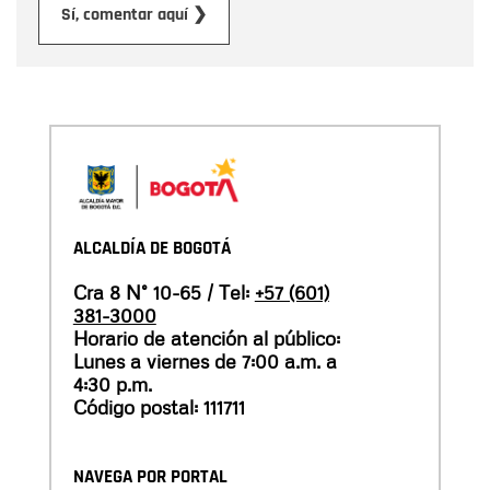
Enviar
Sí, comentar aquí ❯
ALCALDÍA DE BOGOTÁ
Cra 8 N° 10-65 / Tel:
+57 (601)
381-3000
Horario de atención al público:
Lunes a viernes de 7:00 a.m. a
4:30 p.m.
Código postal: 111711
NAVEGA POR PORTAL