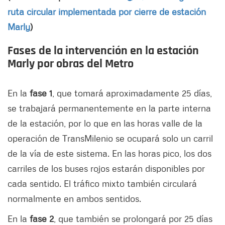
ruta circular implementada por cierre de estación
Marly
)
Fases de la intervención en la estación
Marly por obras del Metro
En la
fase 1
, que tomará aproximadamente 25 días,
se trabajará permanentemente en la parte interna
de la estación, por lo que en las horas valle de la
operación de TransMilenio se ocupará solo un carril
de la vía de este sistema. En las horas pico, los dos
carriles de los buses rojos estarán disponibles por
cada sentido. El tráfico mixto también circulará
normalmente en ambos sentidos.
En la
fase 2
, que también se prolongará por 25 días