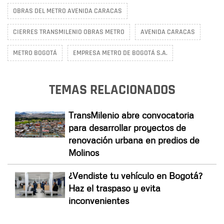
OBRAS DEL METRO AVENIDA CARACAS
CIERRES TRANSMILENIO OBRAS METRO
AVENIDA CARACAS
METRO BOGOTÁ
EMPRESA METRO DE BOGOTÁ S.A.
TEMAS RELACIONADOS
TransMilenio abre convocatoria
para desarrollar proyectos de
renovación urbana en predios de
Molinos
¿Vendiste tu vehículo en Bogotá?
Haz el traspaso y evita
inconvenientes