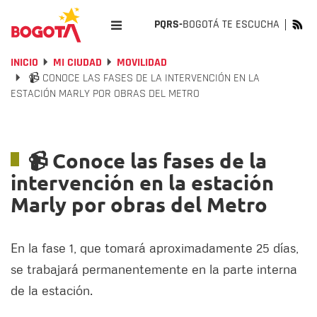
PQRS-
BOGOTÁ TE ESCUCHA
INICIO
MI CIUDAD
MOVILIDAD
📹 CONOCE LAS FASES DE LA INTERVENCIÓN EN LA
ESTACIÓN MARLY POR OBRAS DEL METRO
📹 Conoce las fases de la
intervención en la estación
Marly por obras del Metro
En la fase 1, que tomará aproximadamente 25 días,
se trabajará permanentemente en la parte interna
de la estación.