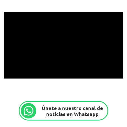
Únete a nuestro canal de
noticias en Whatsapp