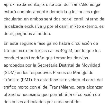
aproximadamente, la estación de TransMilenio ya
estará completamente demolida y los buses rojos
circularán en ambos sentidos por el carril interno de
la calzada exclusiva y por el carril mixto externo, es
decir, pegados al andén.
En esta segunda fase ya no habrá circulación de
tráfico mixto entre las calles 49y 51, por lo que los
conductores tendrán que tomar los desvíos
aprobados por la Secretaría Distrital de Movilidad
(SDM) en los respectivos Planes de Manejo de
Tránsito (PMT). En esta fase se nivelará el carril del
tráfico mixto con el del TransMilenio, para alcanzar
el ancho necesario que permitirá la circulación de
dos buses articulados por cada sentido.