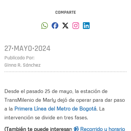
COMPARTE
27•MAYO•2024
Publicado Por:
Ginna R. Sánchez
Desde el pasado 25 de mayo, la estación de
TransMilenio de Marly dejó de operar para dar paso
a la
Primera Línea del Metro de Bogotá
. La
intervención se divide en tres fases.
(También te puede interesar:
📹 Recorrido y horario