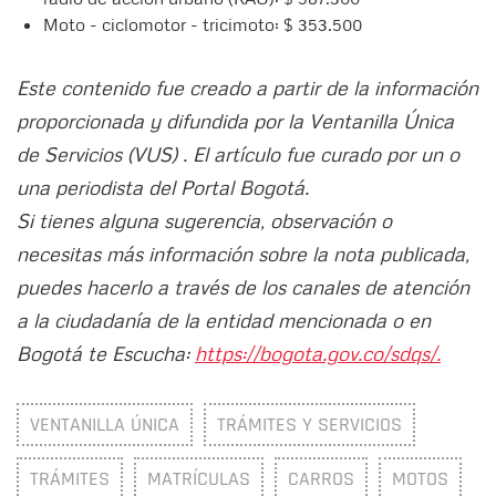
Moto - ciclomotor - tricimoto: $ 353.500
Este contenido fue creado a partir de la información
proporcionada y difundida por la Ventanilla Única
de Servicios (VUS) . El artículo fue curado por un o
una periodista del Portal Bogotá.
Si tienes alguna sugerencia, observación o
necesitas más información sobre la nota publicada,
puedes hacerlo a través de los canales de atención
a la ciudadanía de la entidad mencionada o en
Bogotá te Escucha:
https://bogota.gov.co/sdqs/.
VENTANILLA ÚNICA
TRÁMITES Y SERVICIOS
TRÁMITES
MATRÍCULAS
CARROS
MOTOS