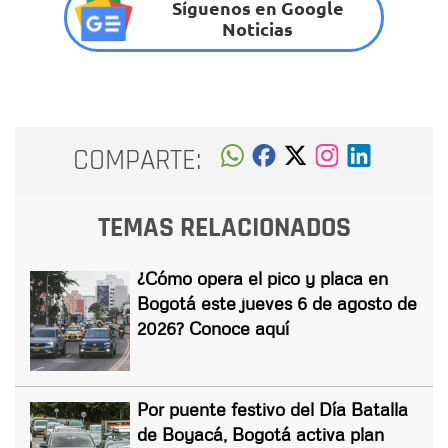
Síguenos en Google
Noticias
COMPARTE:
TEMAS RELACIONADOS
¿Cómo opera el pico y placa en
Bogotá este jueves 6 de agosto de
2026? Conoce aquí
Por puente festivo del Día Batalla
de Boyacá, Bogotá activa plan