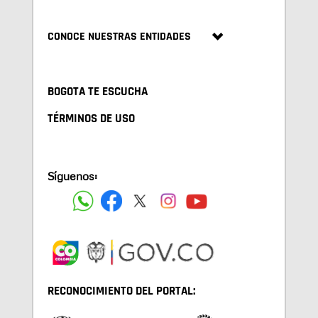
CONOCE NUESTRAS ENTIDADES
BOGOTA TE ESCUCHA
TÉRMINOS DE USO
Síguenos:
RECONOCIMIENTO DEL PORTAL: