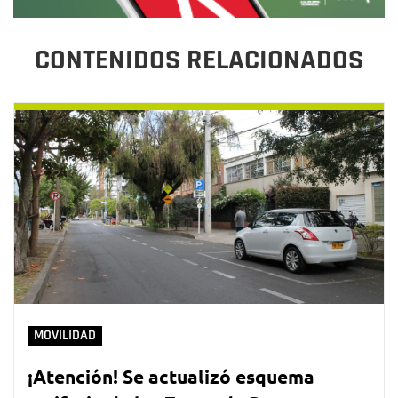
CONTENIDOS RELACIONADOS
MOVILIDAD
¡Atención! Se actualizó esquema