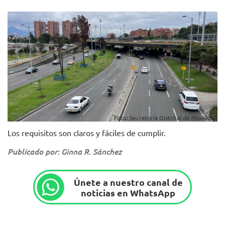
Foto: Secretaría Distrital de Movilidad
Los requisitos son claros y fáciles de cumplir.
Publicado por: Ginna R. Sánchez
Únete a nuestro canal de
noticias en WhatsApp