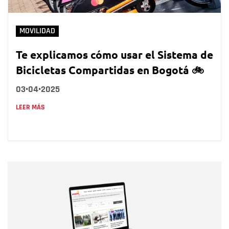
MOVILIDAD
Te explicamos cómo usar el Sistema de
Bicicletas Compartidas en Bogotá 🚲
03•04•2025
LEER MÁS
Nombre
Nombre
Correo electrónico