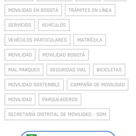
MOVILIDAD EN BOGOTÁ
TRÁMITES EN LÍNEA
SERVICIOS
VEHÍCULOS
VEHÍCULOS PARTICULARES
MATRÍCULA
MOVILIDAD
MOVILIDAD BOGOTÁ
MAL PARQUEO
SEGURIDAD VIAL
BICICLETAS
MOVILIDAD SOSTENIBLE
CAMPAÑA DE MOVILIDAD
MOVILIDAD
PARQUEADEROS
SECRETARÍA DISTRITAL DE MOVILIDAD - SDM