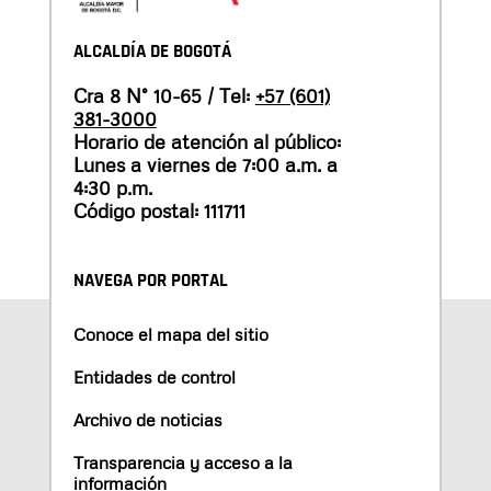
ALCALDÍA DE BOGOTÁ
Cra 8 N° 10-65 / Tel:
+57 (601)
381-3000
Horario de atención al público:
Lunes a viernes de 7:00 a.m. a
4:30 p.m.
Código postal: 111711
NAVEGA POR PORTAL
Conoce el mapa del sitio
Entidades de control
Archivo de noticias
Transparencia y acceso a la
información