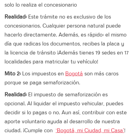
solo lo realiza el concesionario
Realidad:
Este trámite no es exclusivo de los
concesionarios. Cualquier persona natural puede
hacerlo directamente. Además, es rápido: el mismo
día que radicas los documentos, recibes la placa y
la licencia de tránsito ¡Además tienes 19 sedes en 17
localidades para matricular tu vehículo!
Mito 2:
Los impuestos en
Bogotá
son más caros
porque se paga semaforización.
Realidad:
El impuesto de semaforización es
opcional. Al liquidar el impuesto vehicular, puedes
decidir si lo pagas o no. Aun así, contribuir con este
aporte voluntario ayuda al desarrollo de nuestra
ciudad. ¡Cumple con
‘Bogotá, mi Ciudad, mi Casa’
!