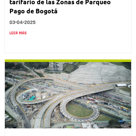
tarifario de las Zonas de Parqueo
Pago de Bogotá
03•04•2025
LEER MÁS