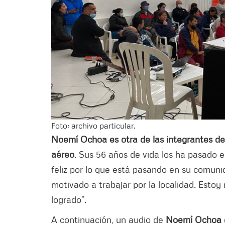
Foto: archivo particular.
Noemí Ochoa es otra de las integrantes de
aéreo
. Sus 56 años de vida los ha pasado e
feliz por lo que está pasando en su comun
motivado a trabajar por la localidad. Esto
logrado”.
A continuación, un audio de
Noemí Ochoa