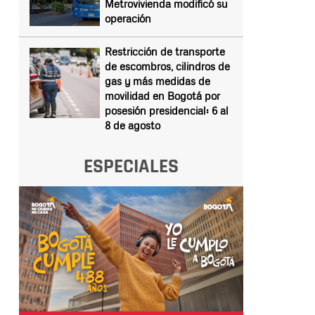
Metrovivienda modificó su
operación
Restricción de transporte
de escombros, cilindros de
gas y más medidas de
movilidad en Bogotá por
posesión presidencial: 6 al
8 de agosto
ESPECIALES