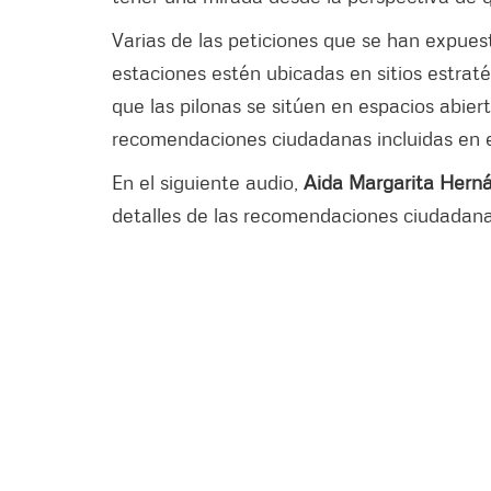
Varias de las peticiones que se han expues
estaciones estén ubicadas en sitios estratég
que las pilonas se sitúen en espacios abier
recomendaciones ciudadanas incluidas en 
En el siguiente audio,
Aida Margarita Hernán
detalles de las recomendaciones ciudadana