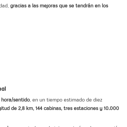
idad,
gracias a las mejoras que se tendrán en los
bal
 hora/sentido
, en un tiempo estimado de diez
itud de 2,8 km, 144 cabinas, tres estaciones y 10.000