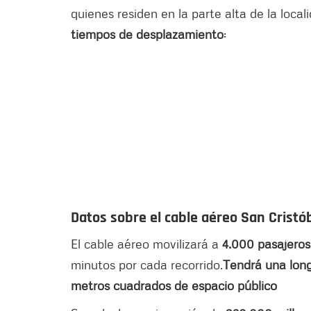
quienes residen en la parte alta de la local
tiempos de desplazamiento
:
Datos sobre el cable aéreo San Cristó
El cable aéreo movilizará a
4.000 pasajeros
minutos por cada recorrido.
Tendrá una long
metros cuadrados de espacio público