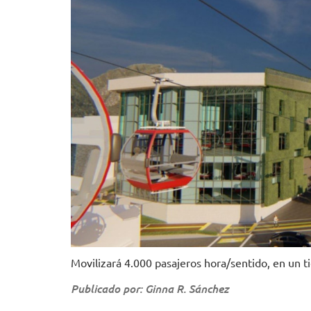
Movilizará 4.000 pasajeros hora/sentido, en un 
Publicado por: Ginna R. Sánchez