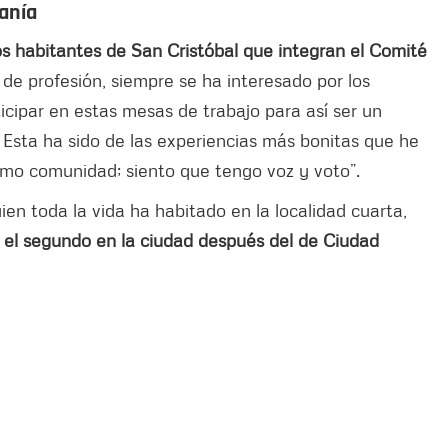
danía
s habitantes de San Cristóbal que integran el Comité
de profesión, siempre se ha interesado por los
ticipar en estas mesas de trabajo para así ser un
Esta ha sido de las experiencias más bonitas que he
mo comunidad; siento que tengo voz y voto”.
uien toda la vida ha habitado en la localidad cuarta,
,
el segundo en la ciudad después del de Ciudad