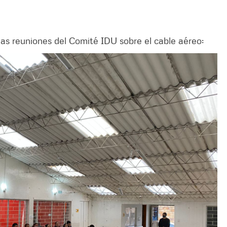
as reuniones del Comité IDU sobre el cable aéreo: