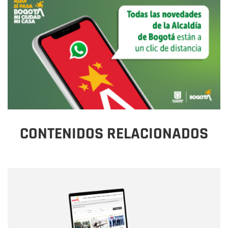
CONTENIDOS RELACIONADOS
Nombre
Nombre
Correo electrónico