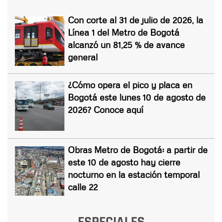
Con corte al 31 de julio de 2026, la
Línea 1 del Metro de Bogotá
alcanzó un 81,25 % de avance
general
¿Cómo opera el pico y placa en
Bogotá este lunes 10 de agosto de
2026? Conoce aquí
Obras Metro de Bogotá: a partir de
este 10 de agosto hay cierre
nocturno en la estación temporal
calle 22
ESPECIALES