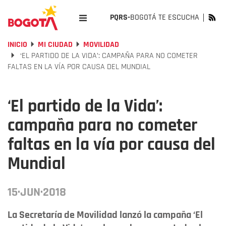
PQRS-
BOGOTÁ TE ESCUCHA
INICIO
MI CIUDAD
MOVILIDAD
‘EL PARTIDO DE LA VIDA’: CAMPAÑA PARA NO COMETER
FALTAS EN LA VÍA POR CAUSA DEL MUNDIAL
‘El partido de la Vida’:
campaña para no cometer
faltas en la vía por causa del
Mundial
15·JUN·2018
La Secretaría de Movilidad lanzó la campaña ‘El