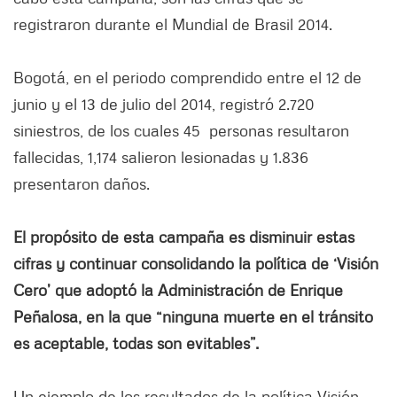
registraron durante el Mundial de Brasil 2014.
Bogotá, en el periodo comprendido entre el 12 de
junio y el 13 de julio del 2014, registró 2.720
siniestros, de los cuales 45 personas resultaron
fallecidas, 1,174 salieron lesionadas y 1.836
presentaron daños.
El propósito de esta campaña es disminuir estas
cifras y continuar consolidando la política de ‘Visión
Cero’ que adoptó la Administración de Enrique
Peñalosa, en la que “ninguna muerte en el tránsito
es aceptable, todas son evitables”.
Un ejemplo de los resultados de la política Visión