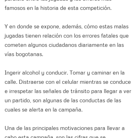
famosos en la historia de esta competición.
Y en donde se expone, además, cómo estas malas
jugadas tienen relación con los errores fatales que
cometen algunos ciudadanos diariamente en las
vías bogotanas.
Ingerir alcohol y conducir. Tomar y caminar en la
calle. Distraerse con el celular mientras se conduce
e irrespetar las señales de tránsito para llegar a ver
un partido, son algunas de las conductas de las
cuales se alerta en la campaña.
Una de las principales motivaciones para llevar a
cabo esta campaña, son las cifras que se