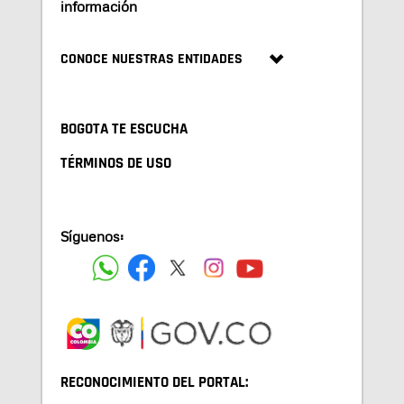
información
CONOCE NUESTRAS ENTIDADES
BOGOTA TE ESCUCHA
TÉRMINOS DE USO
Síguenos:
RECONOCIMIENTO DEL PORTAL: