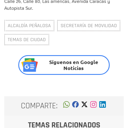
Calle 26, Calle 80, Las américas, Avenida Caracas y
Autopista Sur.
ALCALDÍA PEÑALOSA
SECRETARÍA DE MOVILIDAD
TEMAS DE CIUDAD
Síguenos en Google
Noticias
COMPARTE:
TEMAS RELACIONADOS