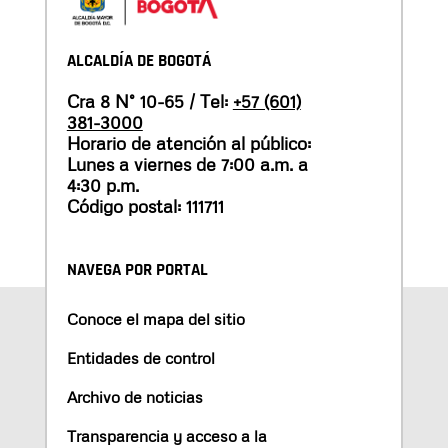
ALCALDÍA DE BOGOTÁ
Cra 8 N° 10-65 / Tel:
+57 (601)
381-3000
Horario de atención al público:
Lunes a viernes de 7:00 a.m. a
4:30 p.m.
Código postal: 111711
NAVEGA POR PORTAL
Conoce el mapa del sitio
Entidades de control
Archivo de noticias
Transparencia y acceso a la