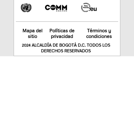
Mapa del
Políticas de
Términos y
sitio
privacidad
condiciones
2024 ALCALDÍA DE BOGOTÁ D.C. TODOS LOS
DERECHOS RESERVADOS