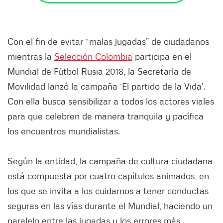
Con el fin de evitar “malas jugadas” de ciudadanos
mientras la
Selección Colombia
participa en el
Mundial de Fútbol Rusia 2018, la Secretaría de
Movilidad lanzó la campaña ‘El partido de la Vida’.
Con ella busca sensibilizar a todos los actores viales
para que celebren de manera tranquila y pacífica
los encuentros mundialistas.
Según la entidad, la campaña de cultura ciudadana
está compuesta por cuatro capítulos animados, en
los que se invita a los cuidarnos a tener conductas
seguras en las vías durante el Mundial, haciendo un
paralelo entre las jugadas y los errores más