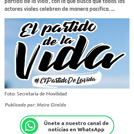
partido de la Vida’, con la que busca que todos los
actores viales celebren de manera pacífica. ...
Foto: Secretaría de Movilidad
Publicado por: Maira Giraldo
Únete a nuestro canal de
noticias en WhatsApp