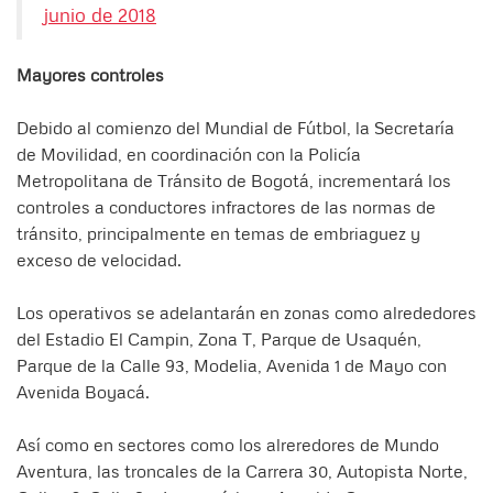
junio de 2018
Mayores controles
Debido al comienzo del Mundial de Fútbol, la Secretaría
de Movilidad, en coordinación con la Policía
Metropolitana de Tránsito de Bogotá, incrementará los
controles a conductores infractores de las normas de
tránsito, principalmente en temas de embriaguez y
exceso de velocidad.
Los operativos se adelantarán en zonas como alrededores
del Estadio El Campin, Zona T, Parque de Usaquén,
Parque de la Calle 93, Modelia, Avenida 1 de Mayo con
Avenida Boyacá.
Así como en sectores como los alreredores de Mundo
Aventura, las troncales de la Carrera 30, Autopista Norte,