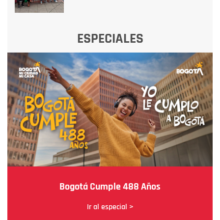
ESPECIALES
Bogotá Cumple 488 Años
Ir al especial >