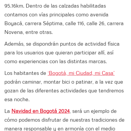
95.16km. Dentro de las calzadas habilitadas
contamos con vías principales como avenida
Boyacá, carrera Séptima, calle 116, calle 26, carrera
Novena, entre otras.
Además, se dispondrán puntos de actividad física
para los usuarios que quieran participar allí, así
como experiencias con las distintas marcas.
Los habitantes de
‘Bogotá, mi Ciudad, mi Casa’
podrán caminar, montar bici o patinar, a la vez que
gozan de las diferentes actividades que tendremos
esa noche.
La
Navidad en Bogotá 2024
, será un ejemplo de
cómo podemos disfrutar de nuestras tradiciones de
manera responsable y en armonía con el medio