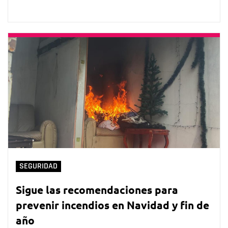
SEGURIDAD
Sigue las recomendaciones para
prevenir incendios en Navidad y fin de
año