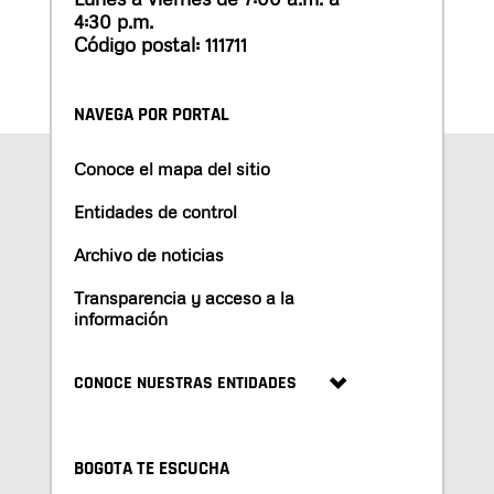
4:30 p.m.
Código postal: 111711
NAVEGA POR PORTAL
Conoce el mapa del sitio
Entidades de control
Archivo de noticias
Transparencia y acceso a la
información
CONOCE NUESTRAS ENTIDADES
BOGOTA TE ESCUCHA