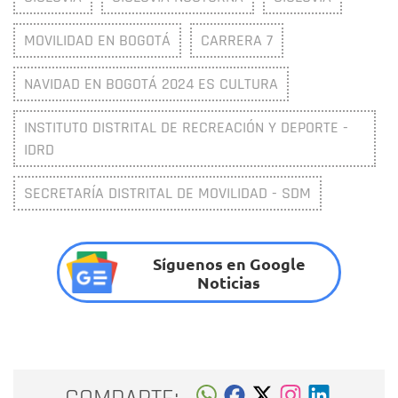
MOVILIDAD EN BOGOTÁ
CARRERA 7
NAVIDAD EN BOGOTÁ 2024 ES CULTURA
INSTITUTO DISTRITAL DE RECREACIÓN Y DEPORTE -
IDRD
SECRETARÍA DISTRITAL DE MOVILIDAD - SDM
Síguenos en Google
Noticias