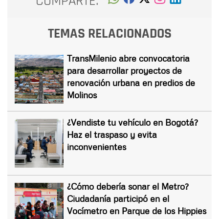
COMPARTE:
TEMAS RELACIONADOS
TransMilenio abre convocatoria
para desarrollar proyectos de
renovación urbana en predios de
Molinos
¿Vendiste tu vehículo en Bogotá?
Haz el traspaso y evita
inconvenientes
¿Cómo debería sonar el Metro?
Ciudadanía participó en el
Vocímetro en Parque de los Hippies