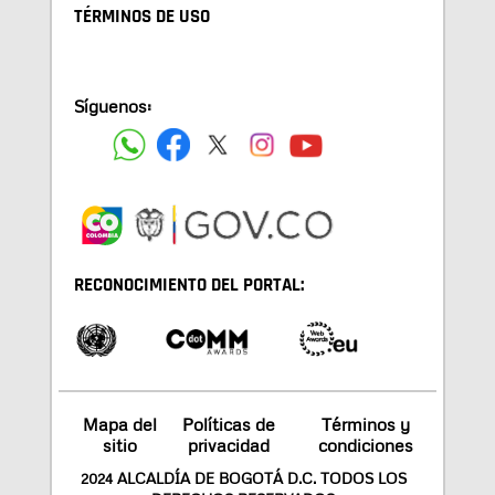
TÉRMINOS DE USO
Síguenos:
RECONOCIMIENTO DEL PORTAL:
Mapa del
Políticas de
Términos y
sitio
privacidad
condiciones
2024 ALCALDÍA DE BOGOTÁ D.C. TODOS LOS