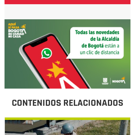
CONTENIDOS RELACIONADOS