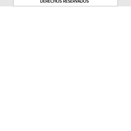
DERECHOS RESERVADOS