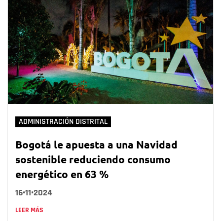
ADMINISTRACIÓN DISTRITAL
Bogotá le apuesta a una Navidad
sostenible reduciendo consumo
energético en 63 %
16•11•2024
LEER MÁS