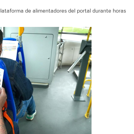
plataforma de alimentadores del portal durante horas