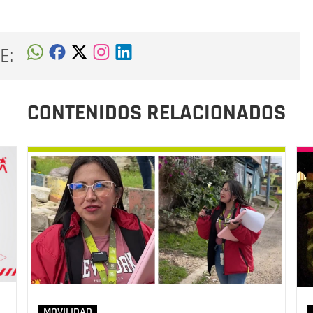
E:
CONTENIDOS RELACIONADOS
MOVILIDAD