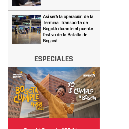
Así será la operación de la
Terminal Transporte de
Bogotá durante el puente
festivo de la Batalla de
Boyacá
ESPECIALES