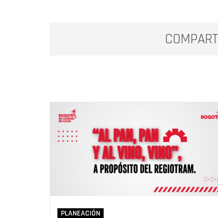
COMPART
PLANEACIÓN