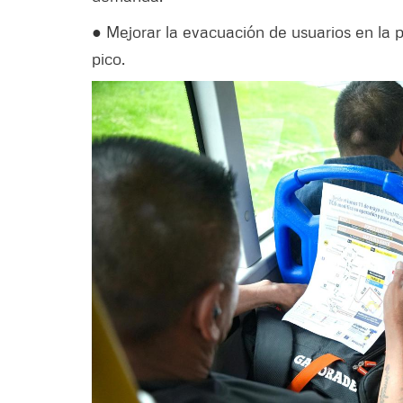
● Mejorar la evacuación de usuarios en la 
pico.