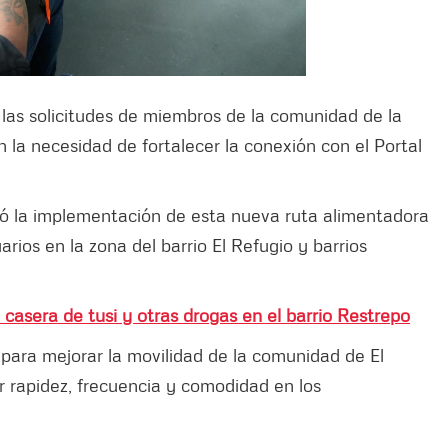
las solicitudes de miembros de la comunidad de la
 la necesidad de fortalecer la conexión con el Portal
ió la implementación de esta nueva ruta alimentadora
arios en la zona del barrio El Refugio y barrios
casera de tusi y otras drogas en el barrio Restrepo
para mejorar la movilidad de la comunidad de El
r rapidez, frecuencia y comodidad en los