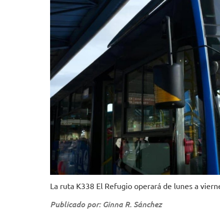
La ruta K338 El Refugio operará de lunes a vier
Publicado por: Ginna R. Sánchez