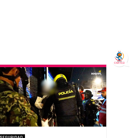
SEGURIDAD