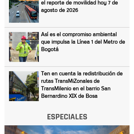
el reporte de movilidad hoy 7 de
agosto de 2026
Así es el compromiso ambiental
que impulsa la Línea 1 del Metro de
Bogotá
Ten en cuenta la redistribución de
rutas TransMiZonales de
TransMilenio en el barrio San
Bernardino XIX de Bosa
ESPECIALES