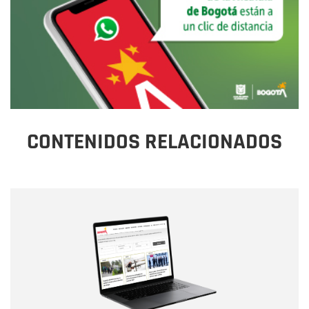
CONTENIDOS RELACIONADOS
Nombre
Nombre
Correo electrónico
Tipo de comentario