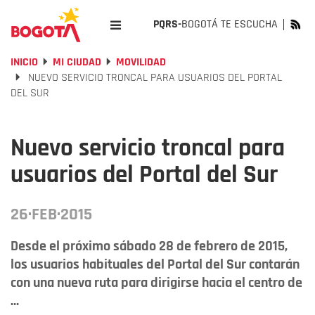
PQRS-
BOGOTÁ TE ESCUCHA
INICIO
MI CIUDAD
MOVILIDAD
NUEVO SERVICIO TRONCAL PARA USUARIOS DEL PORTAL
DEL SUR
Nuevo servicio troncal para
usuarios del Portal del Sur
26·FEB·2015
Desde el próximo sábado 28 de febrero de 2015,
los usuarios habituales del Portal del Sur contarán
con una nueva ruta para dirigirse hacia el centro de
...