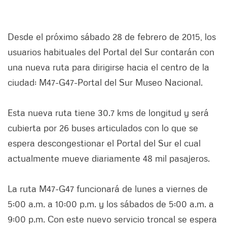
Desde el próximo sábado 28 de febrero de 2015, los
usuarios habituales del Portal del Sur contarán con
una nueva ruta para dirigirse hacia el centro de la
ciudad: M47-G47-Portal del Sur Museo Nacional.
Esta nueva ruta tiene 30.7 kms de longitud y será
cubierta por 26 buses articulados con lo que se
espera descongestionar el Portal del Sur el cual
actualmente mueve diariamente 48 mil pasajeros.
La ruta M47-G47 funcionará de lunes a viernes de
5:00 a.m. a 10:00 p.m. y los sábados de 5:00 a.m. a
9:00 p.m. Con este nuevo servicio troncal se espera