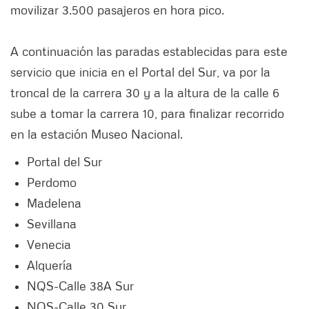
movilizar 3.500 pasajeros en hora pico.
A continuación las paradas establecidas para este
servicio que inicia en el Portal del Sur, va por la
troncal de la carrera 30 y a la altura de la calle 6
sube a tomar la carrera 10, para finalizar recorrido
en la estación Museo Nacional.
Portal del Sur
Perdomo
Madelena
Sevillana
Venecia
Alquería
NQS-Calle 38A Sur
NQS-Calle 30 Sur