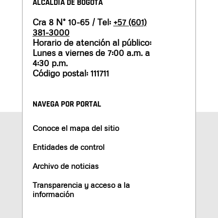
ALCALDÍA DE BOGOTÁ
Cra 8 N° 10-65 / Tel:
+57 (601)
381-3000
Horario de atención al público:
Lunes a viernes de 7:00 a.m. a
4:30 p.m.
Código postal: 111711
NAVEGA POR PORTAL
Conoce el mapa del sitio
Entidades de control
Archivo de noticias
Transparencia y acceso a la
información