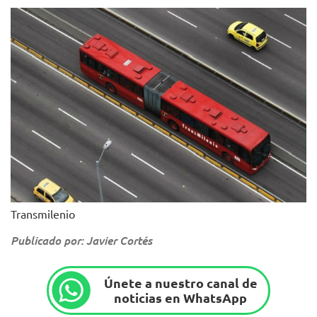
Transmilenio
Publicado por: Javier Cortés
Únete a nuestro canal de
noticias en WhatsApp