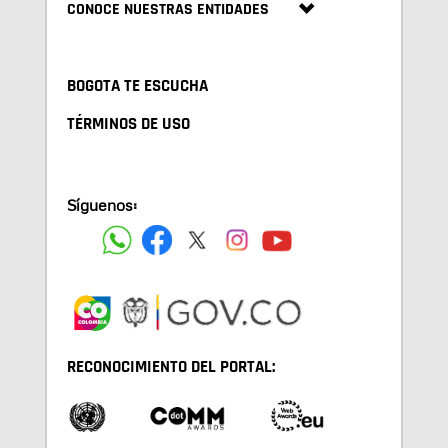
CONOCE NUESTRAS ENTIDADES
BOGOTA TE ESCUCHA
TÉRMINOS DE USO
Síguenos:
RECONOCIMIENTO DEL PORTAL: