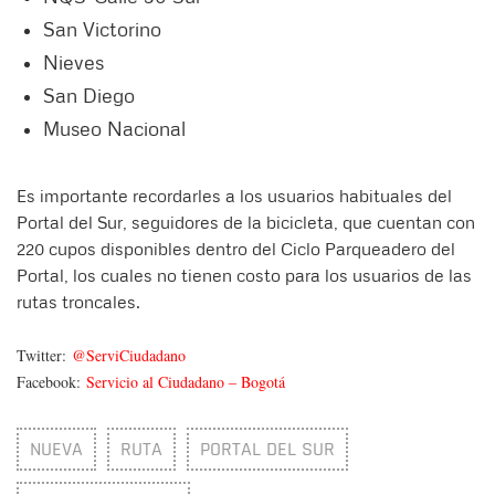
San Victorino
Nieves
San Diego
Museo Nacional
Es importante recordarles a los usuarios habituales del
Portal del Sur, seguidores de la bicicleta, que cuentan con
220 cupos disponibles dentro del Ciclo Parqueadero del
Portal, los cuales no tienen costo para los usuarios de las
rutas troncales.
Twitter:
@ServiCiudadano
Facebook:
Servicio al Ciudadano – Bogotá
NUEVA
RUTA
PORTAL DEL SUR